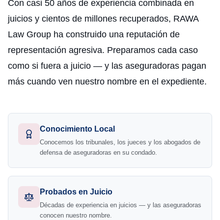
Con casi 50 años de experiencia combinada en
juicios y cientos de millones recuperados, RAWA
Law Group ha construido una reputación de
representación agresiva. Preparamos cada caso
como si fuera a juicio — y las aseguradoras pagan
más cuando ven nuestro nombre en el expediente.
Conocimiento Local
Conocemos los tribunales, los jueces y los abogados de
defensa de aseguradoras en su condado.
Probados en Juicio
Décadas de experiencia en juicios — y las aseguradoras
conocen nuestro nombre.