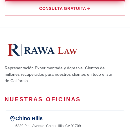
CONSULTA GRATUITA
Representación Experimentada y Agresiva. Cientos de
millones recuperados para nuestros clientes en todo el sur
de California.
NUESTRAS OFICINAS
Chino Hills
5839 Pine Avenue, Chino Hills, CA 91709