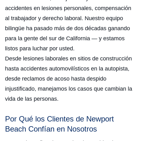
accidentes en lesiones personales, compensación
al trabajador y derecho laboral. Nuestro equipo
bilingüe ha pasado más de dos décadas ganando
para la gente del sur de California — y estamos
listos para luchar por usted.
Desde lesiones laborales en sitios de construcción
hasta accidentes automovilísticos en la autopista,
desde reclamos de acoso hasta despido
injustificado, manejamos los casos que cambian la
vida de las personas.
Por Qué los Clientes de Newport
Beach Confían en Nosotros