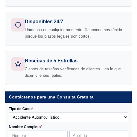
Disponibles 24/7
Llámenos en cualquier momento. Respondemos rápido
porque los plazos legales son cortos.
Reseñas de 5 Estrellas
Cientos de reseñas verificadas de clientes. Lea lo que
dicen clientes reales.
Contáctenos para una Consulta Gratuita
Tipo de Caso
*
Nombre Completo
*