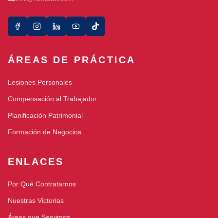
ÁREAS DE PRÁCTICA
Lesiones Personales
Compensación al Trabajador
Planificación Patrimonial
Formación de Negocios
ENLACES
Por Qué Contratarnos
Nuestras Victorias
Áreas que Servimos