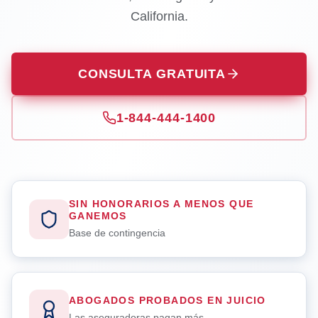
California.
CONSULTA GRATUITA
1-844-444-1400
SIN HONORARIOS A MENOS QUE
GANEMOS
Base de contingencia
ABOGADOS PROBADOS EN JUICIO
Las aseguradoras pagan más