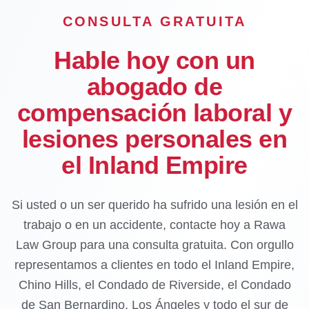
CONSULTA GRATUITA
Hable hoy con un
abogado de
compensación laboral y
lesiones personales en
el Inland Empire
Si usted o un ser querido ha sufrido una lesión en el
trabajo o en un accidente, contacte hoy a Rawa
Law Group para una consulta gratuita. Con orgullo
representamos a clientes en todo el Inland Empire,
Chino Hills, el Condado de Riverside, el Condado
de San Bernardino, Los Ángeles y todo el sur de