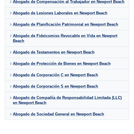
Abogado de Compensación al Trabajador en Newport Beach
Abogado de Lesiones Laborales en Newport Beach
Abogado de Planificación Patrimonial en Newport Beach
Abogado de Fideicomiso Revocable en Vida en Newport
Beach
Abogado de Testamentos en Newport Beach
Abogado de Protección de Bienes en Newport Beach
Abogado de Corporación C en Newport Beach
Abogado de Corporación S en Newport Beach
Abogado de Compañía de Responsabilidad Limitada (LLC)
en Newport Beach
Abogado de Sociedad General en Newport Beach