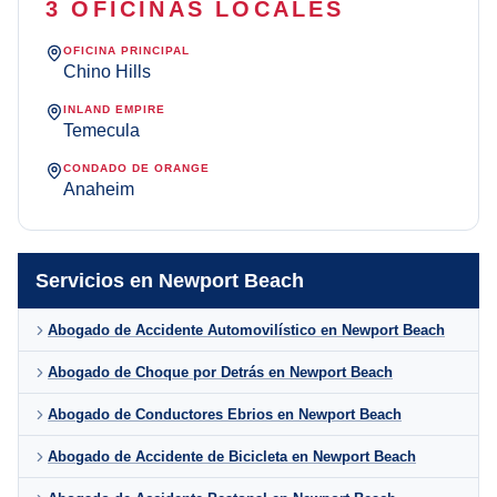
3 OFICINAS LOCALES
OFICINA PRINCIPAL
Chino Hills
INLAND EMPIRE
Temecula
CONDADO DE ORANGE
Anaheim
Servicios en Newport Beach
Abogado de Accidente Automovilístico en Newport Beach
Abogado de Choque por Detrás en Newport Beach
Abogado de Conductores Ebrios en Newport Beach
Abogado de Accidente de Bicicleta en Newport Beach