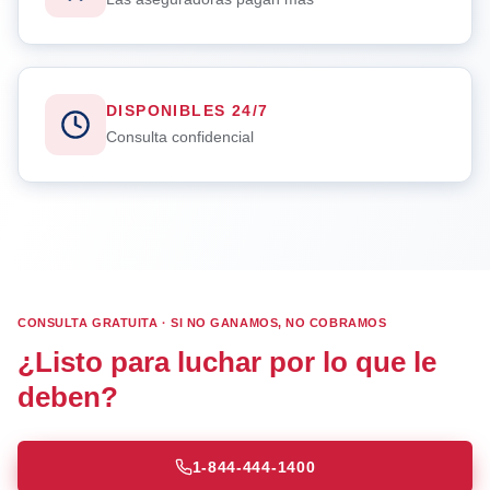
DISPONIBLES 24/7
Consulta confidencial
CONSULTA GRATUITA · SI NO GANAMOS, NO COBRAMOS
¿Listo para luchar por lo que le
deben?
1-844-444-1400