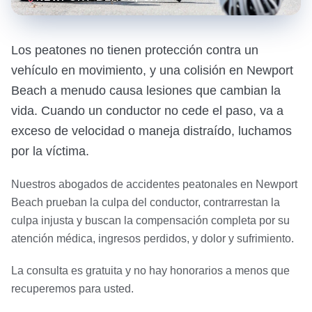
Los peatones no tienen protección contra un
vehículo en movimiento, y una colisión en Newport
Beach a menudo causa lesiones que cambian la
vida. Cuando un conductor no cede el paso, va a
exceso de velocidad o maneja distraído, luchamos
por la víctima.
Nuestros abogados de accidentes peatonales en Newport
Beach prueban la culpa del conductor, contrarrestan la
culpa injusta y buscan la compensación completa por su
atención médica, ingresos perdidos, y dolor y sufrimiento.
La consulta es gratuita y no hay honorarios a menos que
recuperemos para usted.