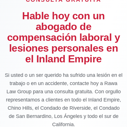
Hable hoy con un
abogado de
compensación laboral y
lesiones personales en
el Inland Empire
Si usted o un ser querido ha sufrido una lesión en el
trabajo o en un accidente, contacte hoy a Rawa
Law Group para una consulta gratuita. Con orgullo
representamos a clientes en todo el Inland Empire,
Chino Hills, el Condado de Riverside, el Condado
de San Bernardino, Los Ángeles y todo el sur de
California.