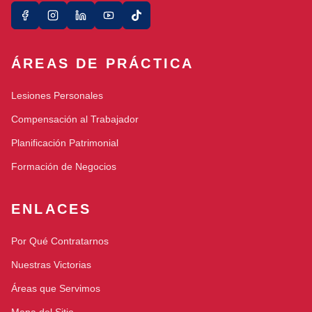
ÁREAS DE PRÁCTICA
Lesiones Personales
Compensación al Trabajador
Planificación Patrimonial
Formación de Negocios
ENLACES
Por Qué Contratarnos
Nuestras Victorias
Áreas que Servimos