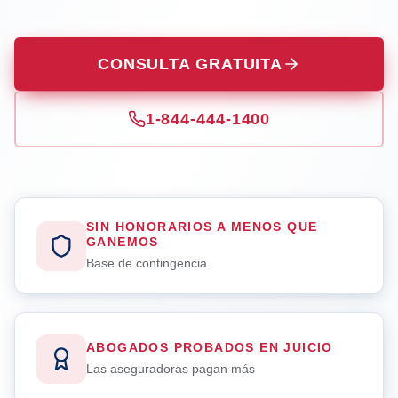
CONSULTA GRATUITA
1-844-444-1400
SIN HONORARIOS A MENOS QUE
GANEMOS
Base de contingencia
ABOGADOS PROBADOS EN JUICIO
Las aseguradoras pagan más