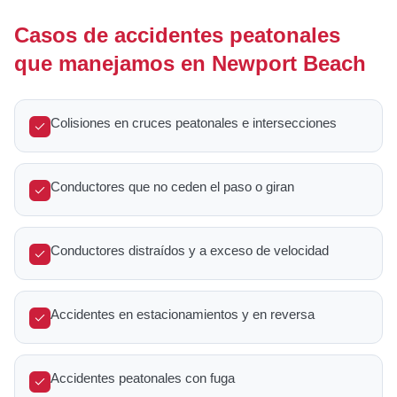
Casos de accidentes peatonales
que manejamos en Newport Beach
Colisiones en cruces peatonales e intersecciones
Conductores que no ceden el paso o giran
Conductores distraídos y a exceso de velocidad
Accidentes en estacionamientos y en reversa
Accidentes peatonales con fuga