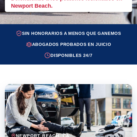
Newport Beach.
SIN HONORARIOS A MENOS QUE GANEMOS
ABOGADOS PROBADOS EN JUICIO
DISPONIBLES 24/7
NEWPORT BEACH
, CA