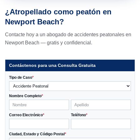
¿Atropellado como peatón en
Newport Beach?
Contacte hoy a un abogado de accidentes peatonales en
Newport Beach — gratis y confidencial.
Contáctenos para una Consulta Gratuita
Tipo de Caso
*
Nombre Completo
*
Correo Electrónico
*
Teléfono
*
Ciudad, Estado y Código Postal
*