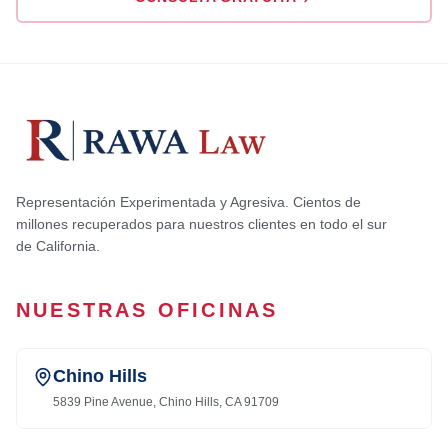
Representación Experimentada y Agresiva. Cientos de
millones recuperados para nuestros clientes en todo el sur
de California.
NUESTRAS OFICINAS
Chino Hills
5839 Pine Avenue, Chino Hills, CA 91709