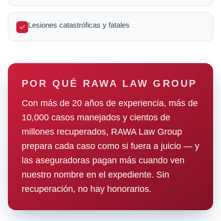
Lesiones catastróficas y fatales
POR QUÉ RAWA LAW GROUP
Con más de 20 años de experiencia, más de
10,000 casos manejados y cientos de
millones recuperados, RAWA Law Group
prepara cada caso como si fuera a juicio — y
las aseguradoras pagan más cuando ven
nuestro nombre en el expediente. Sin
recuperación, no hay honorarios.