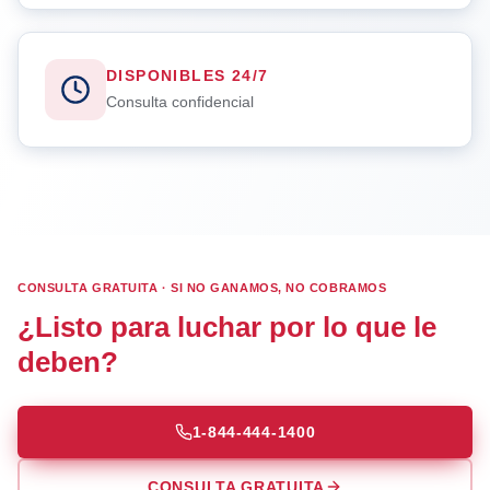
DISPONIBLES 24/7
Consulta confidencial
CONSULTA GRATUITA · SI NO GANAMOS, NO COBRAMOS
¿Listo para luchar por lo que le
deben?
1-844-444-1400
CONSULTA GRATUITA