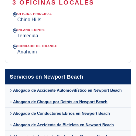
3 OFICINAS LOCALES
OFICINA PRINCIPAL
Chino Hills
INLAND EMPIRE
Temecula
CONDADO DE ORANGE
Anaheim
Servicios en Newport Beach
Abogado de Accidente Automovilístico en Newport Beach
Abogado de Choque por Detrás en Newport Beach
Abogado de Conductores Ebrios en Newport Beach
Abogado de Accidente de Bicicleta en Newport Beach