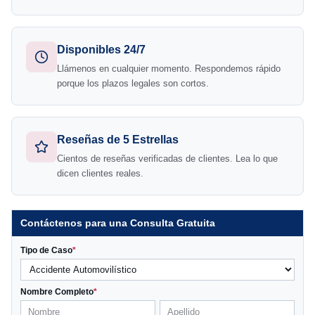
Disponibles 24/7
Llámenos en cualquier momento. Respondemos rápido
porque los plazos legales son cortos.
Reseñas de 5 Estrellas
Cientos de reseñas verificadas de clientes. Lea lo que
dicen clientes reales.
Contáctenos para una Consulta Gratuita
Tipo de Caso
*
Nombre Completo
*