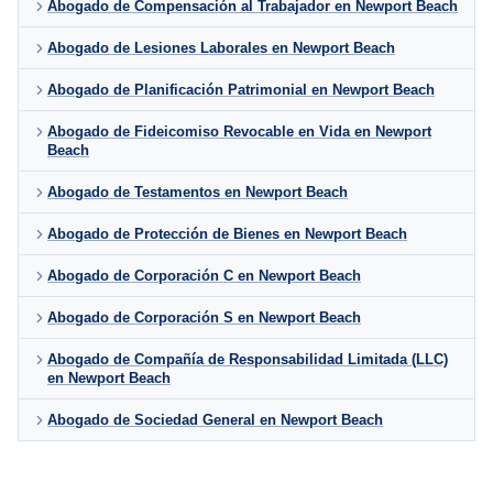
Abogado de Compensación al Trabajador en Newport Beach
Abogado de Lesiones Laborales en Newport Beach
Abogado de Planificación Patrimonial en Newport Beach
Abogado de Fideicomiso Revocable en Vida en Newport
Beach
Abogado de Testamentos en Newport Beach
Abogado de Protección de Bienes en Newport Beach
Abogado de Corporación C en Newport Beach
Abogado de Corporación S en Newport Beach
Abogado de Compañía de Responsabilidad Limitada (LLC)
en Newport Beach
Abogado de Sociedad General en Newport Beach