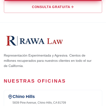
CONSULTA GRATUITA
Representación Experimentada y Agresiva. Cientos de
millones recuperados para nuestros clientes en todo el sur
de California.
NUESTRAS OFICINAS
Chino Hills
5839 Pine Avenue, Chino Hills, CA 91709