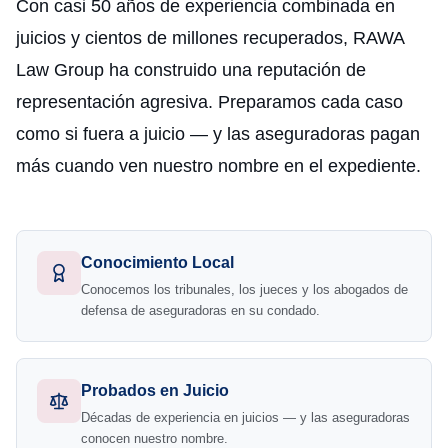
Con casi 50 años de experiencia combinada en
juicios y cientos de millones recuperados, RAWA
Law Group ha construido una reputación de
representación agresiva. Preparamos cada caso
como si fuera a juicio — y las aseguradoras pagan
más cuando ven nuestro nombre en el expediente.
Conocimiento Local
Conocemos los tribunales, los jueces y los abogados de
defensa de aseguradoras en su condado.
Probados en Juicio
Décadas de experiencia en juicios — y las aseguradoras
conocen nuestro nombre.