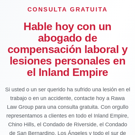
CONSULTA GRATUITA
Hable hoy con un
abogado de
compensación laboral y
lesiones personales en
el Inland Empire
Si usted o un ser querido ha sufrido una lesión en el
trabajo o en un accidente, contacte hoy a Rawa
Law Group para una consulta gratuita. Con orgullo
representamos a clientes en todo el Inland Empire,
Chino Hills, el Condado de Riverside, el Condado
de San Bernardino, Los Ángeles y todo el sur de