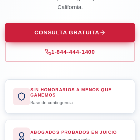
California.
CONSULTA GRATUITA
1-844-444-1400
SIN HONORARIOS A MENOS QUE
GANEMOS
Base de contingencia
ABOGADOS PROBADOS EN JUICIO
Las aseguradoras pagan más