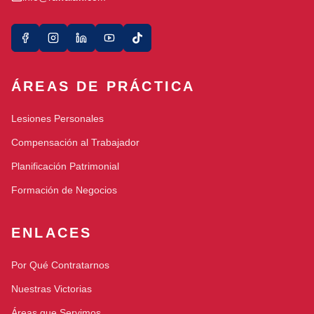
ÁREAS DE PRÁCTICA
Lesiones Personales
Compensación al Trabajador
Planificación Patrimonial
Formación de Negocios
ENLACES
Por Qué Contratarnos
Nuestras Victorias
Áreas que Servimos