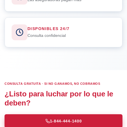
DISPONIBLES 24/7
Consulta confidencial
CONSULTA GRATUITA · SI NO GANAMOS, NO COBRAMOS
¿Listo para luchar por lo que le
deben?
1-844-444-1400