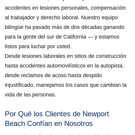
accidentes en lesiones personales, compensación
al trabajador y derecho laboral. Nuestro equipo
bilingüe ha pasado más de dos décadas ganando
para la gente del sur de California — y estamos
listos para luchar por usted.
Desde lesiones laborales en sitios de construcción
hasta accidentes automovilísticos en la autopista,
desde reclamos de acoso hasta despido
injustificado, manejamos los casos que cambian la
vida de las personas.
Por Qué los Clientes de Newport
Beach Confían en Nosotros