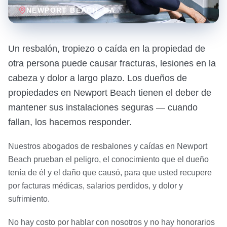
NEWPORT BEACH
, CA
Un resbalón, tropiezo o caída en la propiedad de
otra persona puede causar fracturas, lesiones en la
cabeza y dolor a largo plazo. Los dueños de
propiedades en Newport Beach tienen el deber de
mantener sus instalaciones seguras — cuando
fallan, los hacemos responder.
Nuestros abogados de resbalones y caídas en Newport
Beach prueban el peligro, el conocimiento que el dueño
tenía de él y el daño que causó, para que usted recupere
por facturas médicas, salarios perdidos, y dolor y
sufrimiento.
No hay costo por hablar con nosotros y no hay honorarios