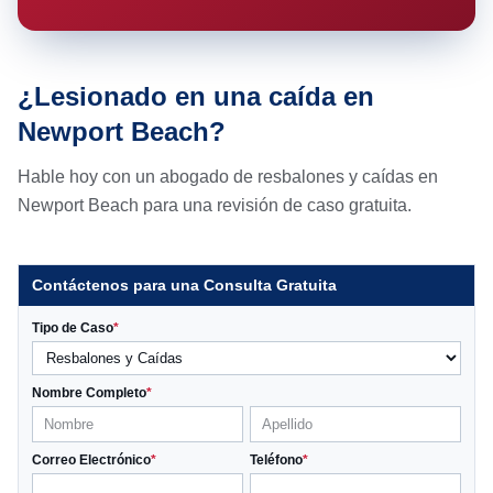
¿Lesionado en una caída en
Newport Beach?
Hable hoy con un abogado de resbalones y caídas en
Newport Beach para una revisión de caso gratuita.
Contáctenos para una Consulta Gratuita
Tipo de Caso
*
Nombre Completo
*
Correo Electrónico
*
Teléfono
*