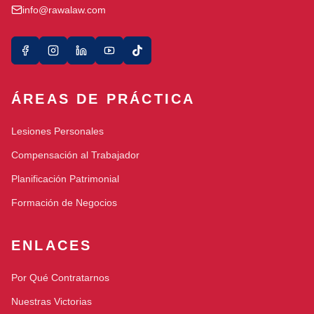
info@rawalaw.com
ÁREAS DE PRÁCTICA
Lesiones Personales
Compensación al Trabajador
Planificación Patrimonial
Formación de Negocios
ENLACES
Por Qué Contratarnos
Nuestras Victorias