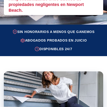
propiedades negligentes en Newport
Beach.
SIN HONORARIOS A MENOS QUE GANEMOS
ABOGADOS PROBADOS EN JUICIO
DISPONIBLES 24/7