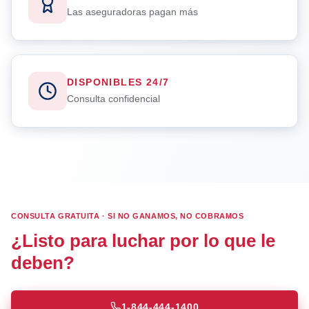
Las aseguradoras pagan más
DISPONIBLES 24/7
Consulta confidencial
CONSULTA GRATUITA · SI NO GANAMOS, NO COBRAMOS
¿Listo para luchar por lo que le
deben?
1-844-444-1400