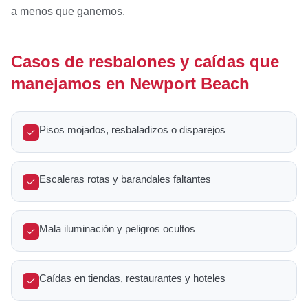
a menos que ganemos.
Casos de resbalones y caídas que
manejamos en Newport Beach
Pisos mojados, resbaladizos o disparejos
Escaleras rotas y barandales faltantes
Mala iluminación y peligros ocultos
Caídas en tiendas, restaurantes y hoteles