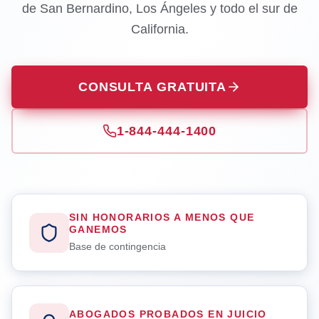
de San Bernardino, Los Ángeles y todo el sur de
California.
CONSULTA GRATUITA
1-844-444-1400
SIN HONORARIOS A MENOS QUE
GANEMOS
Base de contingencia
ABOGADOS PROBADOS EN JUICIO