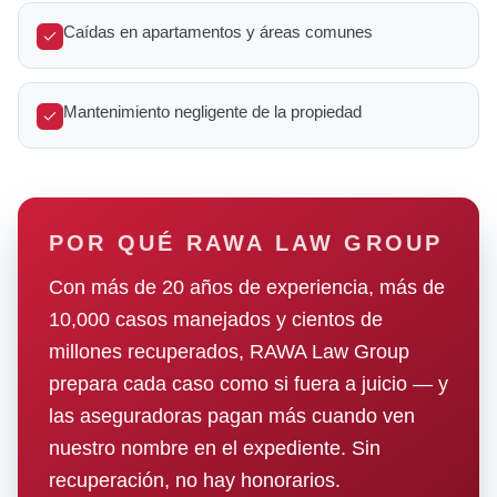
Caídas en apartamentos y áreas comunes
Mantenimiento negligente de la propiedad
POR QUÉ RAWA LAW GROUP
Con más de 20 años de experiencia, más de
10,000 casos manejados y cientos de
millones recuperados, RAWA Law Group
prepara cada caso como si fuera a juicio — y
las aseguradoras pagan más cuando ven
nuestro nombre en el expediente. Sin
recuperación, no hay honorarios.