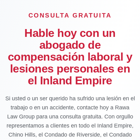
CONSULTA GRATUITA
Hable hoy con un
abogado de
compensación laboral y
lesiones personales en
el Inland Empire
Si usted o un ser querido ha sufrido una lesión en el
trabajo o en un accidente, contacte hoy a Rawa
Law Group para una consulta gratuita. Con orgullo
representamos a clientes en todo el Inland Empire,
Chino Hills, el Condado de Riverside, el Condado