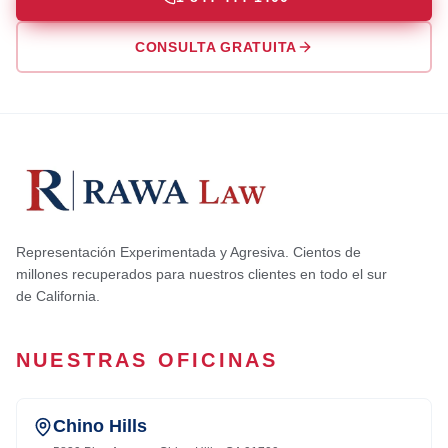
CONSULTA GRATUITA
Representación Experimentada y Agresiva. Cientos de
millones recuperados para nuestros clientes en todo el sur
de California.
NUESTRAS OFICINAS
Chino Hills