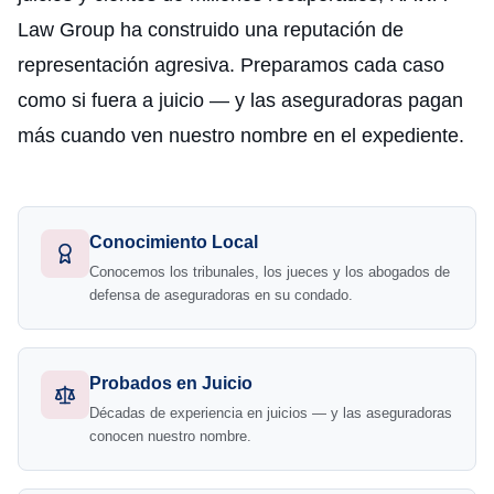
Law Group ha construido una reputación de
representación agresiva. Preparamos cada caso
como si fuera a juicio — y las aseguradoras pagan
más cuando ven nuestro nombre en el expediente.
Conocimiento Local
Conocemos los tribunales, los jueces y los abogados de
defensa de aseguradoras en su condado.
Probados en Juicio
Décadas de experiencia en juicios — y las aseguradoras
conocen nuestro nombre.