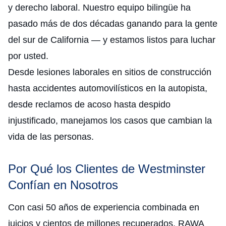
y derecho laboral. Nuestro equipo bilingüe ha
pasado más de dos décadas ganando para la gente
del sur de California — y estamos listos para luchar
por usted.
Desde lesiones laborales en sitios de construcción
hasta accidentes automovilísticos en la autopista,
desde reclamos de acoso hasta despido
injustificado, manejamos los casos que cambian la
vida de las personas.
Por Qué los Clientes de Westminster
Confían en Nosotros
Con casi 50 años de experiencia combinada en
juicios y cientos de millones recuperados, RAWA