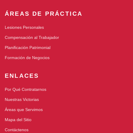
ÁREAS DE PRÁCTICA
Lesiones Personales
Compensación al Trabajador
Planificación Patrimonial
Formación de Negocios
ENLACES
Por Qué Contratarnos
Nuestras Victorias
Áreas que Servimos
Mapa del Sitio
Contáctenos