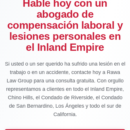
Hable hoy con un
abogado de
compensación laboral y
lesiones personales en
el Inland Empire
Si usted o un ser querido ha sufrido una lesión en el
trabajo o en un accidente, contacte hoy a Rawa
Law Group para una consulta gratuita. Con orgullo
representamos a clientes en todo el Inland Empire,
Chino Hills, el Condado de Riverside, el Condado
de San Bernardino, Los Ángeles y todo el sur de
California.