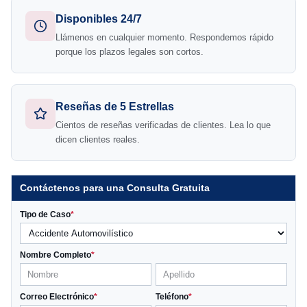
Disponibles 24/7
Llámenos en cualquier momento. Respondemos rápido
porque los plazos legales son cortos.
Reseñas de 5 Estrellas
Cientos de reseñas verificadas de clientes. Lea lo que
dicen clientes reales.
Contáctenos para una Consulta Gratuita
Tipo de Caso
*
Nombre Completo
*
Correo Electrónico
*
Teléfono
*