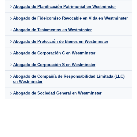
Abogado de Planificación Patrimonial en Westminster
Abogado de Fideicomiso Revocable en Vida en Westminster
Abogado de Testamentos en Westminster
Abogado de Protección de Bienes en Westminster
Abogado de Corporación C en Westminster
Abogado de Corporación S en Westminster
Abogado de Compañía de Responsabilidad Limitada (LLC)
en Westminster
Abogado de Sociedad General en Westminster