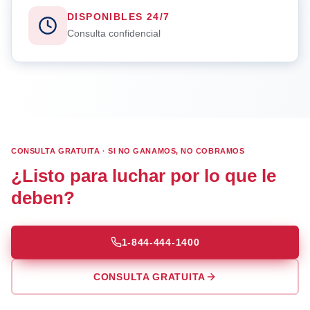
DISPONIBLES 24/7
Consulta confidencial
CONSULTA GRATUITA · SI NO GANAMOS, NO COBRAMOS
¿Listo para luchar por lo que le
deben?
1-844-444-1400
CONSULTA GRATUITA