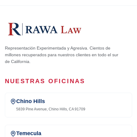
Representación Experimentada y Agresiva. Cientos de
millones recuperados para nuestros clientes en todo el sur
de California.
NUESTRAS OFICINAS
Chino Hills
5839 Pine Avenue, Chino Hills, CA 91709
Temecula