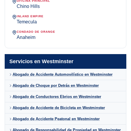
OFICINA PRINCIPAL
Chino Hills
INLAND EMPIRE
Temecula
CONDADO DE ORANGE
Anaheim
Servicios en Westminster
Abogado de Accidente Automovilístico en Westminster
Abogado de Choque por Detrás en Westminster
Abogado de Conductores Ebrios en Westminster
Abogado de Accidente de Bicicleta en Westminster
Abogado de Accidente Peatonal en Westminster
Abogado de Responsabilidad de Propiedad en Westminster