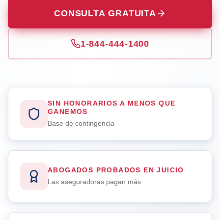
CONSULTA GRATUITA
1-844-444-1400
SIN HONORARIOS A MENOS QUE
GANEMOS
Base de contingencia
ABOGADOS PROBADOS EN JUICIO
Las aseguradoras pagan más