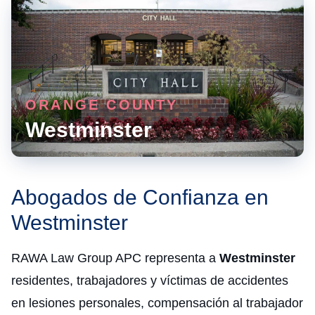
ORANGE COUNTY
Westminster
Abogados de Confianza en
Westminster
RAWA Law Group APC representa a
Westminster
residentes, trabajadores y víctimas de accidentes
en lesiones personales, compensación al trabajador