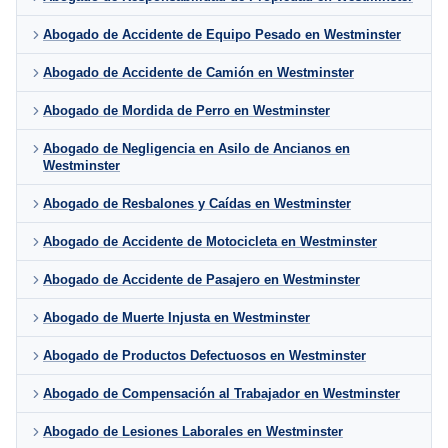
Abogado de Accidente de Equipo Pesado en Westminster
Abogado de Accidente de Camión en Westminster
Abogado de Mordida de Perro en Westminster
Abogado de Negligencia en Asilo de Ancianos en
Westminster
Abogado de Resbalones y Caídas en Westminster
Abogado de Accidente de Motocicleta en Westminster
Abogado de Accidente de Pasajero en Westminster
Abogado de Muerte Injusta en Westminster
Abogado de Productos Defectuosos en Westminster
Abogado de Compensación al Trabajador en Westminster
Abogado de Lesiones Laborales en Westminster