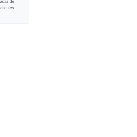
cadas de
 clientes