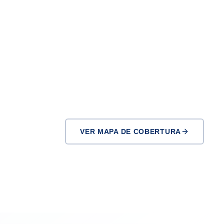
VER MAPA DE COBERTURA
Pasadena
Downey