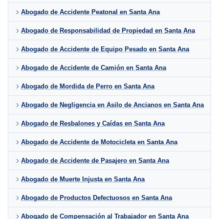
Abogado de Accidente Peatonal en Santa Ana
Abogado de Responsabilidad de Propiedad en Santa Ana
Abogado de Accidente de Equipo Pesado en Santa Ana
Abogado de Accidente de Camión en Santa Ana
Abogado de Mordida de Perro en Santa Ana
Abogado de Negligencia en Asilo de Ancianos en Santa Ana
Abogado de Resbalones y Caídas en Santa Ana
Abogado de Accidente de Motocicleta en Santa Ana
Abogado de Accidente de Pasajero en Santa Ana
Abogado de Muerte Injusta en Santa Ana
Abogado de Productos Defectuosos en Santa Ana
Abogado de Compensación al Trabajador en Santa Ana