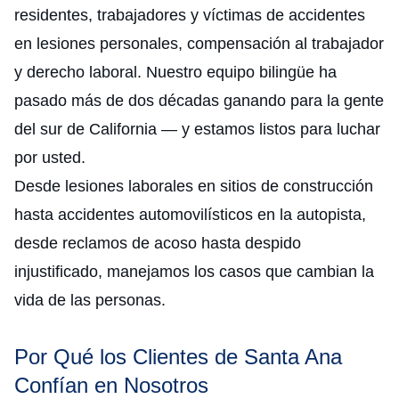
residentes, trabajadores y víctimas de accidentes
en lesiones personales, compensación al trabajador
y derecho laboral. Nuestro equipo bilingüe ha
pasado más de dos décadas ganando para la gente
del sur de California — y estamos listos para luchar
por usted.
Desde lesiones laborales en sitios de construcción
hasta accidentes automovilísticos en la autopista,
desde reclamos de acoso hasta despido
injustificado, manejamos los casos que cambian la
vida de las personas.
Por Qué los Clientes de Santa Ana
Confían en Nosotros