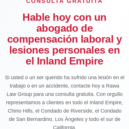
CONSULTA GRATUITA
Hable hoy con un
abogado de
compensación laboral y
lesiones personales en
el Inland Empire
Si usted o un ser querido ha sufrido una lesión en el
trabajo o en un accidente, contacte hoy a Rawa
Law Group para una consulta gratuita. Con orgullo
representamos a clientes en todo el Inland Empire,
Chino Hills, el Condado de Riverside, el Condado
de San Bernardino, Los Ángeles y todo el sur de
California.