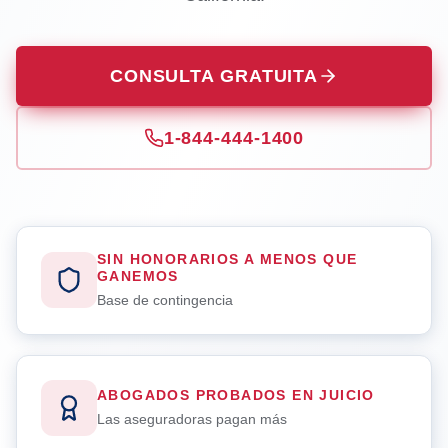
CONSULTA GRATUITA
1-844-444-1400
SIN HONORARIOS A MENOS QUE
GANEMOS
Base de contingencia
ABOGADOS PROBADOS EN JUICIO
Las aseguradoras pagan más