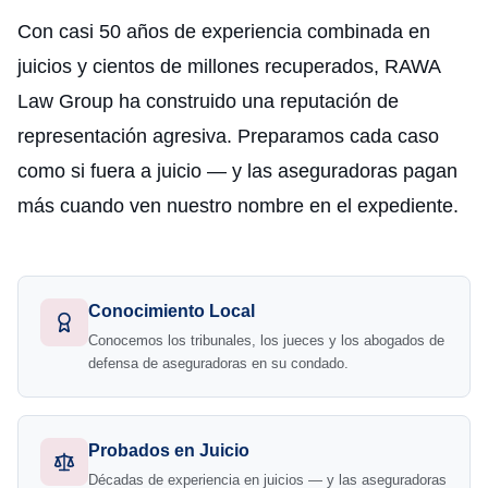
Con casi 50 años de experiencia combinada en
juicios y cientos de millones recuperados, RAWA
Law Group ha construido una reputación de
representación agresiva. Preparamos cada caso
como si fuera a juicio — y las aseguradoras pagan
más cuando ven nuestro nombre en el expediente.
Conocimiento Local
Conocemos los tribunales, los jueces y los abogados de
defensa de aseguradoras en su condado.
Probados en Juicio
Décadas de experiencia en juicios — y las aseguradoras