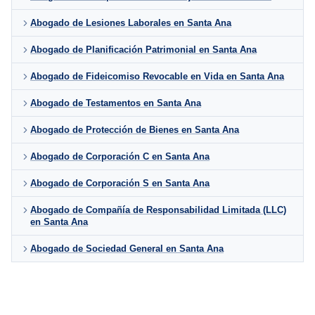
Abogado de Lesiones Laborales en Santa Ana
Abogado de Planificación Patrimonial en Santa Ana
Abogado de Fideicomiso Revocable en Vida en Santa Ana
Abogado de Testamentos en Santa Ana
Abogado de Protección de Bienes en Santa Ana
Abogado de Corporación C en Santa Ana
Abogado de Corporación S en Santa Ana
Abogado de Compañía de Responsabilidad Limitada (LLC)
en Santa Ana
Abogado de Sociedad General en Santa Ana