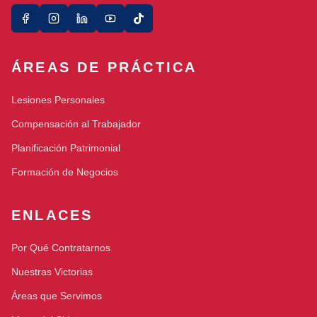
ÁREAS DE PRÁCTICA
Lesiones Personales
Compensación al Trabajador
Planificación Patrimonial
Formación de Negocios
ENLACES
Por Qué Contratarnos
Nuestras Victorias
Áreas que Servimos