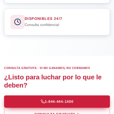
DISPONIBLES 24/7
Consulta confidencial
CONSULTA GRATUITA · SI NO GANAMOS, NO COBRAMOS
¿Listo para luchar por lo que le
deben?
1-844-444-1400