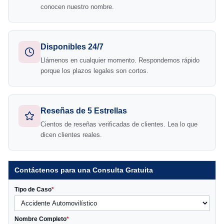
conocen nuestro nombre.
Disponibles 24/7
Llámenos en cualquier momento. Respondemos rápido
porque los plazos legales son cortos.
Reseñas de 5 Estrellas
Cientos de reseñas verificadas de clientes. Lea lo que
dicen clientes reales.
Contáctenos para una Consulta Gratuita
Tipo de Caso
*
Nombre Completo
*