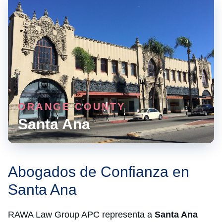
ORANGE COUNTY
Santa Ana
Abogados de Confianza en
Santa Ana
RAWA Law Group APC representa a
Santa Ana