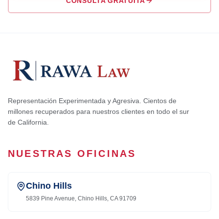
CONSULTA GRATUITA
Representación Experimentada y Agresiva. Cientos de
millones recuperados para nuestros clientes en todo el sur
de California.
NUESTRAS OFICINAS
Chino Hills
5839 Pine Avenue, Chino Hills, CA 91709