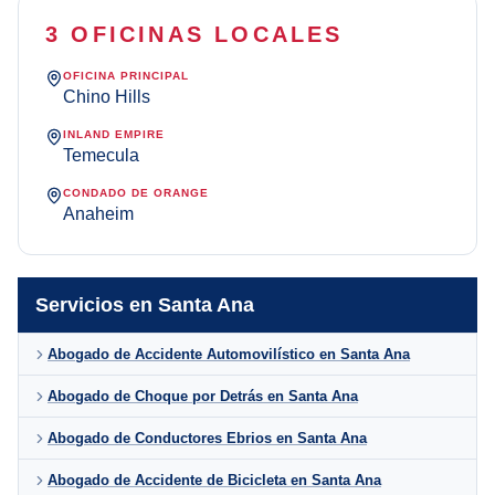
3 OFICINAS LOCALES
OFICINA PRINCIPAL
Chino Hills
INLAND EMPIRE
Temecula
CONDADO DE ORANGE
Anaheim
Servicios en Santa Ana
Abogado de Accidente Automovilístico en Santa Ana
Abogado de Choque por Detrás en Santa Ana
Abogado de Conductores Ebrios en Santa Ana
Abogado de Accidente de Bicicleta en Santa Ana