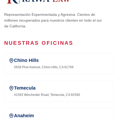
Representación Experimentada y Agresiva. Cientos de
millones recuperados para nuestros clientes en todo el sur
de California.
NUESTRAS OFICINAS
Chino Hills
5839 Pine Avenue, Chino Hills, CA 91709
Temecula
41593 Winchester Road, Temecula, CA 92590
Anaheim