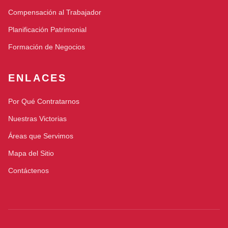
Compensación al Trabajador
Planificación Patrimonial
Formación de Negocios
ENLACES
Por Qué Contratarnos
Nuestras Victorias
Áreas que Servimos
Mapa del Sitio
Contáctenos