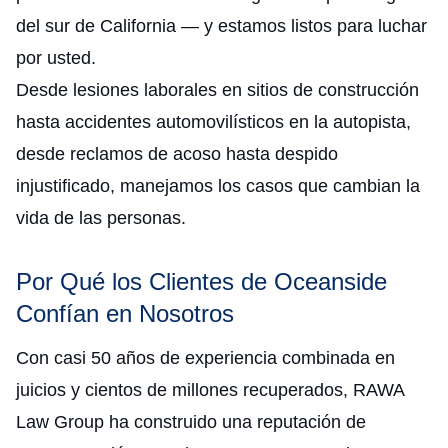
del sur de California — y estamos listos para luchar
por usted.
Desde lesiones laborales en sitios de construcción
hasta accidentes automovilísticos en la autopista,
desde reclamos de acoso hasta despido
injustificado, manejamos los casos que cambian la
vida de las personas.
Por Qué los Clientes de Oceanside
Confían en Nosotros
Con casi 50 años de experiencia combinada en
juicios y cientos de millones recuperados, RAWA
Law Group ha construido una reputación de