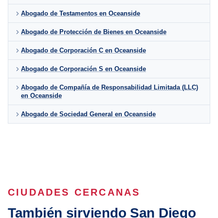
Abogado de Testamentos en Oceanside
Abogado de Protección de Bienes en Oceanside
Abogado de Corporación C en Oceanside
Abogado de Corporación S en Oceanside
Abogado de Compañía de Responsabilidad Limitada (LLC)
en Oceanside
Abogado de Sociedad General en Oceanside
CIUDADES CERCANAS
También sirviendo San Diego