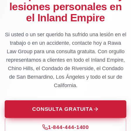
lesiones personales en
el Inland Empire
Si usted o un ser querido ha sufrido una lesión en el
trabajo o en un accidente, contacte hoy a Rawa
Law Group para una consulta gratuita. Con orgullo
representamos a clientes en todo el Inland Empire,
Chino Hills, el Condado de Riverside, el Condado
de San Bernardino, Los Ángeles y todo el sur de
California.
CONSULTA GRATUITA
1-844-444-1400