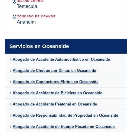
INLAND EMPIRE
Temecula
CONDADO DE ORANGE
Anaheim
Servicios en Oceanside
Abogado de Accidente Automovilístico en Oceanside
Abogado de Choque por Detrás en Oceanside
Abogado de Conductores Ebrios en Oceanside
Abogado de Accidente de Bicicleta en Oceanside
Abogado de Accidente Peatonal en Oceanside
Abogado de Responsabilidad de Propiedad en Oceanside
Abogado de Accidente de Equipo Pesado en Oceanside