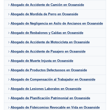
Abogado de Accidente de Camión en Oceanside
Abogado de Mordida de Perro en Oceanside
Abogado de Negligencia en Asilo de Ancianos en Oceanside
Abogado de Resbalones y Caídas en Oceanside
Abogado de Accidente de Motocicleta en Oceanside
Abogado de Accidente de Pasajero en Oceanside
Abogado de Muerte Injusta en Oceanside
Abogado de Productos Defectuosos en Oceanside
Abogado de Compensación al Trabajador en Oceanside
Abogado de Lesiones Laborales en Oceanside
Abogado de Planificación Patrimonial en Oceanside
Abogado de Fideicomiso Revocable en Vida en Oceanside