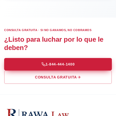
CONSULTA GRATUITA · SI NO GANAMOS, NO COBRAMOS
¿Listo para luchar por lo que le
deben?
1-844-444-1400
CONSULTA GRATUITA