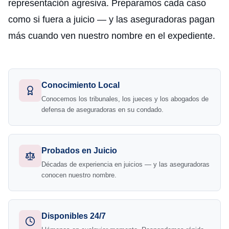
representación agresiva. Preparamos cada caso
como si fuera a juicio — y las aseguradoras pagan
más cuando ven nuestro nombre en el expediente.
Conocimiento Local
Conocemos los tribunales, los jueces y los abogados de
defensa de aseguradoras en su condado.
Probados en Juicio
Décadas de experiencia en juicios — y las aseguradoras
conocen nuestro nombre.
Disponibles 24/7