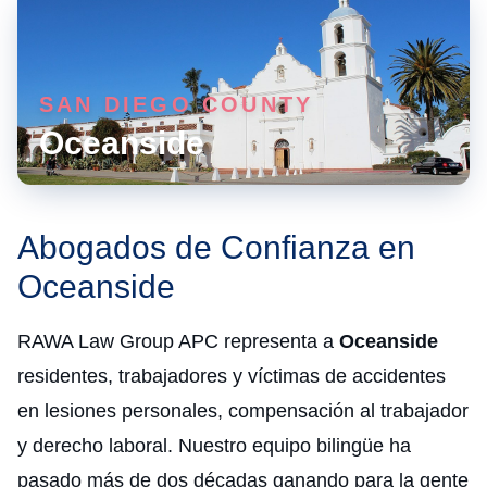
SAN DIEGO COUNTY
Oceanside
Abogados de Confianza en
Oceanside
RAWA Law Group APC representa a
Oceanside
residentes, trabajadores y víctimas de accidentes
en lesiones personales, compensación al trabajador
y derecho laboral. Nuestro equipo bilingüe ha
pasado más de dos décadas ganando para la gente