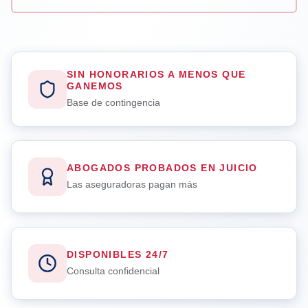
SIN HONORARIOS A MENOS QUE
GANEMOS
Base de contingencia
ABOGADOS PROBADOS EN JUICIO
Las aseguradoras pagan más
DISPONIBLES 24/7
Consulta confidencial