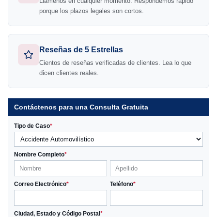
Llámenos en cualquier momento. Respondemos rápido
porque los plazos legales son cortos.
Reseñas de 5 Estrellas
Cientos de reseñas verificadas de clientes. Lea lo que
dicen clientes reales.
Contáctenos para una Consulta Gratuita
Tipo de Caso
*
Nombre Completo
*
Correo Electrónico
*
Teléfono
*
Ciudad, Estado y Código Postal
*