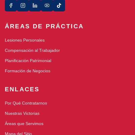
ÁREAS DE PRÁCTICA
Lesiones Personales
Compensación al Trabajador
Planificación Patrimonial
Formación de Negocios
ENLACES
Por Qué Contratarnos
Nuestras Victorias
Áreas que Servimos
Mapa del Sitio