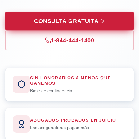
CONSULTA GRATUITA
1-844-444-1400
SIN HONORARIOS A MENOS QUE
GANEMOS
Base de contingencia
ABOGADOS PROBADOS EN JUICIO
Las aseguradoras pagan más