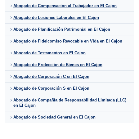
Abogado de Compensación al Trabajador en El Cajon
Abogado de Lesiones Laborales en El Cajon
Abogado de Planificación Patrimonial en El Cajon
Abogado de Fideicomiso Revocable en Vida en El Cajon
Abogado de Testamentos en El Cajon
Abogado de Protección de Bienes en El Cajon
Abogado de Corporación C en El Cajon
Abogado de Corporación S en El Cajon
Abogado de Compañía de Responsabilidad Limitada (LLC)
en El Cajon
Abogado de Sociedad General en El Cajon