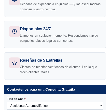
Décadas de experiencia en juicios — y las aseguradoras
conocen nuestro nombre.
Disponibles 24/7
Llámenos en cualquier momento. Respondemos rápido
porque los plazos legales son cortos.
Reseñas de 5 Estrellas
Cientos de reseñas verificadas de clientes. Lea lo que
dicen clientes reales.
Contáctenos para una Consulta Gratuita
Tipo de Caso
*