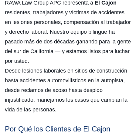
RAWA Law Group APC representa a
El Cajon
residentes, trabajadores y víctimas de accidentes
en lesiones personales, compensación al trabajador
y derecho laboral. Nuestro equipo bilingüe ha
pasado más de dos décadas ganando para la gente
del sur de California — y estamos listos para luchar
por usted.
Desde lesiones laborales en sitios de construcción
hasta accidentes automovilísticos en la autopista,
desde reclamos de acoso hasta despido
injustificado, manejamos los casos que cambian la
vida de las personas.
Por Qué los Clientes de El Cajon