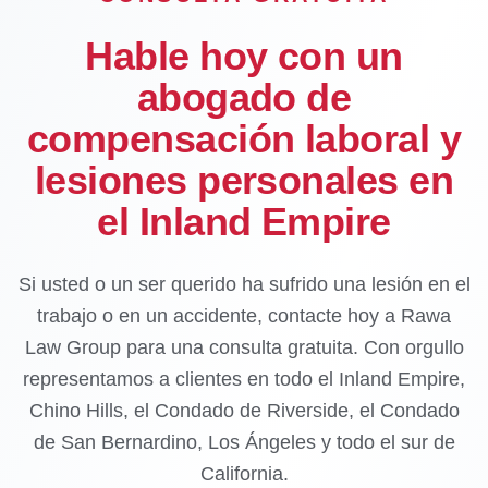
Hable hoy con un
abogado de
compensación laboral y
lesiones personales en
el Inland Empire
Si usted o un ser querido ha sufrido una lesión en el
trabajo o en un accidente, contacte hoy a Rawa
Law Group para una consulta gratuita. Con orgullo
representamos a clientes en todo el Inland Empire,
Chino Hills, el Condado de Riverside, el Condado
de San Bernardino, Los Ángeles y todo el sur de
California.