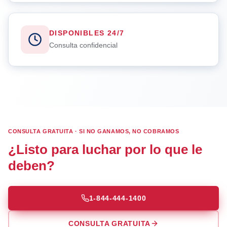
DISPONIBLES 24/7
Consulta confidencial
CONSULTA GRATUITA · SI NO GANAMOS, NO COBRAMOS
¿Listo para luchar por lo que le
deben?
1-844-444-1400
CONSULTA GRATUITA