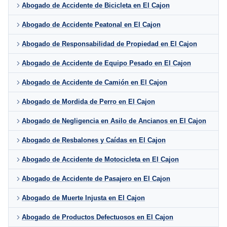
Abogado de Accidente de Bicicleta en El Cajon
Abogado de Accidente Peatonal en El Cajon
Abogado de Responsabilidad de Propiedad en El Cajon
Abogado de Accidente de Equipo Pesado en El Cajon
Abogado de Accidente de Camión en El Cajon
Abogado de Mordida de Perro en El Cajon
Abogado de Negligencia en Asilo de Ancianos en El Cajon
Abogado de Resbalones y Caídas en El Cajon
Abogado de Accidente de Motocicleta en El Cajon
Abogado de Accidente de Pasajero en El Cajon
Abogado de Muerte Injusta en El Cajon
Abogado de Productos Defectuosos en El Cajon