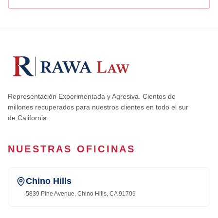
Representación Experimentada y Agresiva. Cientos de
millones recuperados para nuestros clientes en todo el sur
de California.
NUESTRAS OFICINAS
Chino Hills
5839 Pine Avenue, Chino Hills, CA 91709