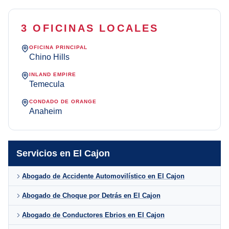
3 OFICINAS LOCALES
OFICINA PRINCIPAL
Chino Hills
INLAND EMPIRE
Temecula
CONDADO DE ORANGE
Anaheim
Servicios en El Cajon
Abogado de Accidente Automovilístico en El Cajon
Abogado de Choque por Detrás en El Cajon
Abogado de Conductores Ebrios en El Cajon