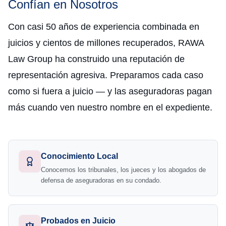
Confían en Nosotros
Con casi 50 años de experiencia combinada en
juicios y cientos de millones recuperados, RAWA
Law Group ha construido una reputación de
representación agresiva. Preparamos cada caso
como si fuera a juicio — y las aseguradoras pagan
más cuando ven nuestro nombre en el expediente.
Conocimiento Local
Conocemos los tribunales, los jueces y los abogados de
defensa de aseguradoras en su condado.
Probados en Juicio