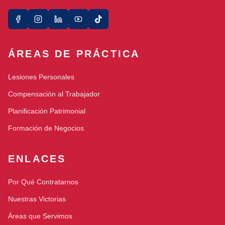
ÁREAS DE PRÁCTICA
Lesiones Personales
Compensación al Trabajador
Planificación Patrimonial
Formación de Negocios
ENLACES
Por Qué Contratarnos
Nuestras Victorias
Áreas que Servimos