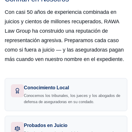
Con casi 50 años de experiencia combinada en
juicios y cientos de millones recuperados, RAWA
Law Group ha construido una reputación de
representación agresiva. Preparamos cada caso
como si fuera a juicio — y las aseguradoras pagan
más cuando ven nuestro nombre en el expediente.
Conocimiento Local
Conocemos los tribunales, los jueces y los abogados de
defensa de aseguradoras en su condado.
Probados en Juicio