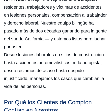
residentes, trabajadores y víctimas de accidentes
en lesiones personales, compensación al trabajador
y derecho laboral. Nuestro equipo bilingüe ha
pasado más de dos décadas ganando para la gente
del sur de California — y estamos listos para luchar
por usted.
Desde lesiones laborales en sitios de construcción
hasta accidentes automovilísticos en la autopista,
desde reclamos de acoso hasta despido
injustificado, manejamos los casos que cambian la
vida de las personas.
Por Qué los Clientes de Compton
Confían en Nosotros