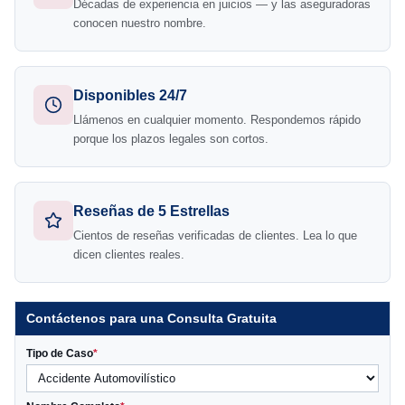
Décadas de experiencia en juicios — y las aseguradoras
conocen nuestro nombre.
Disponibles 24/7
Llámenos en cualquier momento. Respondemos rápido
porque los plazos legales son cortos.
Reseñas de 5 Estrellas
Cientos de reseñas verificadas de clientes. Lea lo que
dicen clientes reales.
Contáctenos para una Consulta Gratuita
Tipo de Caso
*