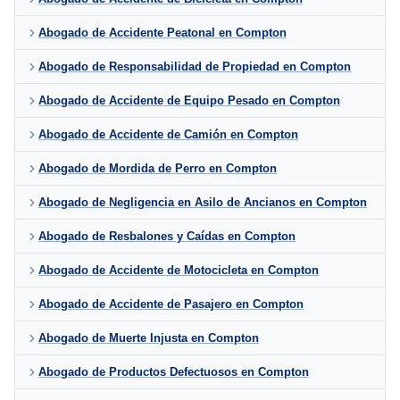
Abogado de Accidente Peatonal en Compton
Abogado de Responsabilidad de Propiedad en Compton
Abogado de Accidente de Equipo Pesado en Compton
Abogado de Accidente de Camión en Compton
Abogado de Mordida de Perro en Compton
Abogado de Negligencia en Asilo de Ancianos en Compton
Abogado de Resbalones y Caídas en Compton
Abogado de Accidente de Motocicleta en Compton
Abogado de Accidente de Pasajero en Compton
Abogado de Muerte Injusta en Compton
Abogado de Productos Defectuosos en Compton