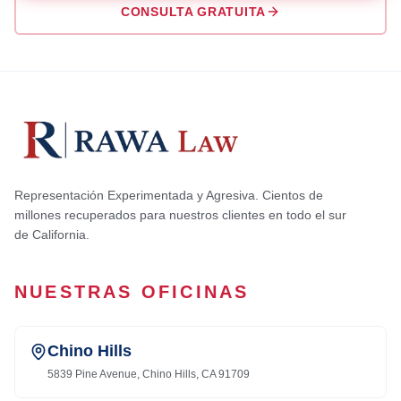
CONSULTA GRATUITA
Representación Experimentada y Agresiva. Cientos de
millones recuperados para nuestros clientes en todo el sur
de California.
NUESTRAS OFICINAS
Chino Hills
5839 Pine Avenue, Chino Hills, CA 91709