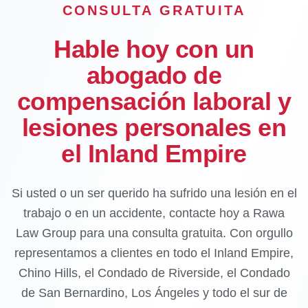
CONSULTA GRATUITA
Hable hoy con un
abogado de
compensación laboral y
lesiones personales en
el Inland Empire
Si usted o un ser querido ha sufrido una lesión en el
trabajo o en un accidente, contacte hoy a Rawa
Law Group para una consulta gratuita. Con orgullo
representamos a clientes en todo el Inland Empire,
Chino Hills, el Condado de Riverside, el Condado
de San Bernardino, Los Ángeles y todo el sur de