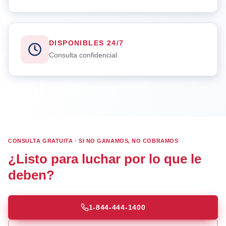
DISPONIBLES 24/7
Consulta confidencial
CONSULTA GRATUITA · SI NO GANAMOS, NO COBRAMOS
¿Listo para luchar por lo que le
deben?
1-844-444-1400