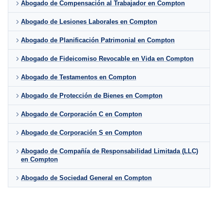
Abogado de Compensación al Trabajador en Compton
Abogado de Lesiones Laborales en Compton
Abogado de Planificación Patrimonial en Compton
Abogado de Fideicomiso Revocable en Vida en Compton
Abogado de Testamentos en Compton
Abogado de Protección de Bienes en Compton
Abogado de Corporación C en Compton
Abogado de Corporación S en Compton
Abogado de Compañía de Responsabilidad Limitada (LLC)
en Compton
Abogado de Sociedad General en Compton