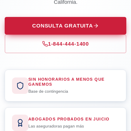
California.
CONSULTA GRATUITA
1-844-444-1400
SIN HONORARIOS A MENOS QUE
GANEMOS
Base de contingencia
ABOGADOS PROBADOS EN JUICIO
Las aseguradoras pagan más