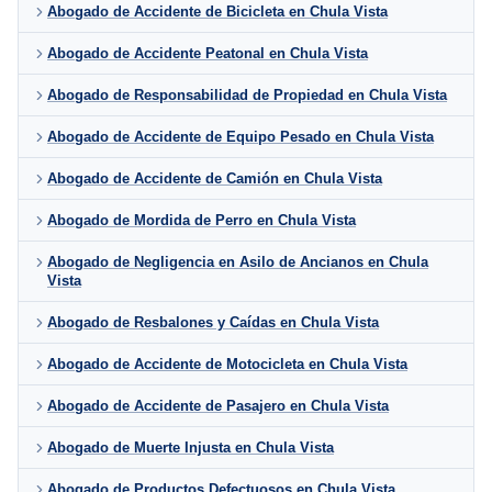
Abogado de Accidente de Bicicleta en Chula Vista
Abogado de Accidente Peatonal en Chula Vista
Abogado de Responsabilidad de Propiedad en Chula Vista
Abogado de Accidente de Equipo Pesado en Chula Vista
Abogado de Accidente de Camión en Chula Vista
Abogado de Mordida de Perro en Chula Vista
Abogado de Negligencia en Asilo de Ancianos en Chula
Vista
Abogado de Resbalones y Caídas en Chula Vista
Abogado de Accidente de Motocicleta en Chula Vista
Abogado de Accidente de Pasajero en Chula Vista
Abogado de Muerte Injusta en Chula Vista
Abogado de Productos Defectuosos en Chula Vista