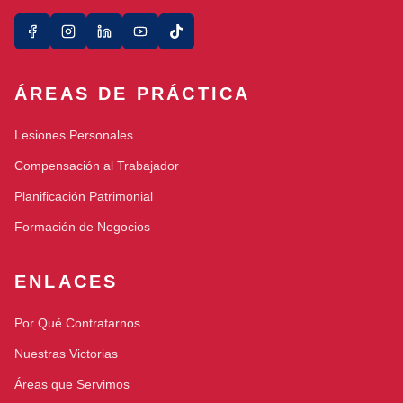
ÁREAS DE PRÁCTICA
Lesiones Personales
Compensación al Trabajador
Planificación Patrimonial
Formación de Negocios
ENLACES
Por Qué Contratarnos
Nuestras Victorias
Áreas que Servimos