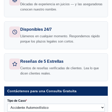
Décadas de experiencia en juicios — y las aseguradoras
conocen nuestro nombre.
Disponibles 24/7
Llámenos en cualquier momento. Respondemos rápido
porque los plazos legales son cortos.
Reseñas de 5 Estrellas
Cientos de reseñas verificadas de clientes. Lea lo que
dicen clientes reales.
Contáctenos para una Consulta Gratuita
Tipo de Caso
*