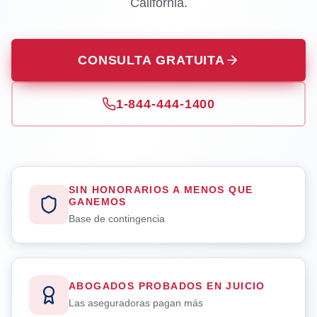
California.
CONSULTA GRATUITA
1-844-444-1400
SIN HONORARIOS A MENOS QUE
GANEMOS
Base de contingencia
ABOGADOS PROBADOS EN JUICIO
Las aseguradoras pagan más