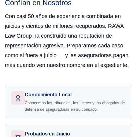
Confían en Nosotros
Con casi 50 años de experiencia combinada en
juicios y cientos de millones recuperados, RAWA
Law Group ha construido una reputación de
representación agresiva. Preparamos cada caso
como si fuera a juicio — y las aseguradoras pagan
más cuando ven nuestro nombre en el expediente.
Conocimiento Local
Conocemos los tribunales, los jueces y los abogados de
defensa de aseguradoras en su condado.
Probados en Juicio