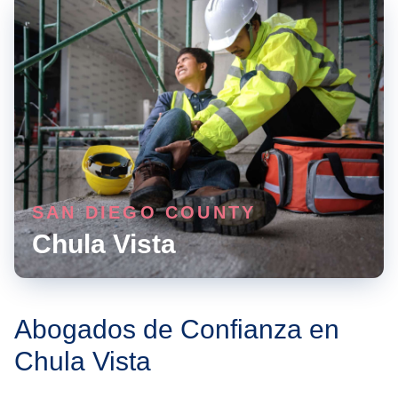
SAN DIEGO COUNTY
Chula Vista
Abogados de Confianza en
Chula Vista