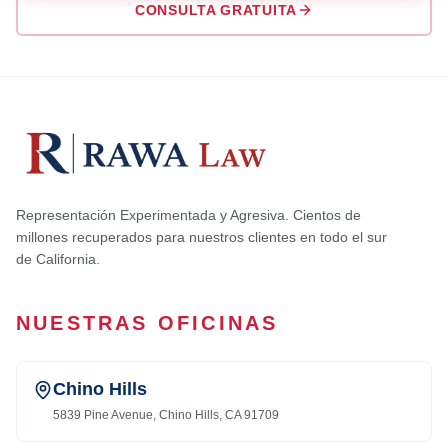
CONSULTA GRATUITA
Representación Experimentada y Agresiva. Cientos de
millones recuperados para nuestros clientes en todo el sur
de California.
NUESTRAS OFICINAS
Chino Hills
5839 Pine Avenue, Chino Hills, CA 91709