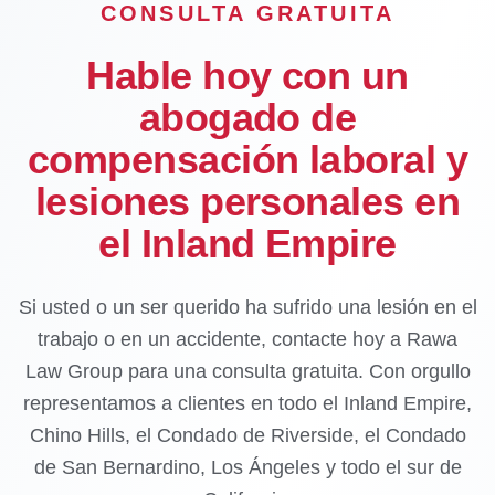
CONSULTA GRATUITA
Hable hoy con un
abogado de
compensación laboral y
lesiones personales en
el Inland Empire
Si usted o un ser querido ha sufrido una lesión en el
trabajo o en un accidente, contacte hoy a Rawa
Law Group para una consulta gratuita. Con orgullo
representamos a clientes en todo el Inland Empire,
Chino Hills, el Condado de Riverside, el Condado
de San Bernardino, Los Ángeles y todo el sur de