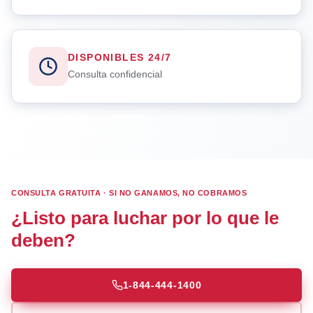
DISPONIBLES 24/7
Consulta confidencial
CONSULTA GRATUITA · SI NO GANAMOS, NO COBRAMOS
¿Listo para luchar por lo que le
deben?
1-844-444-1400