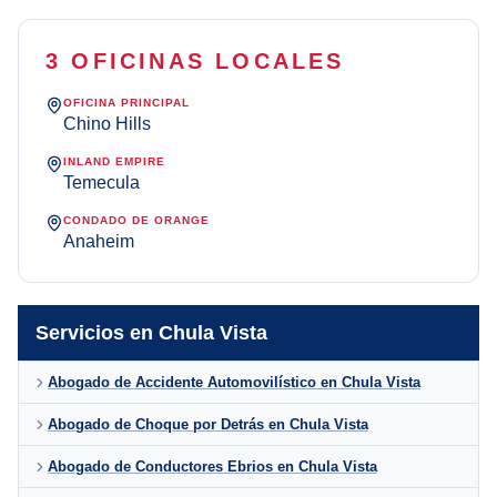
3 OFICINAS LOCALES
OFICINA PRINCIPAL
Chino Hills
INLAND EMPIRE
Temecula
CONDADO DE ORANGE
Anaheim
Servicios en Chula Vista
Abogado de Accidente Automovilístico en Chula Vista
Abogado de Choque por Detrás en Chula Vista
Abogado de Conductores Ebrios en Chula Vista