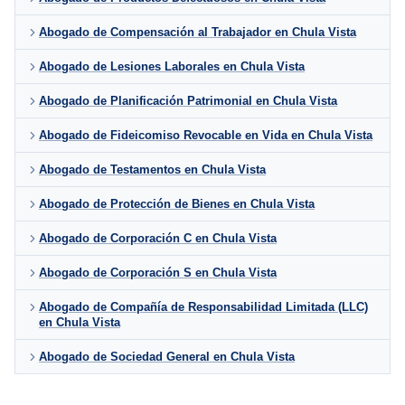
Abogado de Compensación al Trabajador en Chula Vista
Abogado de Lesiones Laborales en Chula Vista
Abogado de Planificación Patrimonial en Chula Vista
Abogado de Fideicomiso Revocable en Vida en Chula Vista
Abogado de Testamentos en Chula Vista
Abogado de Protección de Bienes en Chula Vista
Abogado de Corporación C en Chula Vista
Abogado de Corporación S en Chula Vista
Abogado de Compañía de Responsabilidad Limitada (LLC)
en Chula Vista
Abogado de Sociedad General en Chula Vista