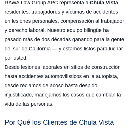
RAWA Law Group APC representa a
Chula Vista
residentes, trabajadores y víctimas de accidentes
en lesiones personales, compensación al trabajador
y derecho laboral. Nuestro equipo bilingüe ha
pasado más de dos décadas ganando para la gente
del sur de California — y estamos listos para luchar
por usted.
Desde lesiones laborales en sitios de construcción
hasta accidentes automovilísticos en la autopista,
desde reclamos de acoso hasta despido
injustificado, manejamos los casos que cambian la
vida de las personas.
Por Qué los Clientes de Chula Vista