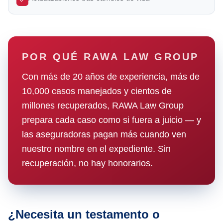
POR QUÉ RAWA LAW GROUP
Con más de 20 años de experiencia, más de
10,000 casos manejados y cientos de
millones recuperados, RAWA Law Group
prepara cada caso como si fuera a juicio — y
las aseguradoras pagan más cuando ven
nuestro nombre en el expediente. Sin
recuperación, no hay honorarios.
¿Necesita un testamento o