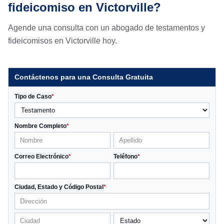
fideicomiso en Victorville?
Agende una consulta con un abogado de testamentos y
fideicomisos en Victorville hoy.
Contáctenos para una Consulta Gratuita
Tipo de Caso
*
Nombre Completo
*
Correo Electrónico
*
Teléfono
*
Ciudad, Estado y Código Postal
*