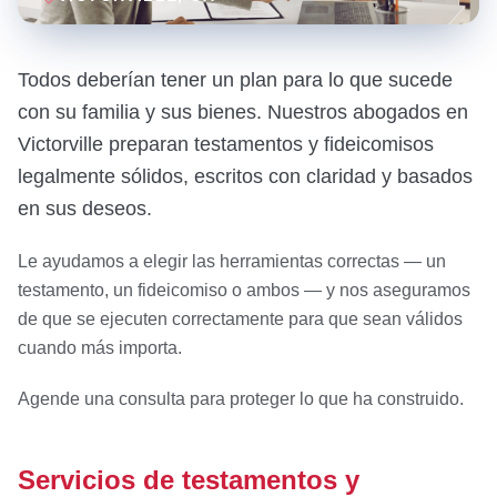
Todos deberían tener un plan para lo que sucede
con su familia y sus bienes. Nuestros abogados en
Victorville preparan testamentos y fideicomisos
legalmente sólidos, escritos con claridad y basados
en sus deseos.
Le ayudamos a elegir las herramientas correctas — un
testamento, un fideicomiso o ambos — y nos aseguramos
de que se ejecuten correctamente para que sean válidos
cuando más importa.
Agende una consulta para proteger lo que ha construido.
Servicios de testamentos y