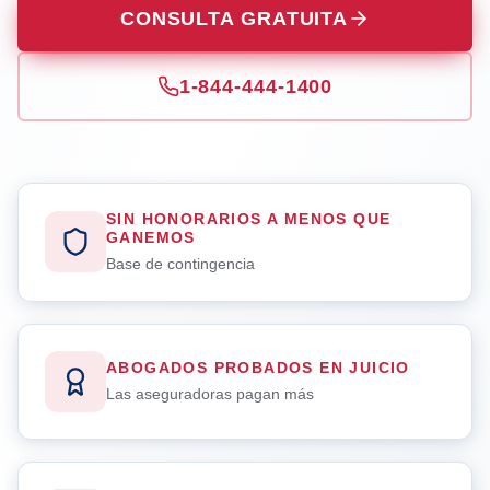
CONSULTA GRATUITA
1-844-444-1400
SIN HONORARIOS A MENOS QUE
GANEMOS
Base de contingencia
ABOGADOS PROBADOS EN JUICIO
Las aseguradoras pagan más