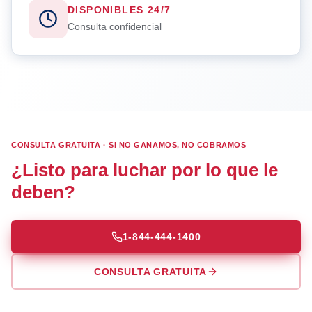
DISPONIBLES 24/7
Consulta confidencial
CONSULTA GRATUITA · SI NO GANAMOS, NO COBRAMOS
¿Listo para luchar por lo que le
deben?
1-844-444-1400
CONSULTA GRATUITA