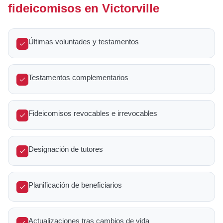
fideicomisos en Victorville
Últimas voluntades y testamentos
Testamentos complementarios
Fideicomisos revocables e irrevocables
Designación de tutores
Planificación de beneficiarios
Actualizaciones tras cambios de vida