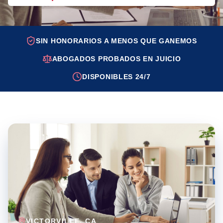
SIN HONORARIOS A MENOS QUE GANEMOS
ABOGADOS PROBADOS EN JUICIO
DISPONIBLES 24/7
VICTORVILLE
, CA