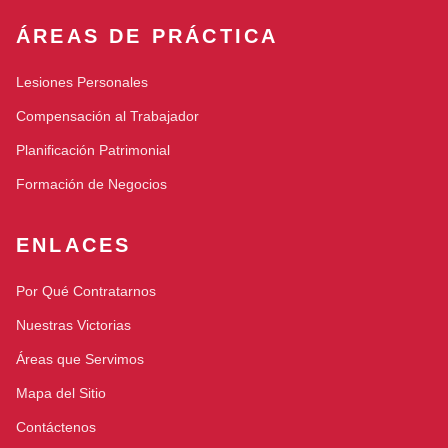
ÁREAS DE PRÁCTICA
Lesiones Personales
Compensación al Trabajador
Planificación Patrimonial
Formación de Negocios
ENLACES
Por Qué Contratarnos
Nuestras Victorias
Áreas que Servimos
Mapa del Sitio
Contáctenos