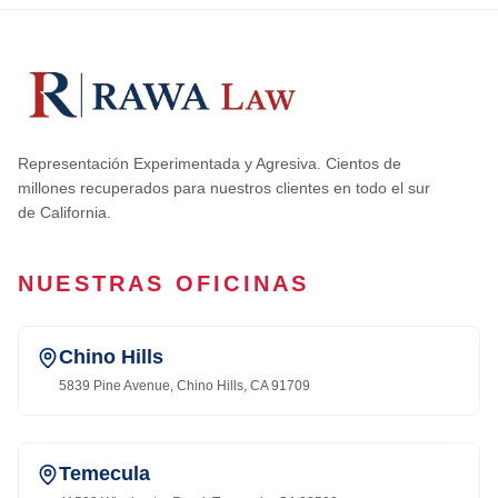
Representación Experimentada y Agresiva. Cientos de
millones recuperados para nuestros clientes en todo el sur
de California.
NUESTRAS OFICINAS
Chino Hills
5839 Pine Avenue, Chino Hills, CA 91709
Temecula