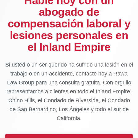
Hable hoy con un
abogado de
compensación laboral y
lesiones personales en
el Inland Empire
Si usted o un ser querido ha sufrido una lesión en el
trabajo o en un accidente, contacte hoy a Rawa
Law Group para una consulta gratuita. Con orgullo
representamos a clientes en todo el Inland Empire,
Chino Hills, el Condado de Riverside, el Condado
de San Bernardino, Los Ángeles y todo el sur de
California.