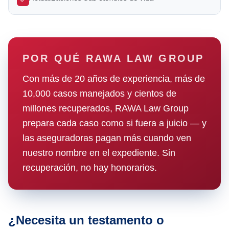
POR QUÉ RAWA LAW GROUP
Con más de 20 años de experiencia, más de
10,000 casos manejados y cientos de
millones recuperados, RAWA Law Group
prepara cada caso como si fuera a juicio — y
las aseguradoras pagan más cuando ven
nuestro nombre en el expediente. Sin
recuperación, no hay honorarios.
¿Necesita un testamento o