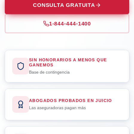
CONSULTA GRATUITA
1-844-444-1400
SIN HONORARIOS A MENOS QUE
GANEMOS
Base de contingencia
ABOGADOS PROBADOS EN JUICIO
Las aseguradoras pagan más