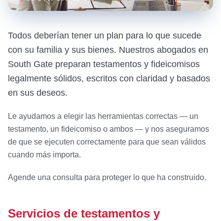
Todos deberían tener un plan para lo que sucede
con su familia y sus bienes. Nuestros abogados en
South Gate preparan testamentos y fideicomisos
legalmente sólidos, escritos con claridad y basados
en sus deseos.
Le ayudamos a elegir las herramientas correctas — un
testamento, un fideicomiso o ambos — y nos aseguramos
de que se ejecuten correctamente para que sean válidos
cuando más importa.
Agende una consulta para proteger lo que ha construido.
Servicios de testamentos y