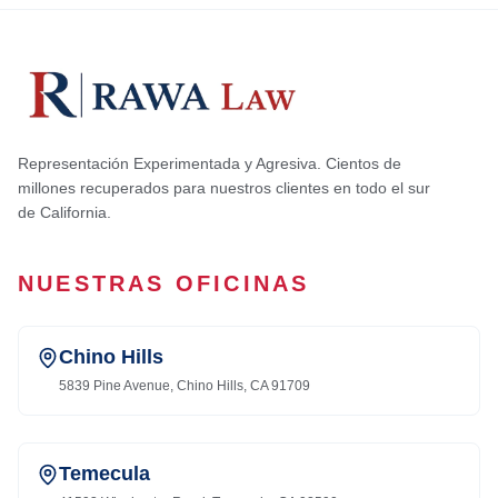
Representación Experimentada y Agresiva. Cientos de
millones recuperados para nuestros clientes en todo el sur
de California.
NUESTRAS OFICINAS
Chino Hills
5839 Pine Avenue, Chino Hills, CA 91709
Temecula