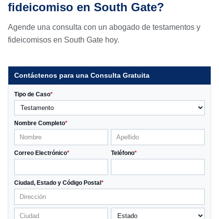
fideicomiso en South Gate?
Agende una consulta con un abogado de testamentos y
fideicomisos en South Gate hoy.
Contáctenos para una Consulta Gratuita
Tipo de Caso
*
Nombre Completo
*
Correo Electrónico
*
Teléfono
*
Ciudad, Estado y Código Postal
*