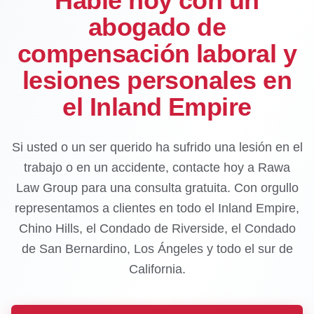
Hable hoy con un
abogado de
compensación laboral y
lesiones personales en
el Inland Empire
Si usted o un ser querido ha sufrido una lesión en el
trabajo o en un accidente, contacte hoy a Rawa
Law Group para una consulta gratuita. Con orgullo
representamos a clientes en todo el Inland Empire,
Chino Hills, el Condado de Riverside, el Condado
de San Bernardino, Los Ángeles y todo el sur de
California.