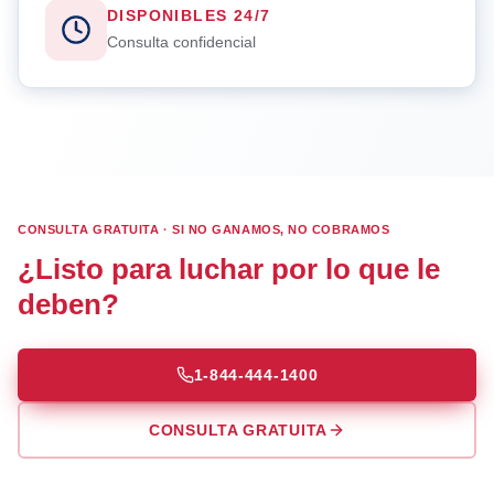
DISPONIBLES 24/7
Consulta confidencial
CONSULTA GRATUITA · SI NO GANAMOS, NO COBRAMOS
¿Listo para luchar por lo que le
deben?
1-844-444-1400
CONSULTA GRATUITA