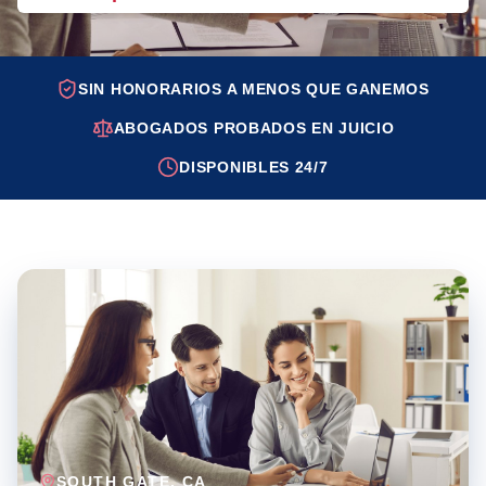
SIN HONORARIOS A MENOS QUE GANEMOS
ABOGADOS PROBADOS EN JUICIO
DISPONIBLES 24/7
SOUTH GATE
, CA