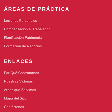
ÁREAS DE PRÁCTICA
Lesiones Personales
Compensación al Trabajador
Planificación Patrimonial
Formación de Negocios
ENLACES
Por Qué Contratarnos
Nuestras Victorias
Áreas que Servimos
Mapa del Sitio
Contáctenos