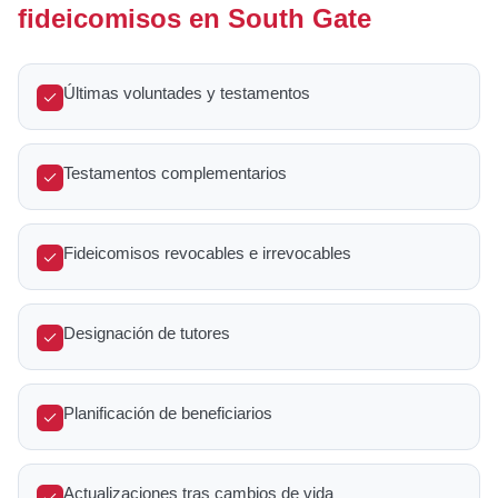
fideicomisos en South Gate
Últimas voluntades y testamentos
Testamentos complementarios
Fideicomisos revocables e irrevocables
Designación de tutores
Planificación de beneficiarios
Actualizaciones tras cambios de vida