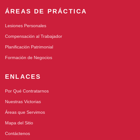
ÁREAS DE PRÁCTICA
Lesiones Personales
Compensación al Trabajador
Planificación Patrimonial
Formación de Negocios
ENLACES
Por Qué Contratarnos
Nuestras Victorias
Áreas que Servimos
Mapa del Sitio
Contáctenos