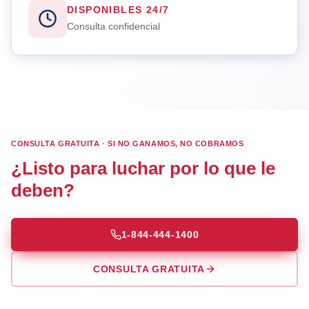
DISPONIBLES 24/7
Consulta confidencial
CONSULTA GRATUITA · SI NO GANAMOS, NO COBRAMOS
¿Listo para luchar por lo que le
deben?
1-844-444-1400
CONSULTA GRATUITA