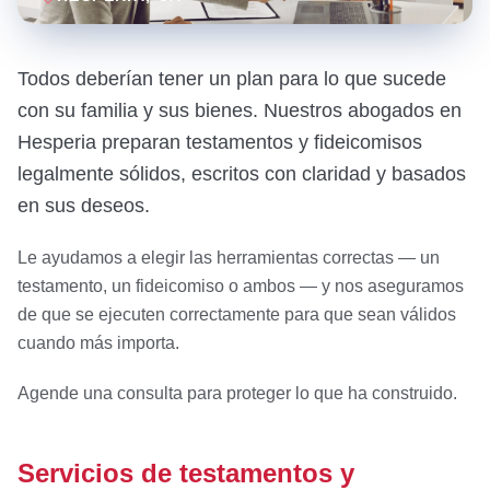
Todos deberían tener un plan para lo que sucede
con su familia y sus bienes. Nuestros abogados en
Hesperia preparan testamentos y fideicomisos
legalmente sólidos, escritos con claridad y basados
en sus deseos.
Le ayudamos a elegir las herramientas correctas — un
testamento, un fideicomiso o ambos — y nos aseguramos
de que se ejecuten correctamente para que sean válidos
cuando más importa.
Agende una consulta para proteger lo que ha construido.
Servicios de testamentos y