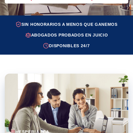
SIN HONORARIOS A MENOS QUE GANEMOS
ABOGADOS PROBADOS EN JUICIO
DISPONIBLES 24/7
HESPERIA
, CA