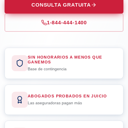
CONSULTA GRATUITA
1-844-444-1400
SIN HONORARIOS A MENOS QUE
GANEMOS
Base de contingencia
ABOGADOS PROBADOS EN JUICIO
Las aseguradoras pagan más