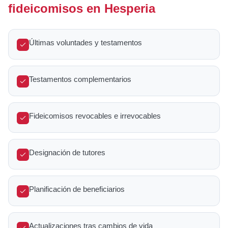
fideicomisos en Hesperia
Últimas voluntades y testamentos
Testamentos complementarios
Fideicomisos revocables e irrevocables
Designación de tutores
Planificación de beneficiarios
Actualizaciones tras cambios de vida