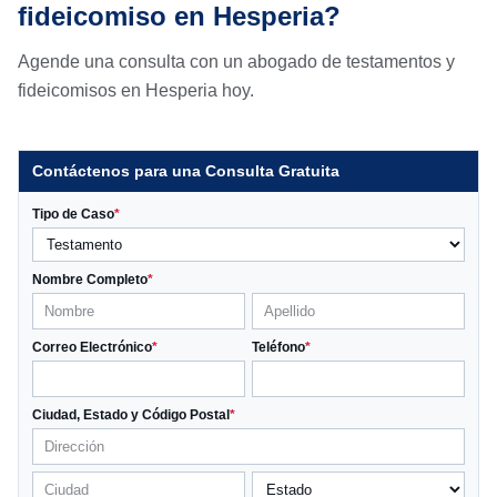
fideicomiso en Hesperia?
Agende una consulta con un abogado de testamentos y
fideicomisos en Hesperia hoy.
Contáctenos para una Consulta Gratuita
Tipo de Caso
*
Nombre Completo
*
Correo Electrónico
*
Teléfono
*
Ciudad, Estado y Código Postal
*