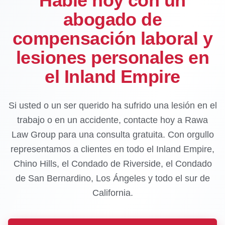
Hable hoy con un
abogado de
compensación laboral y
lesiones personales en
el Inland Empire
Si usted o un ser querido ha sufrido una lesión en el
trabajo o en un accidente, contacte hoy a Rawa
Law Group para una consulta gratuita. Con orgullo
representamos a clientes en todo el Inland Empire,
Chino Hills, el Condado de Riverside, el Condado
de San Bernardino, Los Ángeles y todo el sur de
California.