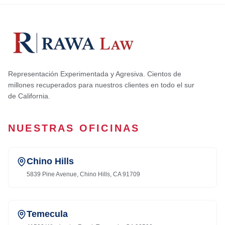
Representación Experimentada y Agresiva. Cientos de
millones recuperados para nuestros clientes en todo el sur
de California.
NUESTRAS OFICINAS
Chino Hills
5839 Pine Avenue, Chino Hills, CA 91709
Temecula