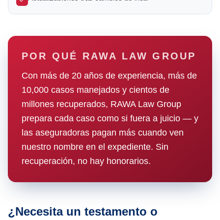
POR QUÉ RAWA LAW GROUP
Con más de 20 años de experiencia, más de
10,000 casos manejados y cientos de
millones recuperados, RAWA Law Group
prepara cada caso como si fuera a juicio — y
las aseguradoras pagan más cuando ven
nuestro nombre en el expediente. Sin
recuperación, no hay honorarios.
¿Necesita un testamento o