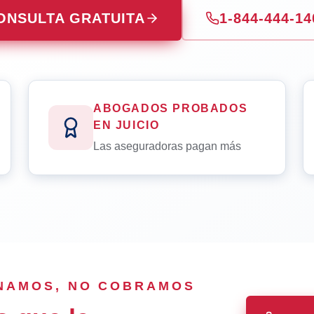
ONSULTA GRATUITA
1-844-444-14
ABOGADOS PROBADOS
EN JUICIO
Las aseguradoras pagan más
ANAMOS, NO COBRAMOS