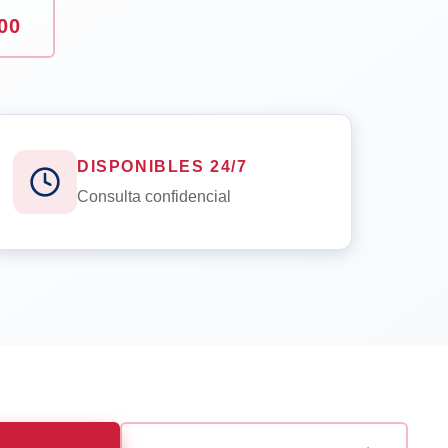
00
DISPONIBLES 24/7
Consulta confidencial