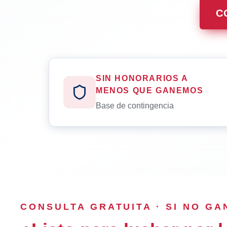
C
SIN HONORARIOS A
MENOS QUE GANEMOS
Base de contingencia
CONSULTA GRATUITA · SI NO G