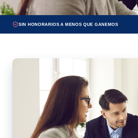
SIN HONORARIOS A MENOS QUE GANEMOS