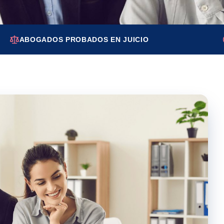
ABOGADOS PROBADOS EN JUICIO