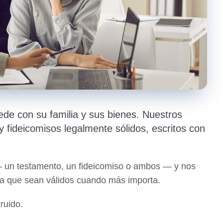
ede con su familia y sus bienes. Nuestros
 fideicomisos legalmente sólidos, escritos con
— un testamento, un fideicomiso o ambos — y nos
a que sean válidos cuando más importa.
ruido.