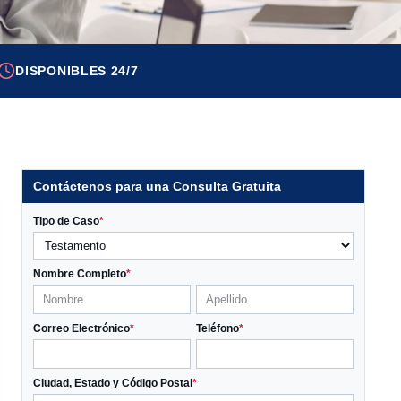
DISPONIBLES 24/7
Contáctenos para una Consulta Gratuita
Tipo de Caso
*
Nombre Completo
*
Correo Electrónico
*
Teléfono
*
Ciudad, Estado y Código Postal
*