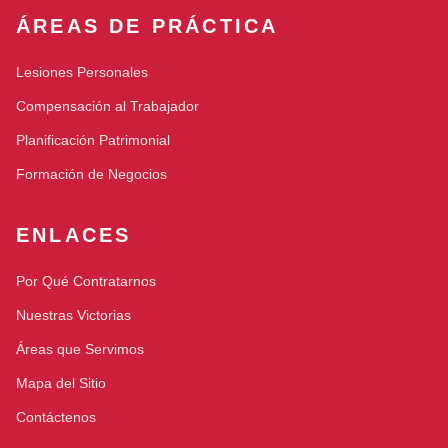
ÁREAS DE PRÁCTICA
Lesiones Personales
Compensación al Trabajador
Planificación Patrimonial
Formación de Negocios
ENLACES
Por Qué Contratarnos
Nuestras Victorias
Áreas que Servimos
Mapa del Sitio
Contáctenos