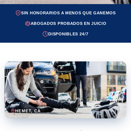
SIN HONORARIOS A MENOS QUE GANEMOS
ABOGADOS PROBADOS EN JUICIO
DISPONIBLES 24/7
HEMET
, CA