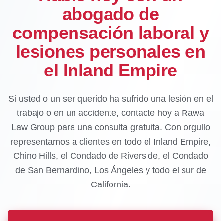
abogado de
compensación laboral y
lesiones personales en
el Inland Empire
Si usted o un ser querido ha sufrido una lesión en el
trabajo o en un accidente, contacte hoy a Rawa
Law Group para una consulta gratuita. Con orgullo
representamos a clientes en todo el Inland Empire,
Chino Hills, el Condado de Riverside, el Condado
de San Bernardino, Los Ángeles y todo el sur de
California.