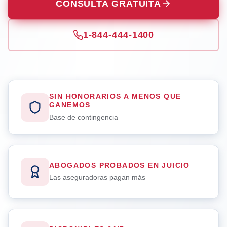
CONSULTA GRATUITA
1-844-444-1400
SIN HONORARIOS A MENOS QUE
GANEMOS
Base de contingencia
ABOGADOS PROBADOS EN JUICIO
Las aseguradoras pagan más