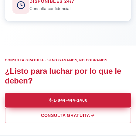
DISPONIBLES 24/7
Consulta confidencial
CONSULTA GRATUITA · SI NO GANAMOS, NO COBRAMOS
¿Listo para luchar por lo que le
deben?
1-844-444-1400
CONSULTA GRATUITA