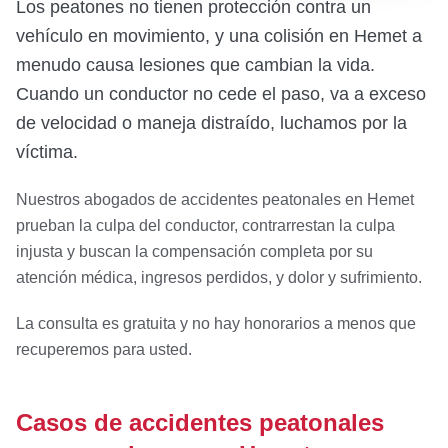
Los peatones no tienen protección contra un
vehículo en movimiento, y una colisión en Hemet a
menudo causa lesiones que cambian la vida.
Cuando un conductor no cede el paso, va a exceso
de velocidad o maneja distraído, luchamos por la
víctima.
Nuestros abogados de accidentes peatonales en Hemet
prueban la culpa del conductor, contrarrestan la culpa
injusta y buscan la compensación completa por su
atención médica, ingresos perdidos, y dolor y sufrimiento.
La consulta es gratuita y no hay honorarios a menos que
recuperemos para usted.
Casos de accidentes peatonales