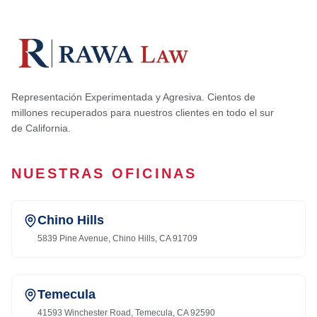
Representación Experimentada y Agresiva. Cientos de
millones recuperados para nuestros clientes en todo el sur
de California.
NUESTRAS OFICINAS
Chino Hills
5839 Pine Avenue, Chino Hills, CA 91709
Temecula
41593 Winchester Road, Temecula, CA 92590