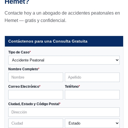
Hemet?
Contacte hoy a un abogado de accidentes peatonales en
Hemet — gratis y confidencial.
Contáctenos para una Consulta Gratuita
Tipo de Caso
*
Nombre Completo
*
Correo Electrónico
*
Teléfono
*
Ciudad, Estado y Código Postal
*