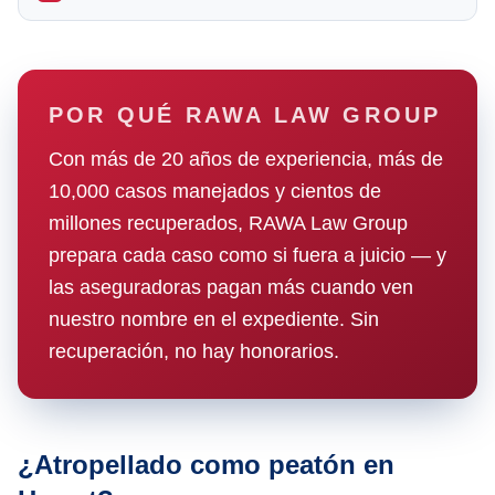
POR QUÉ RAWA LAW GROUP
Con más de 20 años de experiencia, más de
10,000 casos manejados y cientos de
millones recuperados, RAWA Law Group
prepara cada caso como si fuera a juicio — y
las aseguradoras pagan más cuando ven
nuestro nombre en el expediente. Sin
recuperación, no hay honorarios.
¿Atropellado como peatón en