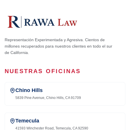
Representación Experimentada y Agresiva. Cientos de
millones recuperados para nuestros clientes en todo el sur
de California.
NUESTRAS OFICINAS
Chino Hills
5839 Pine Avenue, Chino Hills, CA 91709
Temecula
41593 Winchester Road, Temecula, CA 92590