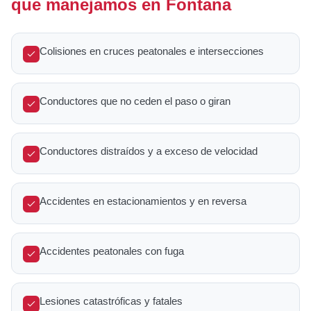
que manejamos en Fontana
Colisiones en cruces peatonales e intersecciones
Conductores que no ceden el paso o giran
Conductores distraídos y a exceso de velocidad
Accidentes en estacionamientos y en reversa
Accidentes peatonales con fuga
Lesiones catastróficas y fatales