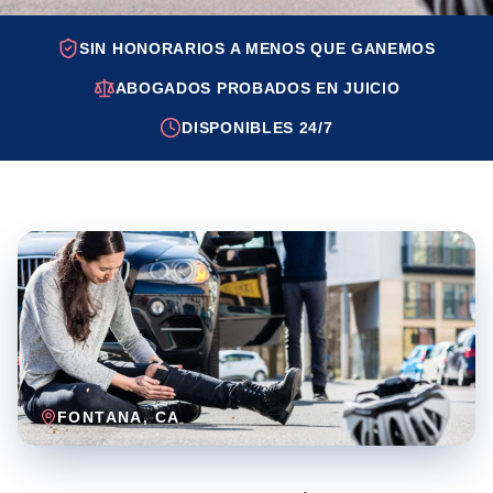
SIN HONORARIOS A MENOS QUE GANEMOS
ABOGADOS PROBADOS EN JUICIO
DISPONIBLES 24/7
FONTANA
, CA