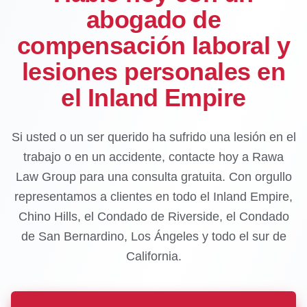
abogado de
compensación laboral y
lesiones personales en
el Inland Empire
Si usted o un ser querido ha sufrido una lesión en el
trabajo o en un accidente, contacte hoy a Rawa
Law Group para una consulta gratuita. Con orgullo
representamos a clientes en todo el Inland Empire,
Chino Hills, el Condado de Riverside, el Condado
de San Bernardino, Los Ángeles y todo el sur de
California.