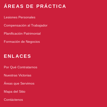
ÁREAS DE PRÁCTICA
Lesiones Personales
Compensación al Trabajador
Planificación Patrimonial
Formación de Negocios
ENLACES
Por Qué Contratarnos
Nuestras Victorias
Áreas que Servimos
Mapa del Sitio
Contáctenos