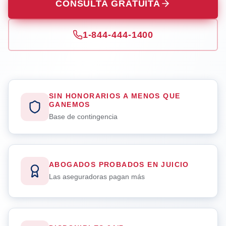
CONSULTA GRATUITA
1-844-444-1400
SIN HONORARIOS A MENOS QUE
GANEMOS
Base de contingencia
ABOGADOS PROBADOS EN JUICIO
Las aseguradoras pagan más