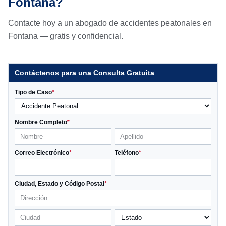
Fontana?
Contacte hoy a un abogado de accidentes peatonales en
Fontana — gratis y confidencial.
Contáctenos para una Consulta Gratuita
Tipo de Caso
*
Nombre Completo
*
Correo Electrónico
*
Teléfono
*
Ciudad, Estado y Código Postal
*