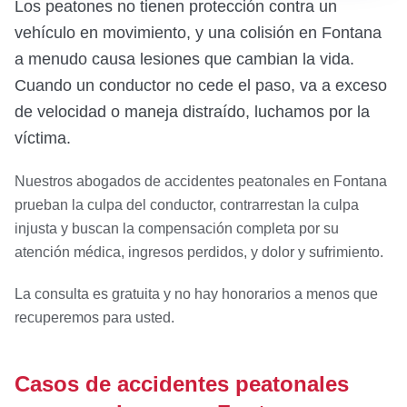
Los peatones no tienen protección contra un
vehículo en movimiento, y una colisión en Fontana
a menudo causa lesiones que cambian la vida.
Cuando un conductor no cede el paso, va a exceso
de velocidad o maneja distraído, luchamos por la
víctima.
Nuestros abogados de accidentes peatonales en Fontana
prueban la culpa del conductor, contrarrestan la culpa
injusta y buscan la compensación completa por su
atención médica, ingresos perdidos, y dolor y sufrimiento.
La consulta es gratuita y no hay honorarios a menos que
recuperemos para usted.
Casos de accidentes peatonales