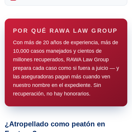
POR QUÉ RAWA LAW GROUP
Con más de 20 años de experiencia, más de
10,000 casos manejados y cientos de
millones recuperados, RAWA Law Group
prepara cada caso como si fuera a juicio — y
las aseguradoras pagan más cuando ven
nuestro nombre en el expediente. Sin
recuperación, no hay honorarios.
¿Atropellado como peatón en