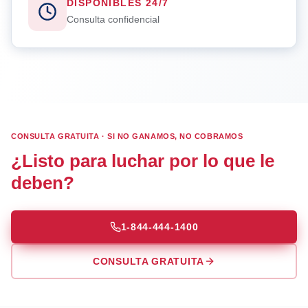
DISPONIBLES 24/7
Consulta confidencial
CONSULTA GRATUITA · SI NO GANAMOS, NO COBRAMOS
¿Listo para luchar por lo que le
deben?
1-844-444-1400
CONSULTA GRATUITA