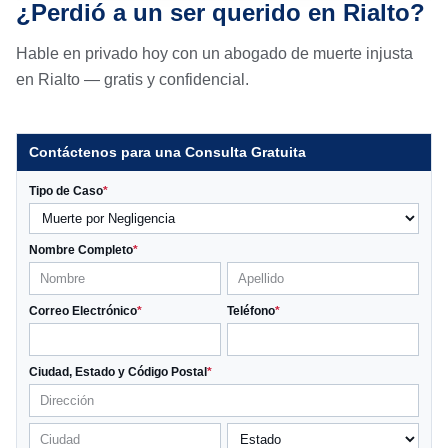
¿Perdió a un ser querido en Rialto?
Hable en privado hoy con un abogado de muerte injusta
en Rialto — gratis y confidencial.
Contáctenos para una Consulta Gratuita
Tipo de Caso
*
Nombre Completo
*
Correo Electrónico
*
Teléfono
*
Ciudad, Estado y Código Postal
*