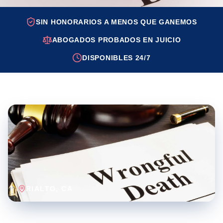
SIN HONORARIOS A MENOS QUE GANEMOS
ABOGADOS PROBADOS EN JUICIO
DISPONIBLES 24/7
RIALTO
, CA