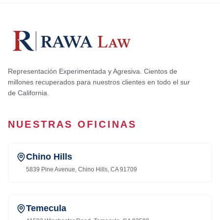
Representación Experimentada y Agresiva. Cientos de
millones recuperados para nuestros clientes en todo el sur
de California.
NUESTRAS OFICINAS
Chino Hills
5839 Pine Avenue, Chino Hills, CA 91709
Temecula