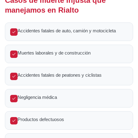
Casos de muerte injusta que
manejamos en Rialto
Accidentes fatales de auto, camión y motocicleta
Muertes laborales y de construcción
Accidentes fatales de peatones y ciclistas
Negligencia médica
Productos defectuosos