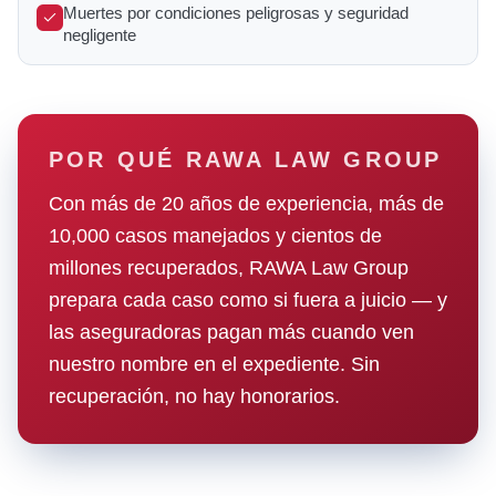
Muertes por condiciones peligrosas y seguridad
negligente
POR QUÉ RAWA LAW GROUP
Con más de 20 años de experiencia, más de
10,000 casos manejados y cientos de
millones recuperados, RAWA Law Group
prepara cada caso como si fuera a juicio — y
las aseguradoras pagan más cuando ven
nuestro nombre en el expediente. Sin
recuperación, no hay honorarios.