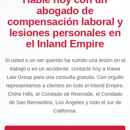
abogado de
compensación laboral y
lesiones personales en
el Inland Empire
Si usted o un ser querido ha sufrido una lesión en el
trabajo o en un accidente, contacte hoy a Rawa
Law Group para una consulta gratuita. Con orgullo
representamos a clientes en todo el Inland Empire,
Chino Hills, el Condado de Riverside, el Condado
de San Bernardino, Los Ángeles y todo el sur de
California.