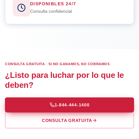
DISPONIBLES 24/7
Consulta confidencial
CONSULTA GRATUITA · SI NO GANAMOS, NO COBRAMOS
¿Listo para luchar por lo que le
deben?
1-844-444-1400
CONSULTA GRATUITA