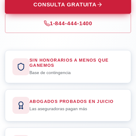
CONSULTA GRATUITA
1-844-444-1400
SIN HONORARIOS A MENOS QUE
GANEMOS
Base de contingencia
ABOGADOS PROBADOS EN JUICIO
Las aseguradoras pagan más