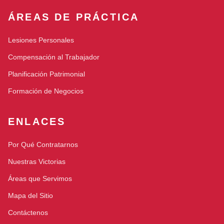
ÁREAS DE PRÁCTICA
Lesiones Personales
Compensación al Trabajador
Planificación Patrimonial
Formación de Negocios
ENLACES
Por Qué Contratarnos
Nuestras Victorias
Áreas que Servimos
Mapa del Sitio
Contáctenos