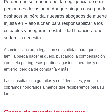
Perder a un ser querido por la negligencia de otra
persona es devastador. Aunque ningún caso puede
deshacer su pérdida, nuestros abogados de muerte
injusta en Rialto luchan para responsabilizar a los
culpables y asegurar la estabilidad financiera que
su familia necesita.
Asumimos la carga legal con sensibilidad para que su
familia pueda hacer el duelo, buscando la compensación
completa por ingresos perdidos, gastos funerarios y de
entierro, pérdida de compañía y más.
Las consultas son gratuitas y confidenciales, y nunca
cobramos honorarios a menos que recuperemos para su
familia.