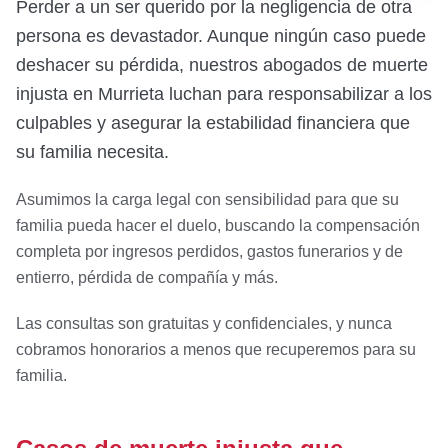
Perder a un ser querido por la negligencia de otra
persona es devastador. Aunque ningún caso puede
deshacer su pérdida, nuestros abogados de muerte
injusta en Murrieta luchan para responsabilizar a los
culpables y asegurar la estabilidad financiera que
su familia necesita.
Asumimos la carga legal con sensibilidad para que su
familia pueda hacer el duelo, buscando la compensación
completa por ingresos perdidos, gastos funerarios y de
entierro, pérdida de compañía y más.
Las consultas son gratuitas y confidenciales, y nunca
cobramos honorarios a menos que recuperemos para su
familia.