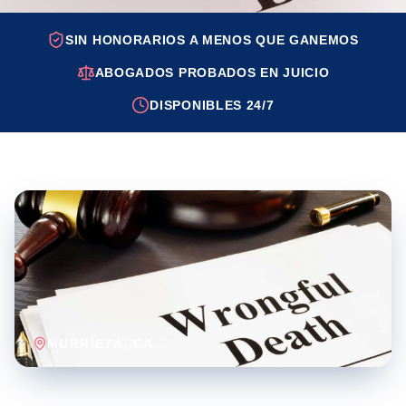
SIN HONORARIOS A MENOS QUE GANEMOS
ABOGADOS PROBADOS EN JUICIO
DISPONIBLES 24/7
MURRIETA
, CA