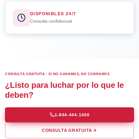
DISPONIBLES 24/7
Consulta confidencial
CONSULTA GRATUITA · SI NO GANAMOS, NO COBRAMOS
¿Listo para luchar por lo que le
deben?
1-844-444-1400
CONSULTA GRATUITA