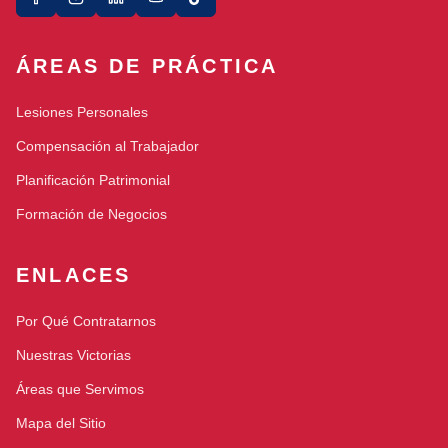
ÁREAS DE PRÁCTICA
Lesiones Personales
Compensación al Trabajador
Planificación Patrimonial
Formación de Negocios
ENLACES
Por Qué Contratarnos
Nuestras Victorias
Áreas que Servimos
Mapa del Sitio