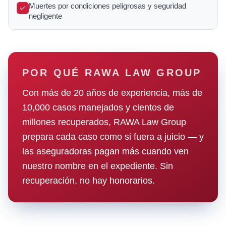
Muertes por condiciones peligrosas y seguridad
negligente
POR QUÉ RAWA LAW GROUP
Con más de 20 años de experiencia, más de
10,000 casos manejados y cientos de
millones recuperados, RAWA Law Group
prepara cada caso como si fuera a juicio — y
las aseguradoras pagan más cuando ven
nuestro nombre en el expediente. Sin
recuperación, no hay honorarios.