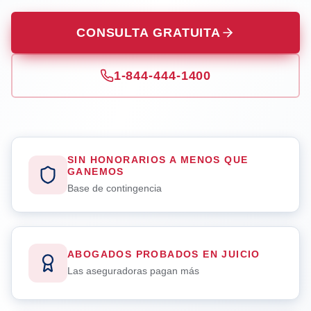
CONSULTA GRATUITA
1-844-444-1400
SIN HONORARIOS A MENOS QUE
GANEMOS
Base de contingencia
ABOGADOS PROBADOS EN JUICIO
Las aseguradoras pagan más