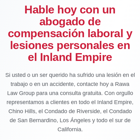
Hable hoy con un
abogado de
compensación laboral y
lesiones personales en
el Inland Empire
Si usted o un ser querido ha sufrido una lesión en el
trabajo o en un accidente, contacte hoy a Rawa
Law Group para una consulta gratuita. Con orgullo
representamos a clientes en todo el Inland Empire,
Chino Hills, el Condado de Riverside, el Condado
de San Bernardino, Los Ángeles y todo el sur de
California.