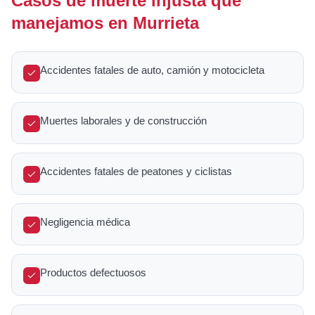
Casos de muerte injusta que
manejamos en Murrieta
Accidentes fatales de auto, camión y motocicleta
Muertes laborales y de construcción
Accidentes fatales de peatones y ciclistas
Negligencia médica
Productos defectuosos