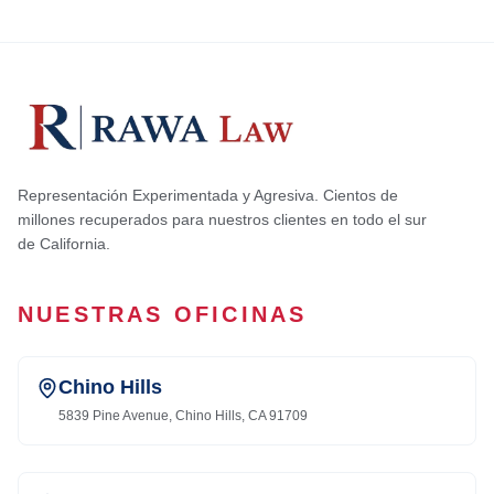
Representación Experimentada y Agresiva. Cientos de
millones recuperados para nuestros clientes en todo el sur
de California.
NUESTRAS OFICINAS
Chino Hills
5839 Pine Avenue, Chino Hills, CA 91709