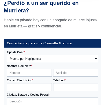
¿Perdió a un ser querido en
Murrieta?
Hable en privado hoy con un abogado de muerte injusta
en Murrieta — gratis y confidencial.
Contáctenos para una Consulta Gratuita
Tipo de Caso
*
Nombre Completo
*
Correo Electrónico
*
Teléfono
*
Ciudad, Estado y Código Postal
*