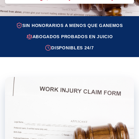
SIN HONORARIOS A MENOS QUE GANEMOS
ABOGADOS PROBADOS EN JUICIO
DISPONIBLES 24/7