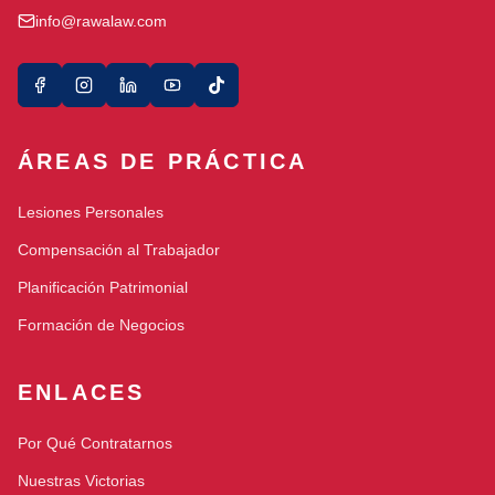
info@rawalaw.com
ÁREAS DE PRÁCTICA
Lesiones Personales
Compensación al Trabajador
Planificación Patrimonial
Formación de Negocios
ENLACES
Por Qué Contratarnos
Nuestras Victorias