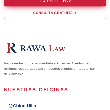
1-844-444-1400
CONSULTA GRATUITA
Representación Experimentada y Agresiva. Cientos de
millones recuperados para nuestros clientes en todo el sur
de California.
NUESTRAS OFICINAS
Chino Hills