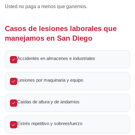
Usted no paga a menos que ganemos.
Casos de lesiones laborales que
manejamos en San Diego
Accidentes en almacenes e industriales
Lesiones por maquinaria y equipo
Caídas de altura y de andamios
Estrés repetitivo y sobreesfuerzo