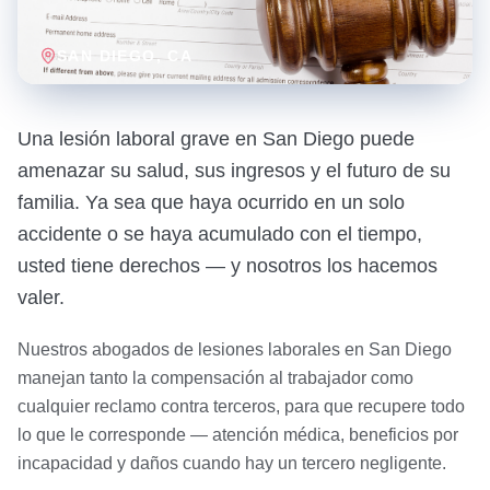
SAN DIEGO
, CA
Una lesión laboral grave en San Diego puede
amenazar su salud, sus ingresos y el futuro de su
familia. Ya sea que haya ocurrido en un solo
accidente o se haya acumulado con el tiempo,
usted tiene derechos — y nosotros los hacemos
valer.
Nuestros abogados de lesiones laborales en San Diego
manejan tanto la compensación al trabajador como
cualquier reclamo contra terceros, para que recupere todo
lo que le corresponde — atención médica, beneficios por
incapacidad y daños cuando hay un tercero negligente.