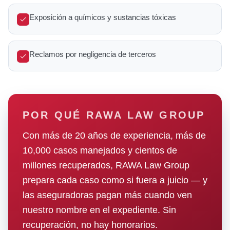
Exposición a químicos y sustancias tóxicas
Reclamos por negligencia de terceros
POR QUÉ RAWA LAW GROUP
Con más de 20 años de experiencia, más de
10,000 casos manejados y cientos de
millones recuperados, RAWA Law Group
prepara cada caso como si fuera a juicio — y
las aseguradoras pagan más cuando ven
nuestro nombre en el expediente. Sin
recuperación, no hay honorarios.