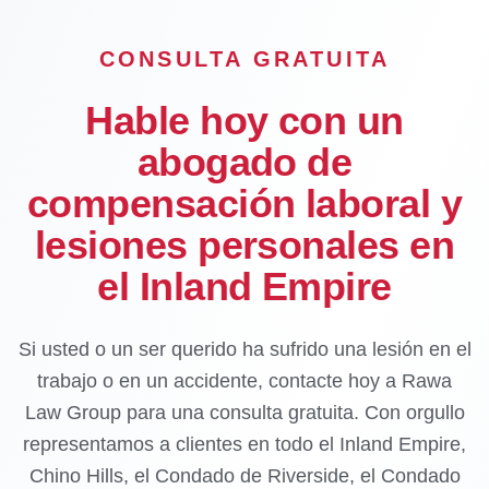
CONSULTA GRATUITA
Hable hoy con un
abogado de
compensación laboral y
lesiones personales en
el Inland Empire
Si usted o un ser querido ha sufrido una lesión en el
trabajo o en un accidente, contacte hoy a Rawa
Law Group para una consulta gratuita. Con orgullo
representamos a clientes en todo el Inland Empire,
Chino Hills, el Condado de Riverside, el Condado