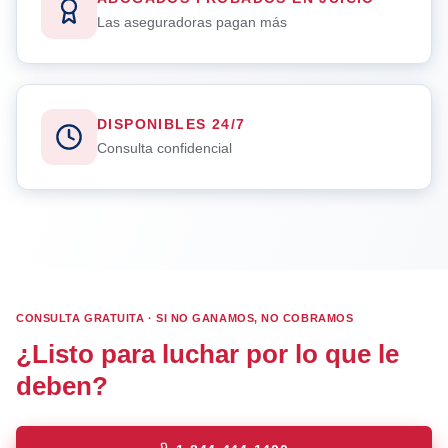
Las aseguradoras pagan más
DISPONIBLES 24/7
Consulta confidencial
CONSULTA GRATUITA · SI NO GANAMOS, NO COBRAMOS
¿Listo para luchar por lo que le
deben?