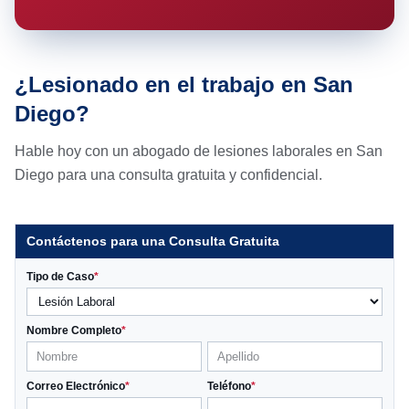
¿Lesionado en el trabajo en San
Diego?
Hable hoy con un abogado de lesiones laborales en San
Diego para una consulta gratuita y confidencial.
Contáctenos para una Consulta Gratuita
Tipo de Caso
*
Nombre Completo
*
Correo Electrónico
*
Teléfono
*