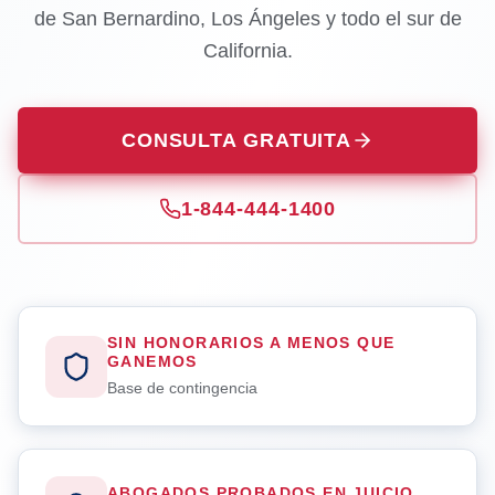
de San Bernardino, Los Ángeles y todo el sur de
California.
CONSULTA GRATUITA
1-844-444-1400
SIN HONORARIOS A MENOS QUE
GANEMOS
Base de contingencia
ABOGADOS PROBADOS EN JUICIO