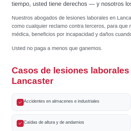
tiempo, usted tiene derechos — y nosotros lo
Nuestros abogados de lesiones laborales en Lanca
como cualquier reclamo contra terceros, para que 
médica, beneficios por incapacidad y daños cuando
Usted no paga a menos que ganemos.
Casos de lesiones laborale
Lancaster
Accidentes en almacenes e industriales
Caídas de altura y de andamios