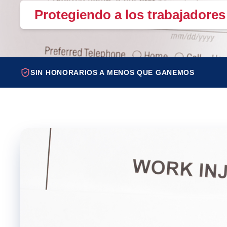
Protegiendo a los trabajadores 
SIN HONORARIOS A MENOS QUE GANEMOS