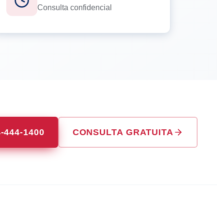
Consulta confidencial
4-444-1400
CONSULTA GRATUITA