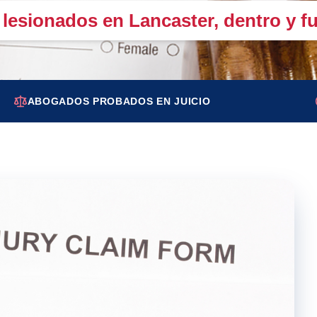
lesionados en Lancaster, dentro y fu
ABOGADOS PROBADOS EN JUICIO