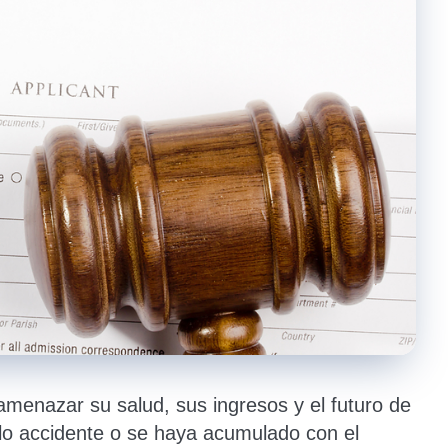
amenazar su salud, sus ingresos y el futuro de
olo accidente o se haya acumulado con el