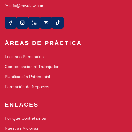
info@rawalaw.com
ÁREAS DE PRÁCTICA
Lesiones Personales
Compensación al Trabajador
Planificación Patrimonial
Formación de Negocios
ENLACES
Por Qué Contratarnos
Nuestras Victorias