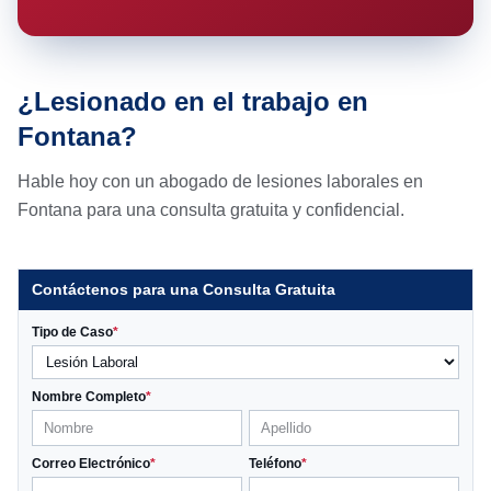
¿Lesionado en el trabajo en
Fontana?
Hable hoy con un abogado de lesiones laborales en
Fontana para una consulta gratuita y confidencial.
Contáctenos para una Consulta Gratuita
Tipo de Caso
*
Nombre Completo
*
Correo Electrónico
*
Teléfono
*