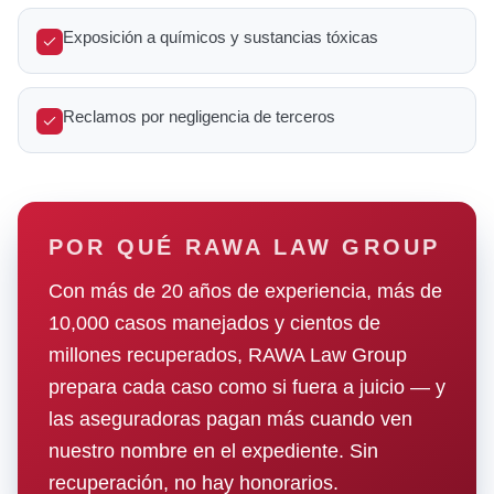
Exposición a químicos y sustancias tóxicas
Reclamos por negligencia de terceros
POR QUÉ RAWA LAW GROUP
Con más de 20 años de experiencia, más de
10,000 casos manejados y cientos de
millones recuperados, RAWA Law Group
prepara cada caso como si fuera a juicio — y
las aseguradoras pagan más cuando ven
nuestro nombre en el expediente. Sin
recuperación, no hay honorarios.