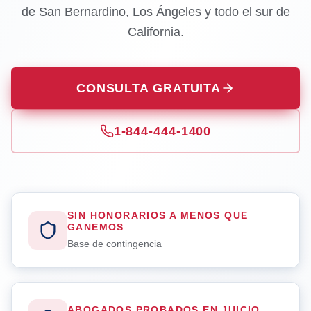
de San Bernardino, Los Ángeles y todo el sur de
California.
CONSULTA GRATUITA
1-844-444-1400
SIN HONORARIOS A MENOS QUE
GANEMOS
Base de contingencia
ABOGADOS PROBADOS EN JUICIO