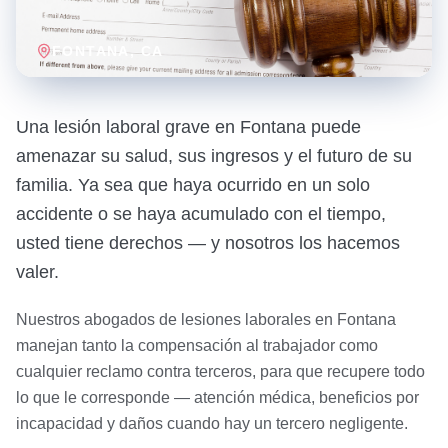
FONTANA
, CA
Una lesión laboral grave en Fontana puede
amenazar su salud, sus ingresos y el futuro de su
familia. Ya sea que haya ocurrido en un solo
accidente o se haya acumulado con el tiempo,
usted tiene derechos — y nosotros los hacemos
valer.
Nuestros abogados de lesiones laborales en Fontana
manejan tanto la compensación al trabajador como
cualquier reclamo contra terceros, para que recupere todo
lo que le corresponde — atención médica, beneficios por
incapacidad y daños cuando hay un tercero negligente.