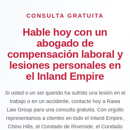
CONSULTA GRATUITA
Hable hoy con un
abogado de
compensación laboral y
lesiones personales en
el Inland Empire
Si usted o un ser querido ha sufrido una lesión en el
trabajo o en un accidente, contacte hoy a Rawa
Law Group para una consulta gratuita. Con orgullo
representamos a clientes en todo el Inland Empire,
Chino Hills, el Condado de Riverside, el Condado