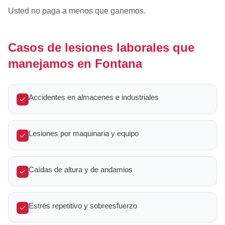
Usted no paga a menos que ganemos.
Casos de lesiones laborales que
manejamos en Fontana
Accidentes en almacenes e industriales
Lesiones por maquinaria y equipo
Caídas de altura y de andamios
Estrés repetitivo y sobreesfuerzo