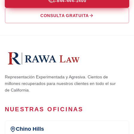
1-844-444-1400
CONSULTA GRATUITA
Representación Experimentada y Agresiva. Cientos de
millones recuperados para nuestros clientes en todo el sur
de California.
NUESTRAS OFICINAS
Chino Hills