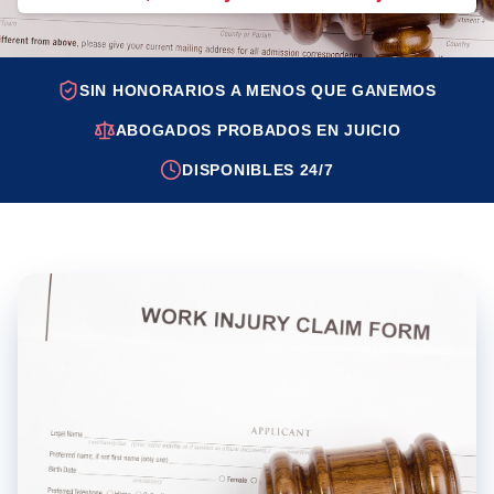
SIN HONORARIOS A MENOS QUE GANEMOS
ABOGADOS PROBADOS EN JUICIO
DISPONIBLES 24/7