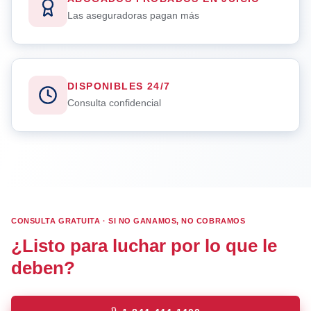
Las aseguradoras pagan más
DISPONIBLES 24/7
Consulta confidencial
CONSULTA GRATUITA · SI NO GANAMOS, NO COBRAMOS
¿Listo para luchar por lo que le
deben?