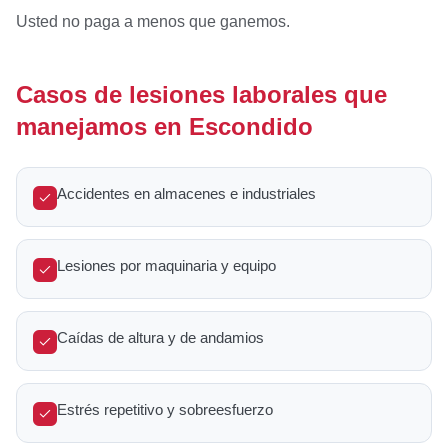
Usted no paga a menos que ganemos.
Casos de lesiones laborales que
manejamos en Escondido
Accidentes en almacenes e industriales
Lesiones por maquinaria y equipo
Caídas de altura y de andamios
Estrés repetitivo y sobreesfuerzo