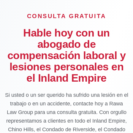
CONSULTA GRATUITA
Hable hoy con un
abogado de
compensación laboral y
lesiones personales en
el Inland Empire
Si usted o un ser querido ha sufrido una lesión en el
trabajo o en un accidente, contacte hoy a Rawa
Law Group para una consulta gratuita. Con orgullo
representamos a clientes en todo el Inland Empire,
Chino Hills, el Condado de Riverside, el Condado