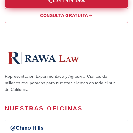
1-844-444-1400
CONSULTA GRATUITA
Representación Experimentada y Agresiva. Cientos de
millones recuperados para nuestros clientes en todo el sur
de California.
NUESTRAS OFICINAS
Chino Hills