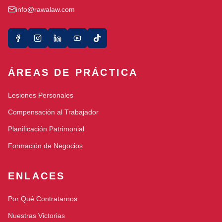
info@rawalaw.com
ÁREAS DE PRÁCTICA
Lesiones Personales
Compensación al Trabajador
Planificación Patrimonial
Formación de Negocios
ENLACES
Por Qué Contratarnos
Nuestras Victorias