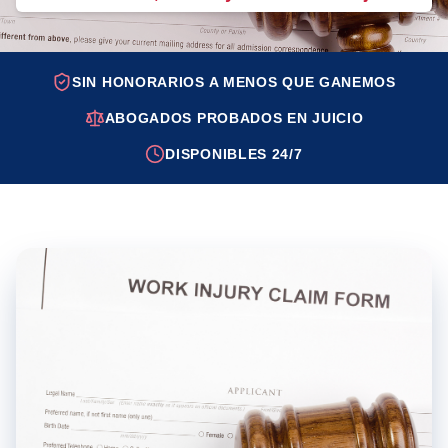
SIN HONORARIOS A MENOS QUE GANEMOS
ABOGADOS PROBADOS EN JUICIO
DISPONIBLES 24/7