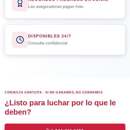
Las aseguradoras pagan más
DISPONIBLES 24/7
Consulta confidencial
CONSULTA GRATUITA · SI NO GANAMOS, NO COBRAMOS
¿Listo para luchar por lo que le
deben?