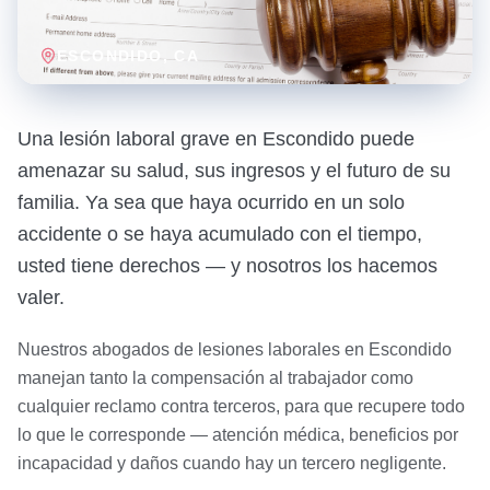
ESCONDIDO
, CA
Una lesión laboral grave en Escondido puede
amenazar su salud, sus ingresos y el futuro de su
familia. Ya sea que haya ocurrido en un solo
accidente o se haya acumulado con el tiempo,
usted tiene derechos — y nosotros los hacemos
valer.
Nuestros abogados de lesiones laborales en Escondido
manejan tanto la compensación al trabajador como
cualquier reclamo contra terceros, para que recupere todo
lo que le corresponde — atención médica, beneficios por
incapacidad y daños cuando hay un tercero negligente.