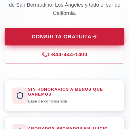
de San Bernardino, Los Ángeles y todo el sur de
California.
CONSULTA GRATUITA
1-844-444-1400
SIN HONORARIOS A MENOS QUE
GANEMOS
Base de contingencia
ABOGADOS PROBADOS EN JUICIO