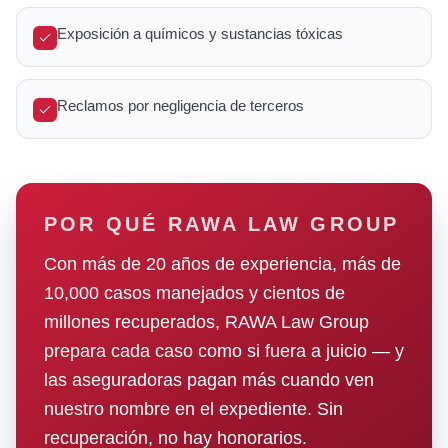
Exposición a químicos y sustancias tóxicas
Reclamos por negligencia de terceros
POR QUÉ RAWA LAW GROUP
Con más de 20 años de experiencia, más de
10,000 casos manejados y cientos de
millones recuperados, RAWA Law Group
prepara cada caso como si fuera a juicio — y
las aseguradoras pagan más cuando ven
nuestro nombre en el expediente. Sin
recuperación, no hay honorarios.