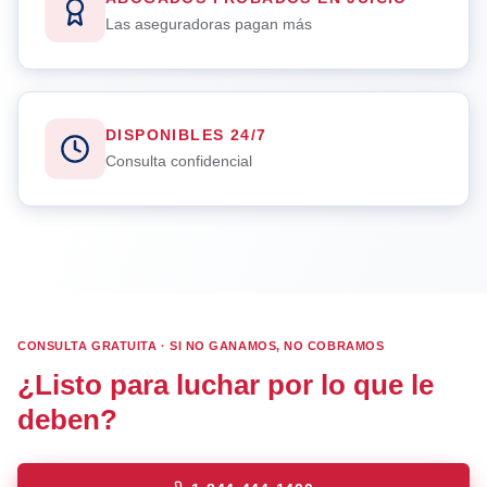
Las aseguradoras pagan más
DISPONIBLES 24/7
Consulta confidencial
CONSULTA GRATUITA · SI NO GANAMOS, NO COBRAMOS
¿Listo para luchar por lo que le
deben?