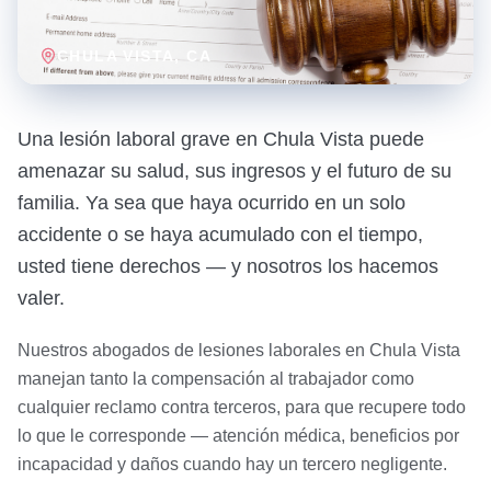
CHULA VISTA
, CA
Una lesión laboral grave en Chula Vista puede
amenazar su salud, sus ingresos y el futuro de su
familia. Ya sea que haya ocurrido en un solo
accidente o se haya acumulado con el tiempo,
usted tiene derechos — y nosotros los hacemos
valer.
Nuestros abogados de lesiones laborales en Chula Vista
manejan tanto la compensación al trabajador como
cualquier reclamo contra terceros, para que recupere todo
lo que le corresponde — atención médica, beneficios por
incapacidad y daños cuando hay un tercero negligente.