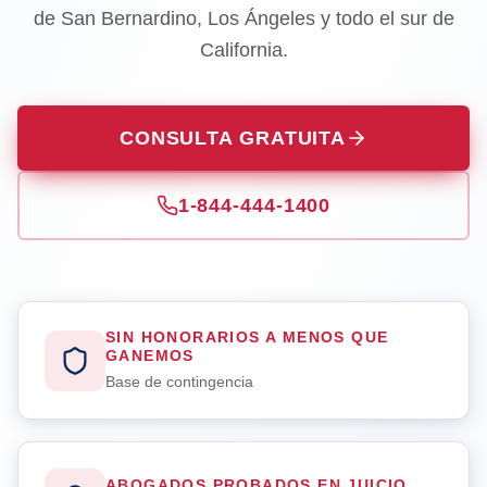
de San Bernardino, Los Ángeles y todo el sur de
California.
CONSULTA GRATUITA
1-844-444-1400
SIN HONORARIOS A MENOS QUE
GANEMOS
Base de contingencia
ABOGADOS PROBADOS EN JUICIO