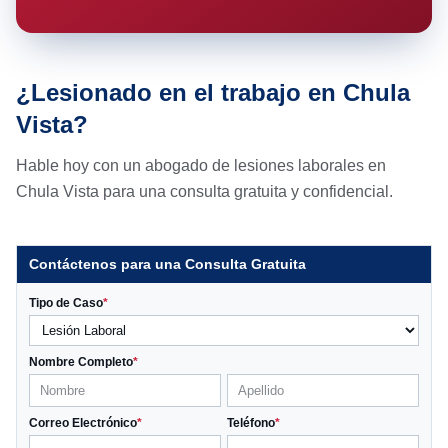
¿Lesionado en el trabajo en Chula
Vista?
Hable hoy con un abogado de lesiones laborales en
Chula Vista para una consulta gratuita y confidencial.
Contáctenos para una Consulta Gratuita
Tipo de Caso
*
Nombre Completo
*
Correo Electrónico
*
Teléfono
*