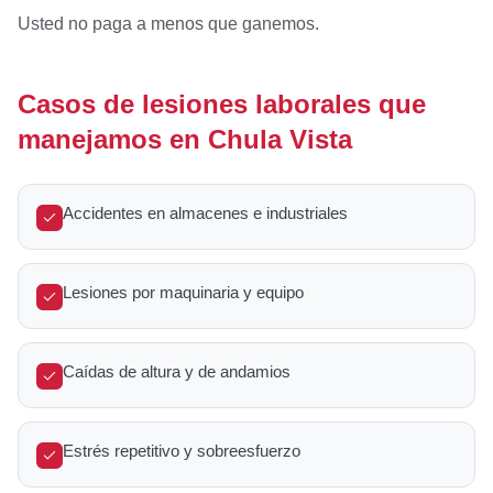
Usted no paga a menos que ganemos.
Casos de lesiones laborales que
manejamos en Chula Vista
Accidentes en almacenes e industriales
Lesiones por maquinaria y equipo
Caídas de altura y de andamios
Estrés repetitivo y sobreesfuerzo