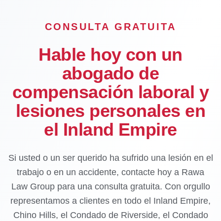
CONSULTA GRATUITA
Hable hoy con un
abogado de
compensación laboral y
lesiones personales en
el Inland Empire
Si usted o un ser querido ha sufrido una lesión en el
trabajo o en un accidente, contacte hoy a Rawa
Law Group para una consulta gratuita. Con orgullo
representamos a clientes en todo el Inland Empire,
Chino Hills, el Condado de Riverside, el Condado