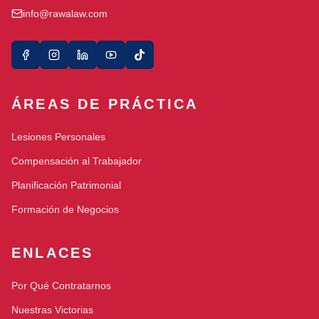
info@rawalaw.com
ÁREAS DE PRÁCTICA
Lesiones Personales
Compensación al Trabajador
Planificación Patrimonial
Formación de Negocios
ENLACES
Por Qué Contratarnos
Nuestras Victorias