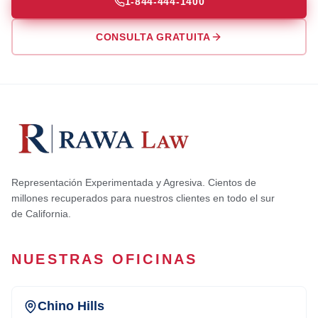
1-844-444-1400
CONSULTA GRATUITA
Representación Experimentada y Agresiva. Cientos de
millones recuperados para nuestros clientes en todo el sur
de California.
NUESTRAS OFICINAS
Chino Hills