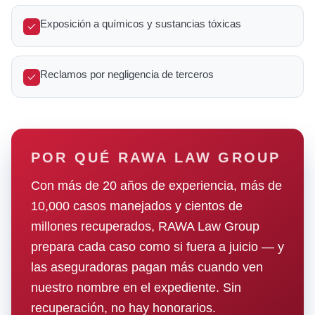
Exposición a químicos y sustancias tóxicas
Reclamos por negligencia de terceros
POR QUÉ RAWA LAW GROUP
Con más de 20 años de experiencia, más de
10,000 casos manejados y cientos de
millones recuperados, RAWA Law Group
prepara cada caso como si fuera a juicio — y
las aseguradoras pagan más cuando ven
nuestro nombre en el expediente. Sin
recuperación, no hay honorarios.