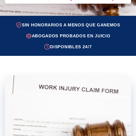
SIN HONORARIOS A MENOS QUE GANEMOS
ABOGADOS PROBADOS EN JUICIO
DISPONIBLES 24/7