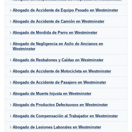
Abogado de Accidente de Equipo Pesado en Westminster
Abogado de Accidente de Camión en Westminster
Abogado de Mordida de Perro en Westminster
Abogado de Negligencia en Asilo de Ancianos en
Westminster
Abogado de Resbalones y Caídas en Westminster
Abogado de Accidente de Motocicleta en Westminster
Abogado de Accidente de Pasajero en Westminster
Abogado de Muerte Injusta en Westminster
Abogado de Productos Defectuosos en Westminster
Abogado de Compensación al Trabajador en Westminster
Abogado de Lesiones Laborales en Westminster