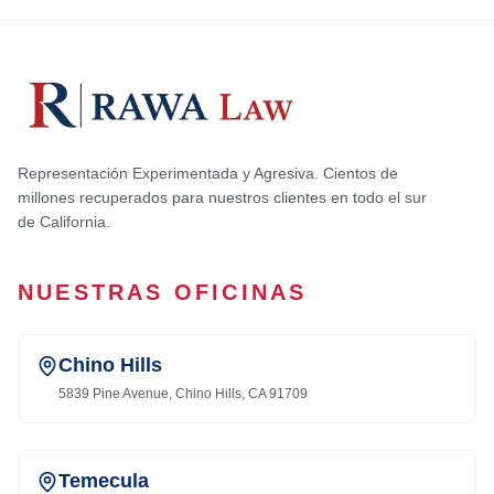
Representación Experimentada y Agresiva. Cientos de
millones recuperados para nuestros clientes en todo el sur
de California.
NUESTRAS OFICINAS
Chino Hills
5839 Pine Avenue, Chino Hills, CA 91709
Temecula