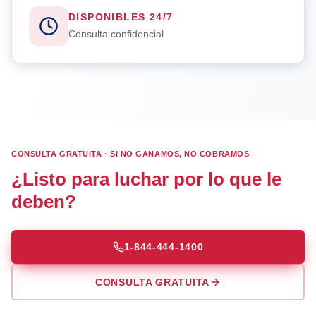
DISPONIBLES 24/7
Consulta confidencial
CONSULTA GRATUITA · SI NO GANAMOS, NO COBRAMOS
¿Listo para luchar por lo que le
deben?
1-844-444-1400
CONSULTA GRATUITA