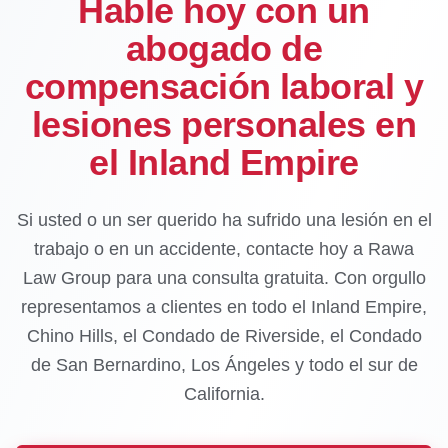
Hable hoy con un
abogado de
compensación laboral y
lesiones personales en
el Inland Empire
Si usted o un ser querido ha sufrido una lesión en el
trabajo o en un accidente, contacte hoy a Rawa
Law Group para una consulta gratuita. Con orgullo
representamos a clientes en todo el Inland Empire,
Chino Hills, el Condado de Riverside, el Condado
de San Bernardino, Los Ángeles y todo el sur de
California.