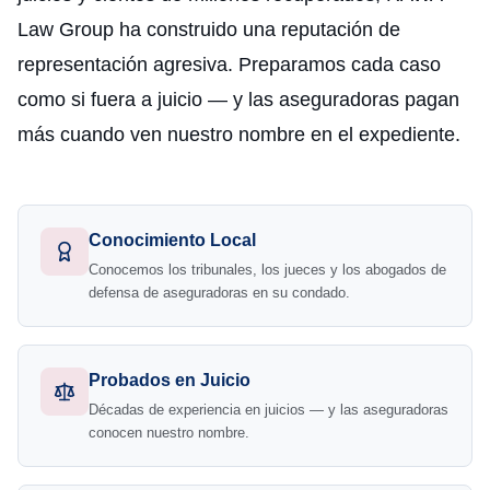
Law Group ha construido una reputación de
representación agresiva. Preparamos cada caso
como si fuera a juicio — y las aseguradoras pagan
más cuando ven nuestro nombre en el expediente.
Conocimiento Local
Conocemos los tribunales, los jueces y los abogados de
defensa de aseguradoras en su condado.
Probados en Juicio
Décadas de experiencia en juicios — y las aseguradoras
conocen nuestro nombre.