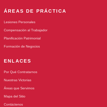
ÁREAS DE PRÁCTICA
Lesiones Personales
Compensación al Trabajador
Planificación Patrimonial
Formación de Negocios
ENLACES
Por Qué Contratarnos
Nuestras Victorias
Áreas que Servimos
Mapa del Sitio
Contáctenos