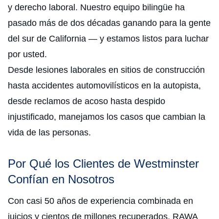
y derecho laboral. Nuestro equipo bilingüe ha
pasado más de dos décadas ganando para la gente
del sur de California — y estamos listos para luchar
por usted.
Desde lesiones laborales en sitios de construcción
hasta accidentes automovilísticos en la autopista,
desde reclamos de acoso hasta despido
injustificado, manejamos los casos que cambian la
vida de las personas.
Por Qué los Clientes de Westminster
Confían en Nosotros
Con casi 50 años de experiencia combinada en
juicios y cientos de millones recuperados, RAWA