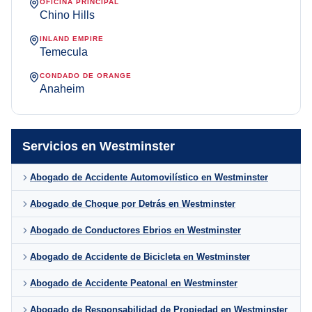
OFICINA PRINCIPAL
Chino Hills
INLAND EMPIRE
Temecula
CONDADO DE ORANGE
Anaheim
Servicios en Westminster
Abogado de Accidente Automovilístico en Westminster
Abogado de Choque por Detrás en Westminster
Abogado de Conductores Ebrios en Westminster
Abogado de Accidente de Bicicleta en Westminster
Abogado de Accidente Peatonal en Westminster
Abogado de Responsabilidad de Propiedad en Westminster