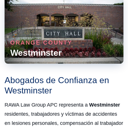
ORANGE COUNTY
Westminster
Abogados de Confianza en
Westminster
RAWA Law Group APC representa a
Westminster
residentes, trabajadores y víctimas de accidentes
en lesiones personales, compensación al trabajador