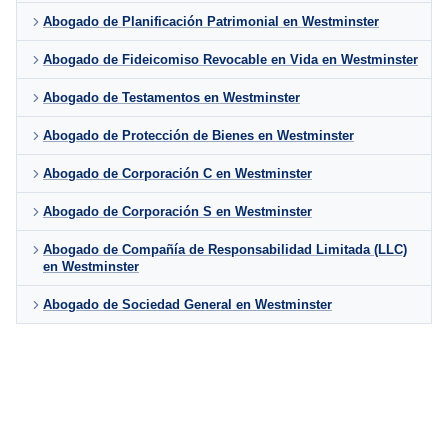
Abogado de Planificación Patrimonial en Westminster
Abogado de Fideicomiso Revocable en Vida en Westminster
Abogado de Testamentos en Westminster
Abogado de Protección de Bienes en Westminster
Abogado de Corporación C en Westminster
Abogado de Corporación S en Westminster
Abogado de Compañía de Responsabilidad Limitada (LLC)
en Westminster
Abogado de Sociedad General en Westminster