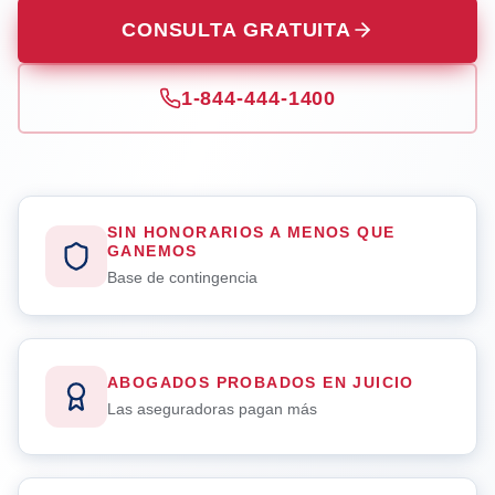
CONSULTA GRATUITA
1-844-444-1400
SIN HONORARIOS A MENOS QUE
GANEMOS
Base de contingencia
ABOGADOS PROBADOS EN JUICIO
Las aseguradoras pagan más