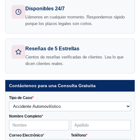
Disponibles 24/7
Llámenos en cualquier momento. Respondemos rápido
porque los plazos legales son cortos.
Reseñas de 5 Estrellas
Cientos de reseñas verificadas de clientes. Lea lo que
dicen clientes reales.
Contáctenos para una Consulta Gratuita
Tipo de Caso
*
Nombre Completo
*
Correo Electrónico
*
Teléfono
*