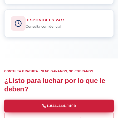
DISPONIBLES 24/7
Consulta confidencial
CONSULTA GRATUITA · SI NO GANAMOS, NO COBRAMOS
¿Listo para luchar por lo que le
deben?
1-844-444-1400