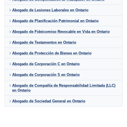
Abogado de Lesiones Laborales en Ontario
Abogado de Planificación Patrimonial en Ontario
Abogado de Fideicomiso Revocable en Vida en Ontario
Abogado de Testamentos en Ontario
Abogado de Protección de Bienes en Ontario
Abogado de Corporación C en Ontario
Abogado de Corporación S en Ontario
Abogado de Compañía de Responsabilidad Limitada (LLC)
en Ontario
Abogado de Sociedad General en Ontario