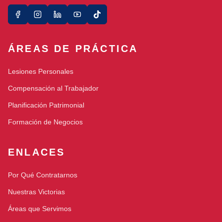
ÁREAS DE PRÁCTICA
Lesiones Personales
Compensación al Trabajador
Planificación Patrimonial
Formación de Negocios
ENLACES
Por Qué Contratarnos
Nuestras Victorias
Áreas que Servimos