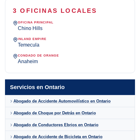
3 OFICINAS LOCALES
OFICINA PRINCIPAL
Chino Hills
INLAND EMPIRE
Temecula
CONDADO DE ORANGE
Anaheim
Servicios en Ontario
Abogado de Accidente Automovilístico en Ontario
Abogado de Choque por Detrás en Ontario
Abogado de Conductores Ebrios en Ontario
Abogado de Accidente de Bicicleta en Ontario