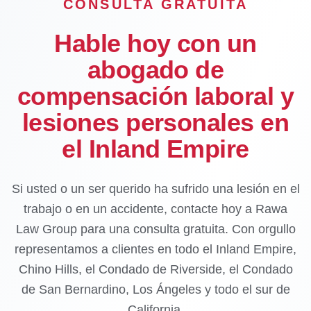
CONSULTA GRATUITA
Hable hoy con un
abogado de
compensación laboral y
lesiones personales en
el Inland Empire
Si usted o un ser querido ha sufrido una lesión en el
trabajo o en un accidente, contacte hoy a Rawa
Law Group para una consulta gratuita. Con orgullo
representamos a clientes en todo el Inland Empire,
Chino Hills, el Condado de Riverside, el Condado
de San Bernardino, Los Ángeles y todo el sur de
California.