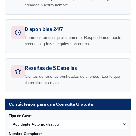
conocen nuestro nombre.
Disponibles 24/7
Llámenos en cualquier momento. Respondemos rápido
porque los plazos legales son cortos.
Reseñas de 5 Estrellas
Cientos de reseñas verificadas de clientes. Lea lo que
dicen clientes reales.
Contáctenos para una Consulta Gratuita
Tipo de Caso
*
Nombre Completo
*