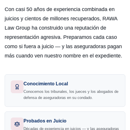
Con casi 50 años de experiencia combinada en
juicios y cientos de millones recuperados, RAWA
Law Group ha construido una reputación de
representación agresiva. Preparamos cada caso
como si fuera a juicio — y las aseguradoras pagan
más cuando ven nuestro nombre en el expediente.
Conocimiento Local
Conocemos los tribunales, los jueces y los abogados de
defensa de aseguradoras en su condado.
Probados en Juicio
Décadas de experiencia en juicios — y las aseguradoras