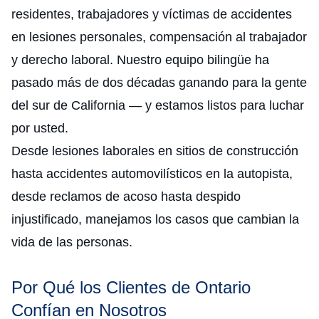
residentes, trabajadores y víctimas de accidentes
en lesiones personales, compensación al trabajador
y derecho laboral. Nuestro equipo bilingüe ha
pasado más de dos décadas ganando para la gente
del sur de California — y estamos listos para luchar
por usted.
Desde lesiones laborales en sitios de construcción
hasta accidentes automovilísticos en la autopista,
desde reclamos de acoso hasta despido
injustificado, manejamos los casos que cambian la
vida de las personas.
Por Qué los Clientes de Ontario
Confían en Nosotros