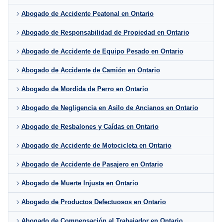
Abogado de Accidente Peatonal en Ontario
Abogado de Responsabilidad de Propiedad en Ontario
Abogado de Accidente de Equipo Pesado en Ontario
Abogado de Accidente de Camión en Ontario
Abogado de Mordida de Perro en Ontario
Abogado de Negligencia en Asilo de Ancianos en Ontario
Abogado de Resbalones y Caídas en Ontario
Abogado de Accidente de Motocicleta en Ontario
Abogado de Accidente de Pasajero en Ontario
Abogado de Muerte Injusta en Ontario
Abogado de Productos Defectuosos en Ontario
Abogado de Compensación al Trabajador en Ontario