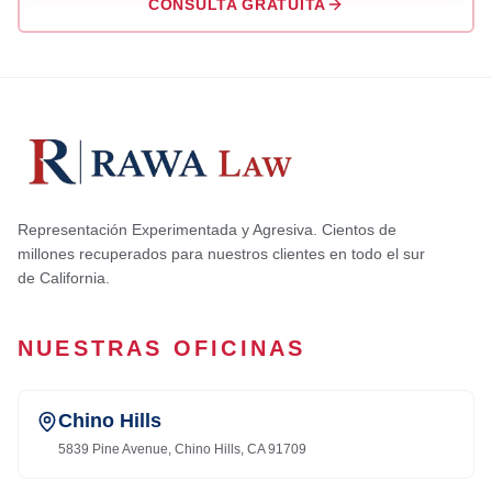
CONSULTA GRATUITA
Representación Experimentada y Agresiva. Cientos de
millones recuperados para nuestros clientes en todo el sur
de California.
NUESTRAS OFICINAS
Chino Hills
5839 Pine Avenue, Chino Hills, CA 91709