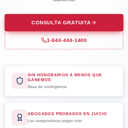
CONSULTA GRATUITA
1-844-444-1400
SIN HONORARIOS A MENOS QUE
GANEMOS
Base de contingencia
ABOGADOS PROBADOS EN JUICIO
Las aseguradoras pagan más