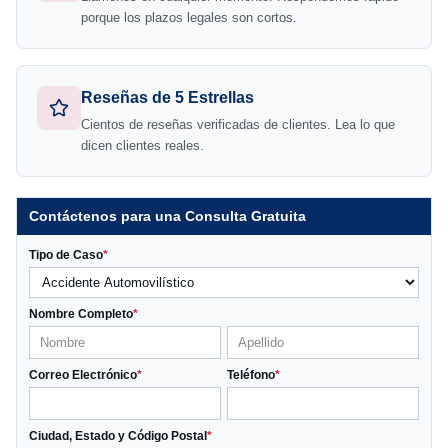
porque los plazos legales son cortos.
Reseñas de 5 Estrellas
Cientos de reseñas verificadas de clientes. Lea lo que
dicen clientes reales.
Contáctenos para una Consulta Gratuita
Tipo de Caso
*
Nombre Completo
*
Correo Electrónico
*
Teléfono
*
Ciudad, Estado y Código Postal
*