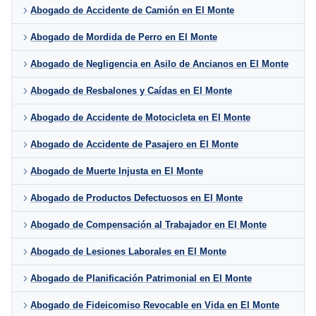
Abogado de Accidente de Camión en El Monte
Abogado de Mordida de Perro en El Monte
Abogado de Negligencia en Asilo de Ancianos en El Monte
Abogado de Resbalones y Caídas en El Monte
Abogado de Accidente de Motocicleta en El Monte
Abogado de Accidente de Pasajero en El Monte
Abogado de Muerte Injusta en El Monte
Abogado de Productos Defectuosos en El Monte
Abogado de Compensación al Trabajador en El Monte
Abogado de Lesiones Laborales en El Monte
Abogado de Planificación Patrimonial en El Monte
Abogado de Fideicomiso Revocable en Vida en El Monte