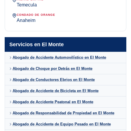
Temecula
CONDADO DE ORANGE
Anaheim
Servicios en El Monte
Abogado de Accidente Automovilístico en El Monte
Abogado de Choque por Detrás en El Monte
Abogado de Conductores Ebrios en El Monte
Abogado de Accidente de Bicicleta en El Monte
Abogado de Accidente Peatonal en El Monte
Abogado de Responsabilidad de Propiedad en El Monte
Abogado de Accidente de Equipo Pesado en El Monte