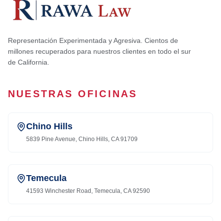
Representación Experimentada y Agresiva. Cientos de
millones recuperados para nuestros clientes en todo el sur
de California.
NUESTRAS OFICINAS
Chino Hills
5839 Pine Avenue, Chino Hills, CA 91709
Temecula
41593 Winchester Road, Temecula, CA 92590