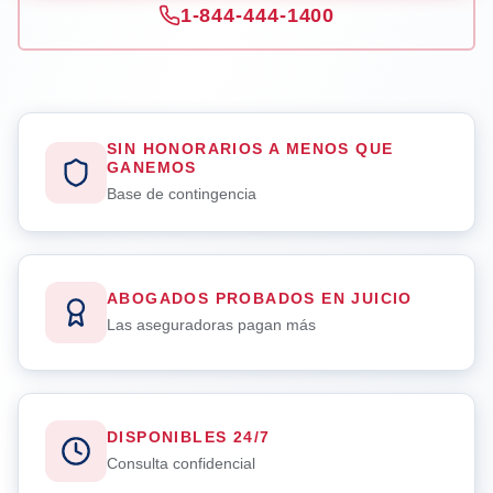
1-844-444-1400
SIN HONORARIOS A MENOS QUE
GANEMOS
Base de contingencia
ABOGADOS PROBADOS EN JUICIO
Las aseguradoras pagan más
DISPONIBLES 24/7
Consulta confidencial