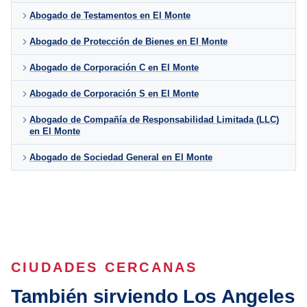
Abogado de Testamentos en El Monte
Abogado de Protección de Bienes en El Monte
Abogado de Corporación C en El Monte
Abogado de Corporación S en El Monte
Abogado de Compañía de Responsabilidad Limitada (LLC)
en El Monte
Abogado de Sociedad General en El Monte
CIUDADES CERCANAS
También sirviendo Los Angeles