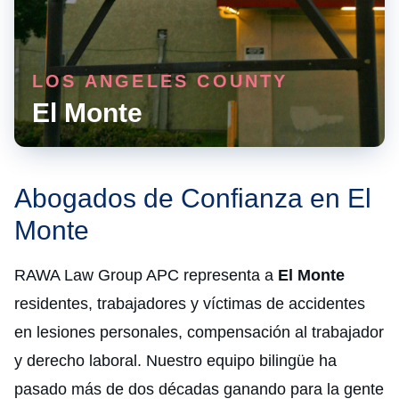
LOS ANGELES COUNTY
El Monte
Abogados de Confianza en El
Monte
RAWA Law Group APC representa a
El Monte
residentes, trabajadores y víctimas de accidentes
en lesiones personales, compensación al trabajador
y derecho laboral. Nuestro equipo bilingüe ha
pasado más de dos décadas ganando para la gente