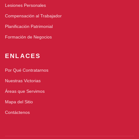
Lesiones Personales
Compensación al Trabajador
Planificación Patrimonial
Formación de Negocios
ENLACES
Por Qué Contratarnos
Nuestras Victorias
Áreas que Servimos
Mapa del Sitio
Contáctenos