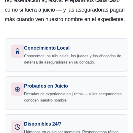
representación agresiva. Preparamos cada caso
como si fuera a juicio — y las aseguradoras pagan
más cuando ven nuestro nombre en el expediente.
Conocimiento Local
Conocemos los tribunales, los jueces y los abogados de
defensa de aseguradoras en su condado.
Probados en Juicio
Décadas de experiencia en juicios — y las aseguradoras
conocen nuestro nombre.
Disponibles 24/7
Llámenos en cualquier momento. Respondemos rápido