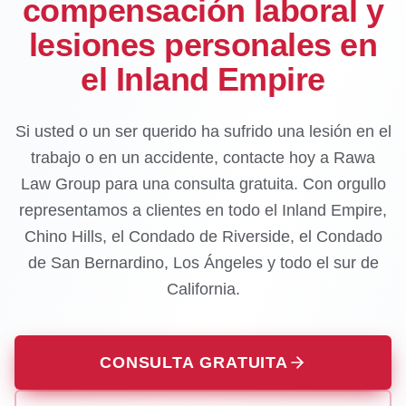
compensación laboral y
lesiones personales en
el Inland Empire
Si usted o un ser querido ha sufrido una lesión en el
trabajo o en un accidente, contacte hoy a Rawa
Law Group para una consulta gratuita. Con orgullo
representamos a clientes en todo el Inland Empire,
Chino Hills, el Condado de Riverside, el Condado
de San Bernardino, Los Ángeles y todo el sur de
California.
CONSULTA GRATUITA