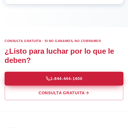
CONSULTA GRATUITA · SI NO GANAMOS, NO COBRAMOS
¿Listo para luchar por lo que le
deben?
1-844-444-1400
CONSULTA GRATUITA