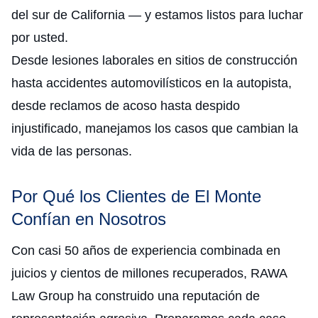
del sur de California — y estamos listos para luchar
por usted.
Desde lesiones laborales en sitios de construcción
hasta accidentes automovilísticos en la autopista,
desde reclamos de acoso hasta despido
injustificado, manejamos los casos que cambian la
vida de las personas.
Por Qué los Clientes de El Monte
Confían en Nosotros
Con casi 50 años de experiencia combinada en
juicios y cientos de millones recuperados, RAWA
Law Group ha construido una reputación de