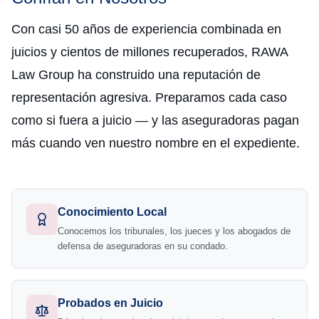
Con casi 50 años de experiencia combinada en
juicios y cientos de millones recuperados, RAWA
Law Group ha construido una reputación de
representación agresiva. Preparamos cada caso
como si fuera a juicio — y las aseguradoras pagan
más cuando ven nuestro nombre en el expediente.
Conocimiento Local
Conocemos los tribunales, los jueces y los abogados de
defensa de aseguradoras en su condado.
Probados en Juicio