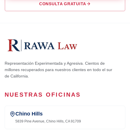
CONSULTA GRATUITA
Representación Experimentada y Agresiva. Cientos de
millones recuperados para nuestros clientes en todo el sur
de California.
NUESTRAS OFICINAS
Chino Hills
5839 Pine Avenue, Chino Hills, CA 91709