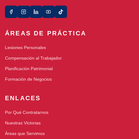
ÁREAS DE PRÁCTICA
Lesiones Personales
Compensación al Trabajador
Planificación Patrimonial
Formación de Negocios
ENLACES
Por Qué Contratarnos
Nuestras Victorias
Áreas que Servimos