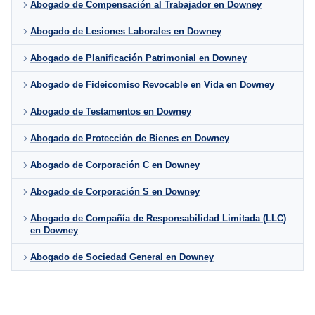
Abogado de Compensación al Trabajador en Downey
Abogado de Lesiones Laborales en Downey
Abogado de Planificación Patrimonial en Downey
Abogado de Fideicomiso Revocable en Vida en Downey
Abogado de Testamentos en Downey
Abogado de Protección de Bienes en Downey
Abogado de Corporación C en Downey
Abogado de Corporación S en Downey
Abogado de Compañía de Responsabilidad Limitada (LLC)
en Downey
Abogado de Sociedad General en Downey