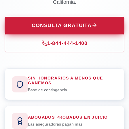
California.
CONSULTA GRATUITA
1-844-444-1400
SIN HONORARIOS A MENOS QUE
GANEMOS
Base de contingencia
ABOGADOS PROBADOS EN JUICIO
Las aseguradoras pagan más