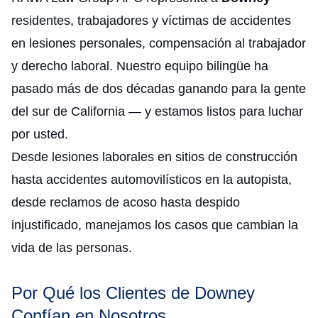
residentes, trabajadores y víctimas de accidentes
en lesiones personales, compensación al trabajador
y derecho laboral. Nuestro equipo bilingüe ha
pasado más de dos décadas ganando para la gente
del sur de California — y estamos listos para luchar
por usted.
Desde lesiones laborales en sitios de construcción
hasta accidentes automovilísticos en la autopista,
desde reclamos de acoso hasta despido
injustificado, manejamos los casos que cambian la
vida de las personas.
Por Qué los Clientes de Downey
Confían en Nosotros