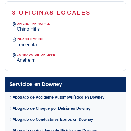
3 OFICINAS LOCALES
OFICINA PRINCIPAL
Chino Hills
INLAND EMPIRE
Temecula
CONDADO DE ORANGE
Anaheim
Servicios en Downey
Abogado de Accidente Automovilístico en Downey
Abogado de Choque por Detrás en Downey
Abogado de Conductores Ebrios en Downey
Abogado de Accidente de Bicicleta en Downey