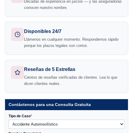
Décadas de experiencia en juicios — y las aseguradoras
conocen nuestro nombre.
Disponibles 24/7
Llámenos en cualquier momento. Respondemos rápido
porque los plazos legales son cortos.
Reseñas de 5 Estrellas
Cientos de reseñas verificadas de clientes. Lea lo que
dicen clientes reales.
Contáctenos para una Consulta Gratuita
Tipo de Caso
*