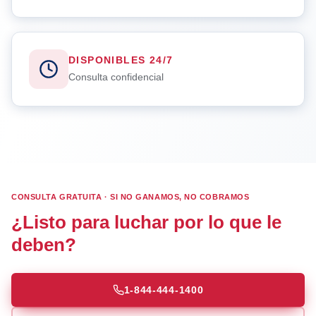
DISPONIBLES 24/7
Consulta confidencial
CONSULTA GRATUITA · SI NO GANAMOS, NO COBRAMOS
¿Listo para luchar por lo que le
deben?
1-844-444-1400