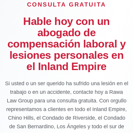
CONSULTA GRATUITA
Hable hoy con un
abogado de
compensación laboral y
lesiones personales en
el Inland Empire
Si usted o un ser querido ha sufrido una lesión en el
trabajo o en un accidente, contacte hoy a Rawa
Law Group para una consulta gratuita. Con orgullo
representamos a clientes en todo el Inland Empire,
Chino Hills, el Condado de Riverside, el Condado
de San Bernardino, Los Ángeles y todo el sur de