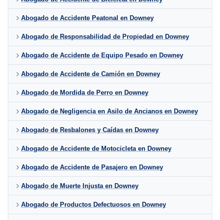
Abogado de Accidente Peatonal en Downey
Abogado de Responsabilidad de Propiedad en Downey
Abogado de Accidente de Equipo Pesado en Downey
Abogado de Accidente de Camión en Downey
Abogado de Mordida de Perro en Downey
Abogado de Negligencia en Asilo de Ancianos en Downey
Abogado de Resbalones y Caídas en Downey
Abogado de Accidente de Motocicleta en Downey
Abogado de Accidente de Pasajero en Downey
Abogado de Muerte Injusta en Downey
Abogado de Productos Defectuosos en Downey