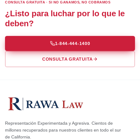
CONSULTA GRATUITA · SI NO GANAMOS, NO COBRAMOS
¿Listo para luchar por lo que le
deben?
1-844-444-1400
CONSULTA GRATUITA
Representación Experimentada y Agresiva. Cientos de
millones recuperados para nuestros clientes en todo el sur
de California.