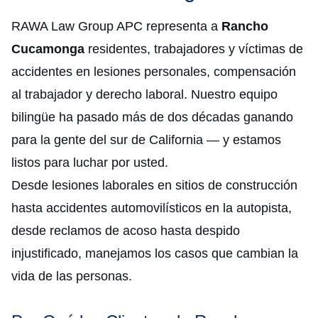
RAWA Law Group APC representa a
Rancho
Cucamonga
residentes, trabajadores y víctimas de
accidentes en lesiones personales, compensación
al trabajador y derecho laboral. Nuestro equipo
bilingüe ha pasado más de dos décadas ganando
para la gente del sur de California — y estamos
listos para luchar por usted.
Desde lesiones laborales en sitios de construcción
hasta accidentes automovilísticos en la autopista,
desde reclamos de acoso hasta despido
injustificado, manejamos los casos que cambian la
vida de las personas.