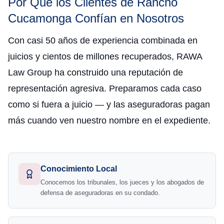
Por Qué los Clientes de Rancho
Cucamonga Confían en Nosotros
Con casi 50 años de experiencia combinada en
juicios y cientos de millones recuperados, RAWA
Law Group ha construido una reputación de
representación agresiva. Preparamos cada caso
como si fuera a juicio — y las aseguradoras pagan
más cuando ven nuestro nombre en el expediente.
Conocimiento Local
Conocemos los tribunales, los jueces y los abogados de
defensa de aseguradoras en su condado.