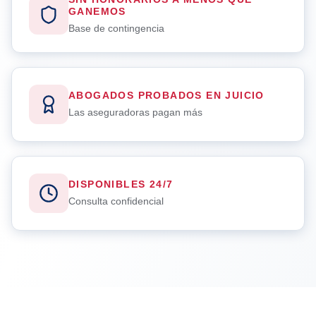
GANEMOS
Base de contingencia
ABOGADOS PROBADOS EN JUICIO
Las aseguradoras pagan más
DISPONIBLES 24/7
Consulta confidencial