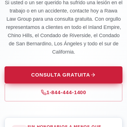
Si usted o un ser querido ha sufrido una lesión en el
trabajo o en un accidente, contacte hoy a Rawa
Law Group para una consulta gratuita. Con orgullo
representamos a clientes en todo el Inland Empire,
Chino Hills, el Condado de Riverside, el Condado
de San Bernardino, Los Ángeles y todo el sur de
California.
CONSULTA GRATUITA
1-844-444-1400
SIN HONORARIOS A MENOS QUE