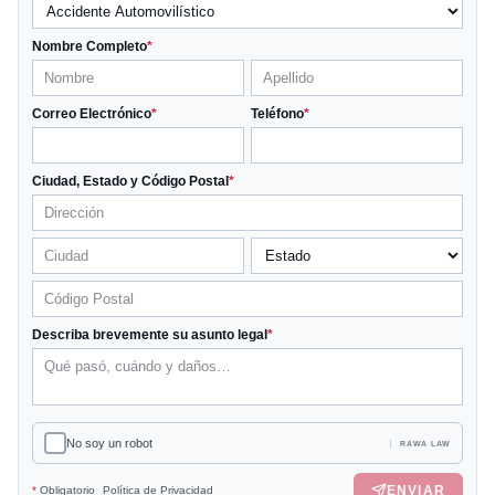
Nombre Completo
*
Correo Electrónico
*
Teléfono
*
Ciudad, Estado y Código Postal
*
Describa brevemente su asunto legal
*
No soy un robot
RAWA LAW
ENVIAR
*
Obligatorio
Política de Privacidad