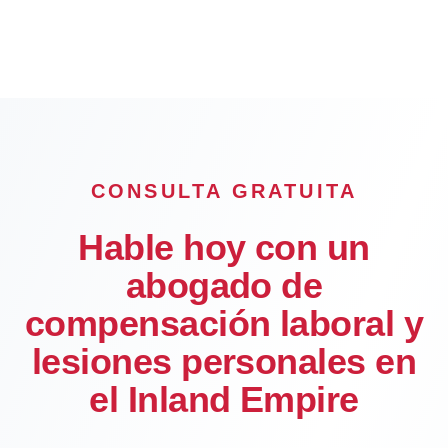
Hesperia
Rialto
OFICINA
CONSULTA GRATUITA
Hable hoy con un
abogado de
compensación laboral y
lesiones personales en
el Inland Empire