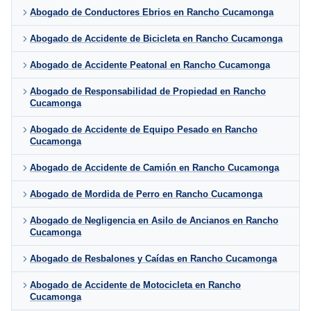
Abogado de Conductores Ebrios en Rancho Cucamonga
Abogado de Accidente de Bicicleta en Rancho Cucamonga
Abogado de Accidente Peatonal en Rancho Cucamonga
Abogado de Responsabilidad de Propiedad en Rancho
Cucamonga
Abogado de Accidente de Equipo Pesado en Rancho
Cucamonga
Abogado de Accidente de Camión en Rancho Cucamonga
Abogado de Mordida de Perro en Rancho Cucamonga
Abogado de Negligencia en Asilo de Ancianos en Rancho
Cucamonga
Abogado de Resbalones y Caídas en Rancho Cucamonga
Abogado de Accidente de Motocicleta en Rancho
Cucamonga