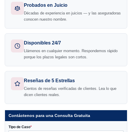
Probados en Juicio
Décadas de experiencia en juicios — y las aseguradoras
conocen nuestro nombre.
Disponibles 24/7
Llámenos en cualquier momento. Respondemos rápido
porque los plazos legales son cortos.
Reseñas de 5 Estrellas
Cientos de reseñas verificadas de clientes. Lea lo que
dicen clientes reales.
Contáctenos para una Consulta Gratuita
Tipo de Caso
*