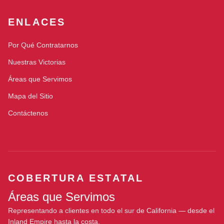
ENLACES
Por Qué Contratarnos
Nuestras Victorias
Áreas que Servimos
Mapa del Sitio
Contáctenos
COBERTURA ESTATAL
Áreas que Servimos
Representando a clientes en todo el sur de California — desde el
Inland Empire hasta la costa.