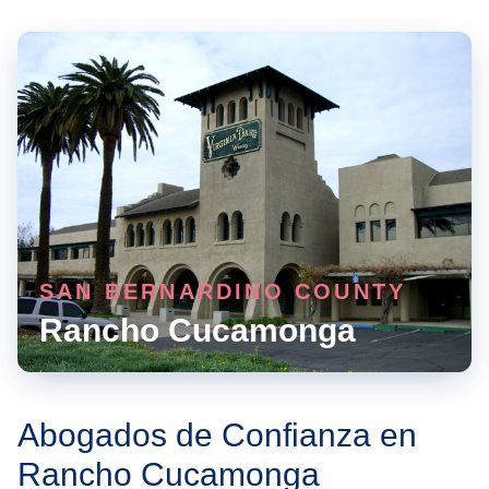
SAN BERNARDINO COUNTY
Rancho Cucamonga
Abogados de Confianza en
Rancho Cucamonga