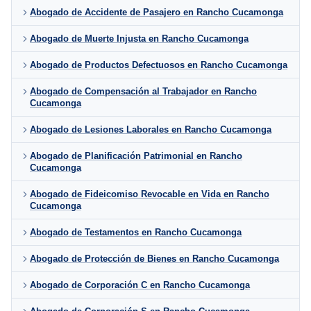
Abogado de Accidente de Pasajero en Rancho Cucamonga
Abogado de Muerte Injusta en Rancho Cucamonga
Abogado de Productos Defectuosos en Rancho Cucamonga
Abogado de Compensación al Trabajador en Rancho
Cucamonga
Abogado de Lesiones Laborales en Rancho Cucamonga
Abogado de Planificación Patrimonial en Rancho
Cucamonga
Abogado de Fideicomiso Revocable en Vida en Rancho
Cucamonga
Abogado de Testamentos en Rancho Cucamonga
Abogado de Protección de Bienes en Rancho Cucamonga
Abogado de Corporación C en Rancho Cucamonga