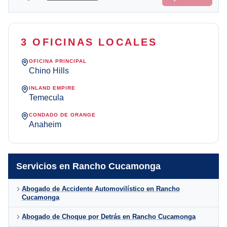
3 OFICINAS LOCALES
OFICINA PRINCIPAL
Chino Hills
INLAND EMPIRE
Temecula
CONDADO DE ORANGE
Anaheim
Servicios en Rancho Cucamonga
Abogado de Accidente Automovilístico en Rancho
Cucamonga
Abogado de Choque por Detrás en Rancho Cucamonga