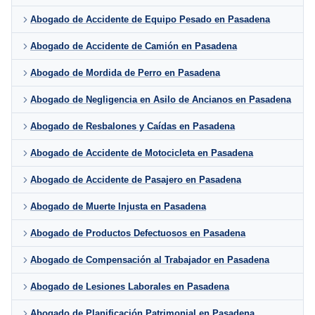
Abogado de Accidente de Equipo Pesado en Pasadena
Abogado de Accidente de Camión en Pasadena
Abogado de Mordida de Perro en Pasadena
Abogado de Negligencia en Asilo de Ancianos en Pasadena
Abogado de Resbalones y Caídas en Pasadena
Abogado de Accidente de Motocicleta en Pasadena
Abogado de Accidente de Pasajero en Pasadena
Abogado de Muerte Injusta en Pasadena
Abogado de Productos Defectuosos en Pasadena
Abogado de Compensación al Trabajador en Pasadena
Abogado de Lesiones Laborales en Pasadena
Abogado de Planificación Patrimonial en Pasadena