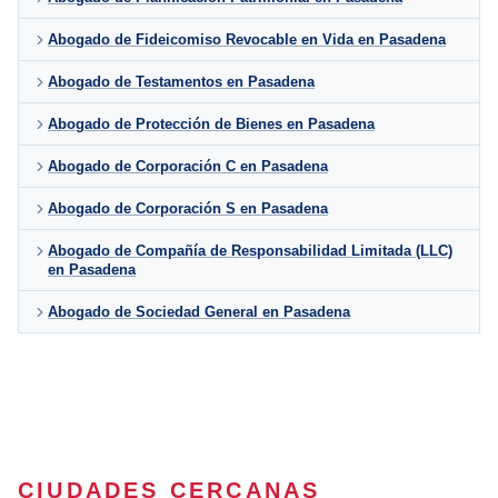
Abogado de Fideicomiso Revocable en Vida en Pasadena
Abogado de Testamentos en Pasadena
Abogado de Protección de Bienes en Pasadena
Abogado de Corporación C en Pasadena
Abogado de Corporación S en Pasadena
Abogado de Compañía de Responsabilidad Limitada (LLC)
en Pasadena
Abogado de Sociedad General en Pasadena
CIUDADES CERCANAS