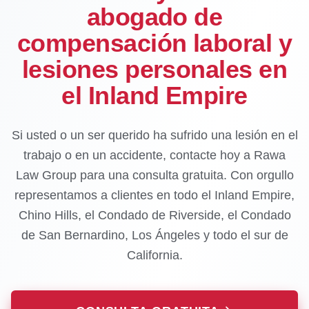
abogado de
compensación laboral y
lesiones personales en
el Inland Empire
Si usted o un ser querido ha sufrido una lesión en el
trabajo o en un accidente, contacte hoy a Rawa
Law Group para una consulta gratuita. Con orgullo
representamos a clientes en todo el Inland Empire,
Chino Hills, el Condado de Riverside, el Condado
de San Bernardino, Los Ángeles y todo el sur de
California.