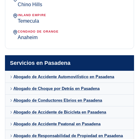
Chino Hills
INLAND EMPIRE
Temecula
CONDADO DE ORANGE
Anaheim
Servicios en Pasadena
Abogado de Accidente Automovilístico en Pasadena
Abogado de Choque por Detrás en Pasadena
Abogado de Conductores Ebrios en Pasadena
Abogado de Accidente de Bicicleta en Pasadena
Abogado de Accidente Peatonal en Pasadena
Abogado de Responsabilidad de Propiedad en Pasadena