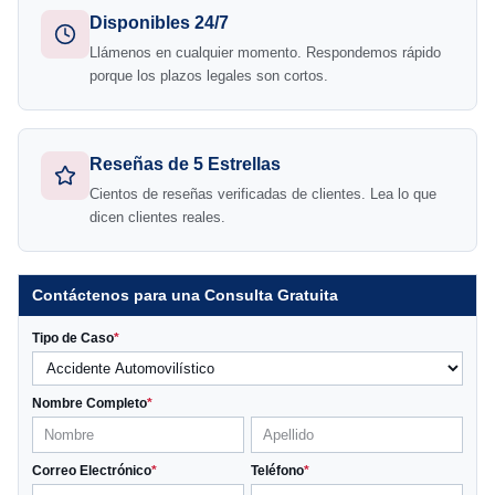
Disponibles 24/7
Llámenos en cualquier momento. Respondemos rápido
porque los plazos legales son cortos.
Reseñas de 5 Estrellas
Cientos de reseñas verificadas de clientes. Lea lo que
dicen clientes reales.
Contáctenos para una Consulta Gratuita
Tipo de Caso
*
Nombre Completo
*
Correo Electrónico
*
Teléfono
*