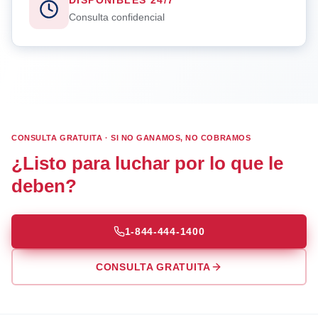
DISPONIBLES 24/7
Consulta confidencial
CONSULTA GRATUITA · SI NO GANAMOS, NO COBRAMOS
¿Listo para luchar por lo que le
deben?
1-844-444-1400
CONSULTA GRATUITA