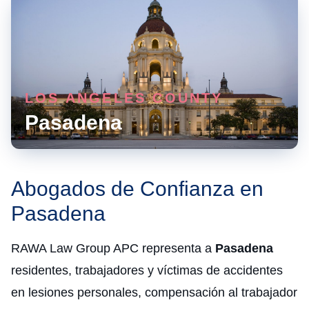
LOS ANGELES COUNTY
Pasadena
Abogados de Confianza en
Pasadena
RAWA Law Group APC representa a
Pasadena
residentes, trabajadores y víctimas de accidentes
en lesiones personales, compensación al trabajador