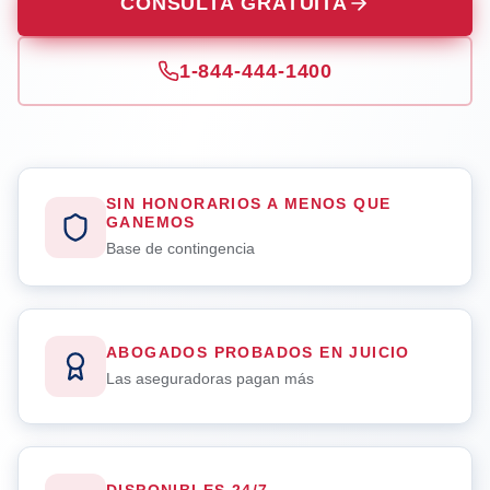
CONSULTA GRATUITA
1-844-444-1400
SIN HONORARIOS A MENOS QUE
GANEMOS
Base de contingencia
ABOGADOS PROBADOS EN JUICIO
Las aseguradoras pagan más