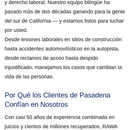
y derecho laboral. Nuestro equipo bilingüe ha
pasado más de dos décadas ganando para la gente
del sur de California — y estamos listos para luchar
por usted.
Desde lesiones laborales en sitios de construcción
hasta accidentes automovilísticos en la autopista,
desde reclamos de acoso hasta despido
injustificado, manejamos los casos que cambian la
vida de las personas.
Por Qué los Clientes de Pasadena
Confían en Nosotros
Con casi 50 años de experiencia combinada en
juicios y cientos de millones recuperados, RAWA