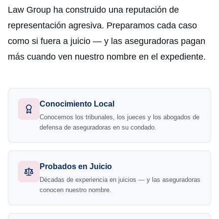
Law Group ha construido una reputación de
representación agresiva. Preparamos cada caso
como si fuera a juicio — y las aseguradoras pagan
más cuando ven nuestro nombre en el expediente.
Conocimiento Local
Conocemos los tribunales, los jueces y los abogados de
defensa de aseguradoras en su condado.
Probados en Juicio
Décadas de experiencia en juicios — y las aseguradoras
conocen nuestro nombre.