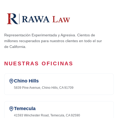
Representación Experimentada y Agresiva. Cientos de
millones recuperados para nuestros clientes en todo el sur
de California.
NUESTRAS OFICINAS
Chino Hills
5839 Pine Avenue, Chino Hills, CA 91709
Temecula
41593 Winchester Road, Temecula, CA 92590