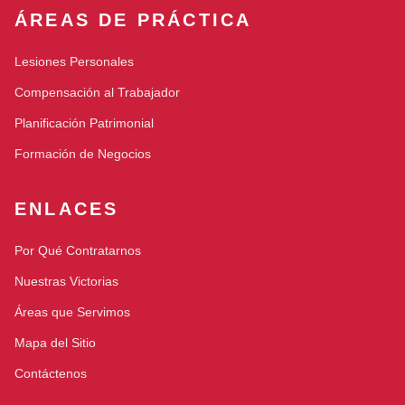
ÁREAS DE PRÁCTICA
Lesiones Personales
Compensación al Trabajador
Planificación Patrimonial
Formación de Negocios
ENLACES
Por Qué Contratarnos
Nuestras Victorias
Áreas que Servimos
Mapa del Sitio
Contáctenos