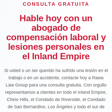
CONSULTA GRATUITA
Hable hoy con un
abogado de
compensación laboral y
lesiones personales en
el Inland Empire
Si usted o un ser querido ha sufrido una lesión en el
trabajo o en un accidente, contacte hoy a Rawa
Law Group para una consulta gratuita. Con orgullo
representamos a clientes en todo el Inland Empire,
Chino Hills, el Condado de Riverside, el Condado
de San Bernardino, Los Ángeles y todo el sur de