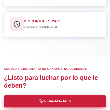
DISPONIBLES 24/7
Consulta confidencial
CONSULTA GRATUITA · SI NO GANAMOS, NO COBRAMOS
¿Listo para luchar por lo que le
deben?
1-844-444-1400