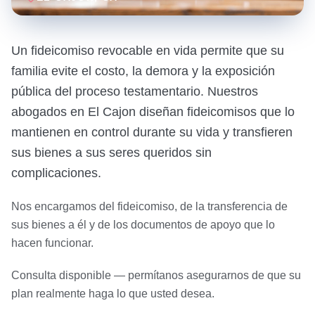
Un fideicomiso revocable en vida permite que su
familia evite el costo, la demora y la exposición
pública del proceso testamentario. Nuestros
abogados en El Cajon diseñan fideicomisos que lo
mantienen en control durante su vida y transfieren
sus bienes a sus seres queridos sin
complicaciones.
Nos encargamos del fideicomiso, de la transferencia de
sus bienes a él y de los documentos de apoyo que lo
hacen funcionar.
Consulta disponible — permítanos asegurarnos de que su
plan realmente haga lo que usted desea.