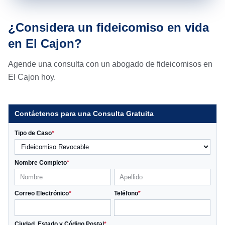
¿Considera un fideicomiso en vida
en El Cajon?
Agende una consulta con un abogado de fideicomisos en
El Cajon hoy.
Contáctenos para una Consulta Gratuita
Tipo de Caso
*
Nombre Completo
*
Correo Electrónico
*
Teléfono
*
Ciudad, Estado y Código Postal
*