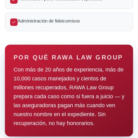
Administración de fideicomisos
POR QUÉ RAWA LAW GROUP
Con más de 20 años de experiencia, más de
10,000 casos manejados y cientos de
millones recuperados, RAWA Law Group
prepara cada caso como si fuera a juicio — y
las aseguradoras pagan más cuando ven
nuestro nombre en el expediente. Sin
recuperación, no hay honorarios.