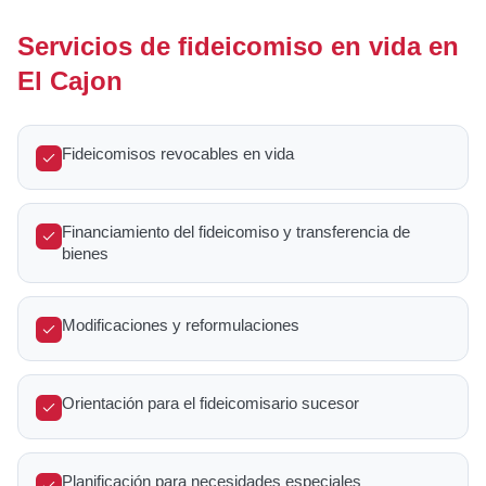
Servicios de fideicomiso en vida en
El Cajon
Fideicomisos revocables en vida
Financiamiento del fideicomiso y transferencia de
bienes
Modificaciones y reformulaciones
Orientación para el fideicomisario sucesor
Planificación para necesidades especiales