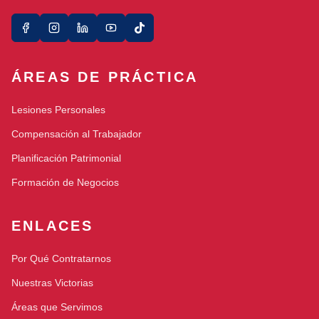
ÁREAS DE PRÁCTICA
Lesiones Personales
Compensación al Trabajador
Planificación Patrimonial
Formación de Negocios
ENLACES
Por Qué Contratarnos
Nuestras Victorias
Áreas que Servimos