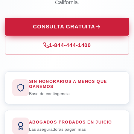
California.
CONSULTA GRATUITA
1-844-444-1400
SIN HONORARIOS A MENOS QUE
GANEMOS
Base de contingencia
ABOGADOS PROBADOS EN JUICIO
Las aseguradoras pagan más