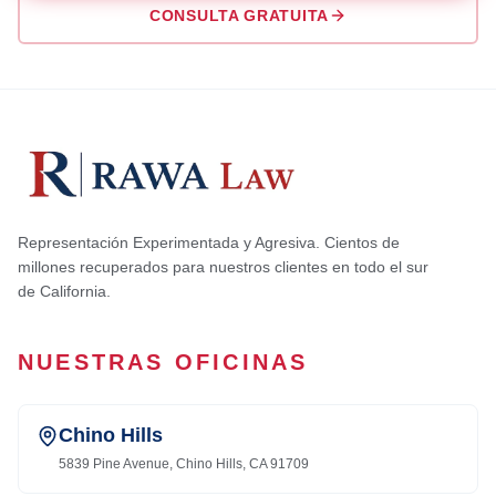
CONSULTA GRATUITA
Representación Experimentada y Agresiva. Cientos de
millones recuperados para nuestros clientes en todo el sur
de California.
NUESTRAS OFICINAS
Chino Hills
5839 Pine Avenue, Chino Hills, CA 91709