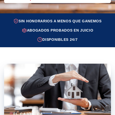
SIN HONORARIOS A MENOS QUE GANEMOS
ABOGADOS PROBADOS EN JUICIO
DISPONIBLES 24/7
EL CAJON
, CA