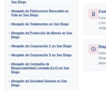
San Diego
Abogado de Fideicomiso Revocable en
Con
Vida en San Diego
Conoc
y lo
Abogado de Testamentos en San Diego
aseg
Abogado de Protección de Bienes en San
Diego
Abogado de Corporación C en San Diego
Dis
Llám
Abogado de Corporación S en San Diego
Resp
plazo
Abogado de Compañía de
Responsabilidad Limitada (LLC) en San
Diego
Abogado de Sociedad General en San
Diego