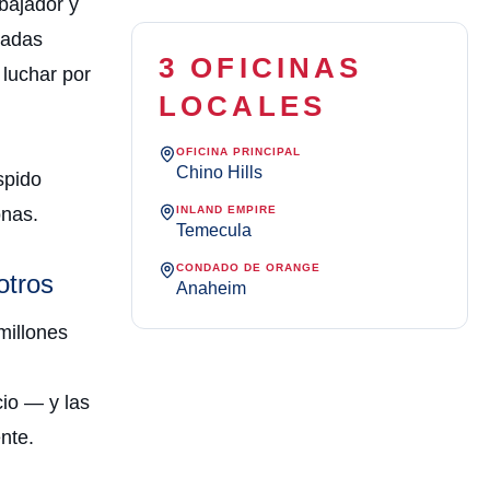
bajador y
cadas
3 OFICINAS
 luchar por
LOCALES
OFICINA PRINCIPAL
Chino Hills
spido
onas.
INLAND EMPIRE
Temecula
CONDADO DE ORANGE
otros
Anaheim
millones
io — y las
nte.