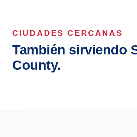
CIUDADES CERCANAS
También sirviendo 
County.
Chula Vista
Escondi