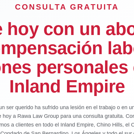
CONSULTA GRATUITA
e hoy con un ab
mpensación lab
ones personales 
Inland Empire
un ser querido ha sufrido una lesión en el trabajo o en u
e hoy a Rawa Law Group para una consulta gratuita. Con
mos a clientes en todo el Inland Empire, Chino Hills, el
l Condado de San Bernardino, Los Ángeles y todo el sur d