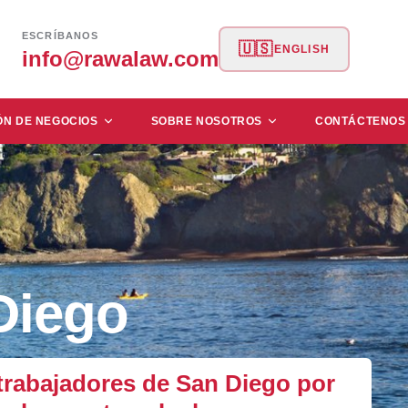
ESCRÍBANOS
🇺🇸
ENGLISH
info@rawalaw.com
ÓN DE NEGOCIOS
SOBRE NOSOTROS
CONTÁCTENOS
Diego
rabajadores de San Diego por