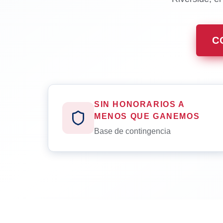
C
SIN HONORARIOS A
MENOS QUE GANEMOS
Base de contingencia