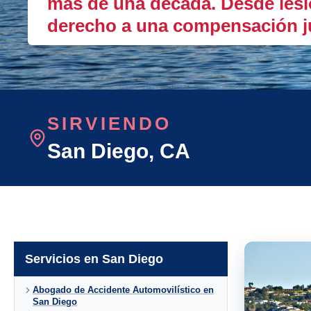
más de una década. Desde lesio
derecho a una compensación j
SIRVIENDO
San Diego
, CA
Servicios en San Diego
Abogado de Accidente Automovilístico en
San Diego