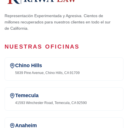
Representación Experimentada y Agresiva. Cientos de
millones recuperados para nuestros clientes en todo el sur
de California.
NUESTRAS OFICINAS
Chino Hills
5839 Pine Avenue, Chino Hills, CA 91709
Temecula
41593 Winchester Road, Temecula, CA 92590
Anaheim