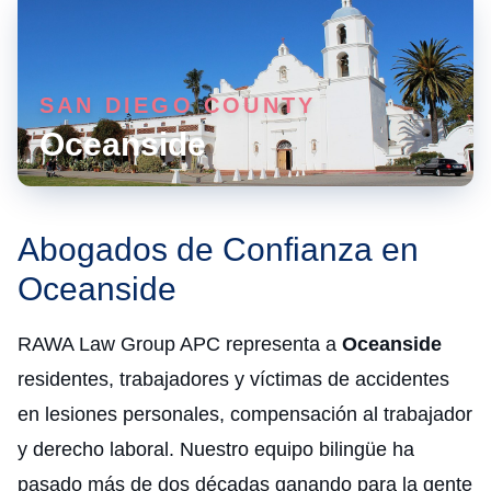
SAN DIEGO COUNTY
Oceanside
Abogados de Confianza en
Oceanside
RAWA Law Group APC representa a
Oceanside
residentes, trabajadores y víctimas de accidentes
en lesiones personales, compensación al trabajador
y derecho laboral. Nuestro equipo bilingüe ha
pasado más de dos décadas ganando para la gente