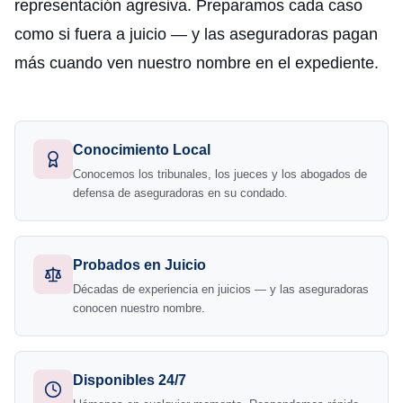
representación agresiva. Preparamos cada caso
como si fuera a juicio — y las aseguradoras pagan
más cuando ven nuestro nombre en el expediente.
Conocimiento Local
Conocemos los tribunales, los jueces y los abogados de
defensa de aseguradoras en su condado.
Probados en Juicio
Décadas de experiencia en juicios — y las aseguradoras
conocen nuestro nombre.
Disponibles 24/7