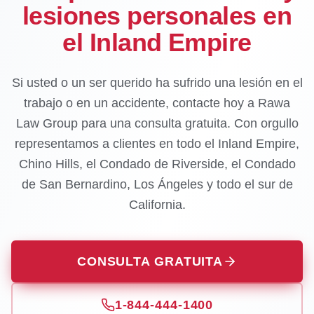
lesiones personales en
el Inland Empire
Si usted o un ser querido ha sufrido una lesión en el
trabajo o en un accidente, contacte hoy a Rawa
Law Group para una consulta gratuita. Con orgullo
representamos a clientes en todo el Inland Empire,
Chino Hills, el Condado de Riverside, el Condado
de San Bernardino, Los Ángeles y todo el sur de
California.
CONSULTA GRATUITA
1-844-444-1400