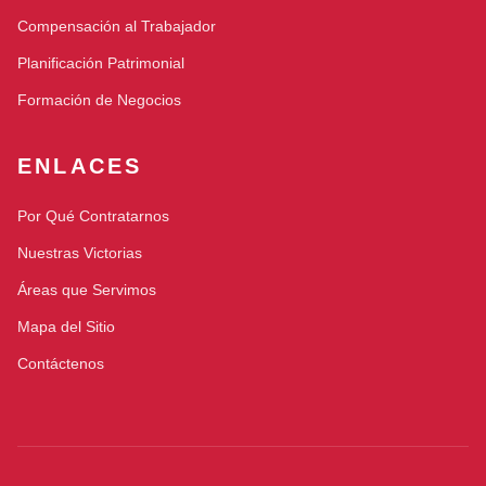
Compensación al Trabajador
Planificación Patrimonial
Formación de Negocios
ENLACES
Por Qué Contratarnos
Nuestras Victorias
Áreas que Servimos
Mapa del Sitio
Contáctenos