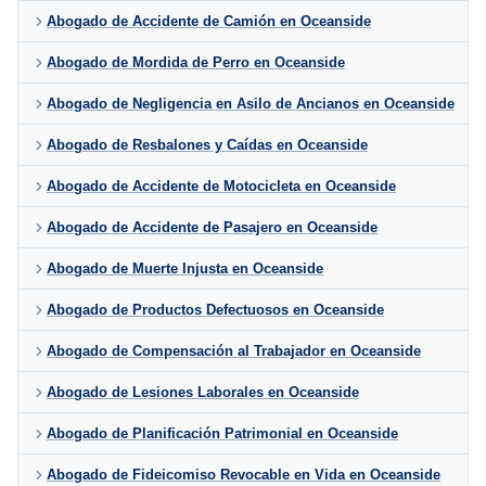
Abogado de Accidente de Camión en Oceanside
Abogado de Mordida de Perro en Oceanside
Abogado de Negligencia en Asilo de Ancianos en Oceanside
Abogado de Resbalones y Caídas en Oceanside
Abogado de Accidente de Motocicleta en Oceanside
Abogado de Accidente de Pasajero en Oceanside
Abogado de Muerte Injusta en Oceanside
Abogado de Productos Defectuosos en Oceanside
Abogado de Compensación al Trabajador en Oceanside
Abogado de Lesiones Laborales en Oceanside
Abogado de Planificación Patrimonial en Oceanside
Abogado de Fideicomiso Revocable en Vida en Oceanside