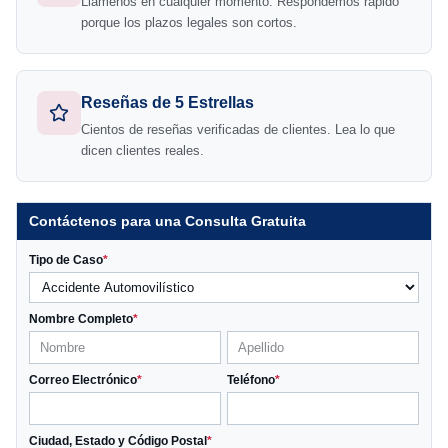
Llámenos en cualquier momento. Respondemos rápido
porque los plazos legales son cortos.
Reseñas de 5 Estrellas
Cientos de reseñas verificadas de clientes. Lea lo que
dicen clientes reales.
Contáctenos para una Consulta Gratuita
Tipo de Caso
*
Nombre Completo
*
Correo Electrónico
*
Teléfono
*
Ciudad, Estado y Código Postal
*