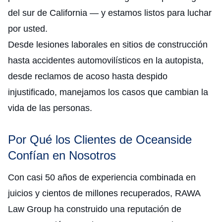
del sur de California — y estamos listos para luchar
por usted.
Desde lesiones laborales en sitios de construcción
hasta accidentes automovilísticos en la autopista,
desde reclamos de acoso hasta despido
injustificado, manejamos los casos que cambian la
vida de las personas.
Por Qué los Clientes de Oceanside
Confían en Nosotros
Con casi 50 años de experiencia combinada en
juicios y cientos de millones recuperados, RAWA
Law Group ha construido una reputación de