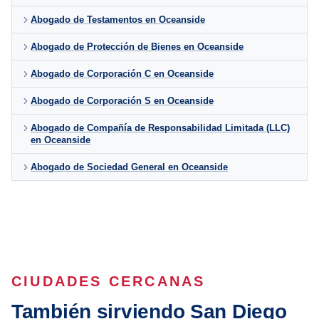
Abogado de Testamentos en Oceanside
Abogado de Protección de Bienes en Oceanside
Abogado de Corporación C en Oceanside
Abogado de Corporación S en Oceanside
Abogado de Compañía de Responsabilidad Limitada (LLC)
en Oceanside
Abogado de Sociedad General en Oceanside
CIUDADES CERCANAS
También sirviendo San Diego