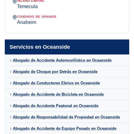
INLAND EMPIRE
Temecula
CONDADO DE ORANGE
Anaheim
Servicios en Oceanside
Abogado de Accidente Automovilístico en Oceanside
Abogado de Choque por Detrás en Oceanside
Abogado de Conductores Ebrios en Oceanside
Abogado de Accidente de Bicicleta en Oceanside
Abogado de Accidente Peatonal en Oceanside
Abogado de Responsabilidad de Propiedad en Oceanside
Abogado de Accidente de Equipo Pesado en Oceanside