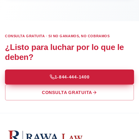
CONSULTA GRATUITA · SI NO GANAMOS, NO COBRAMOS
¿Listo para luchar por lo que le
deben?
1-844-444-1400
CONSULTA GRATUITA