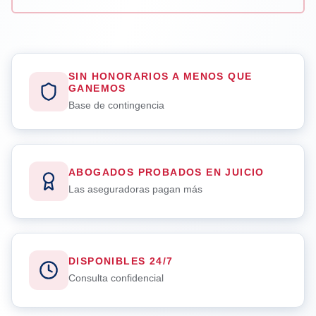
SIN HONORARIOS A MENOS QUE
GANEMOS
Base de contingencia
ABOGADOS PROBADOS EN JUICIO
Las aseguradoras pagan más
DISPONIBLES 24/7
Consulta confidencial