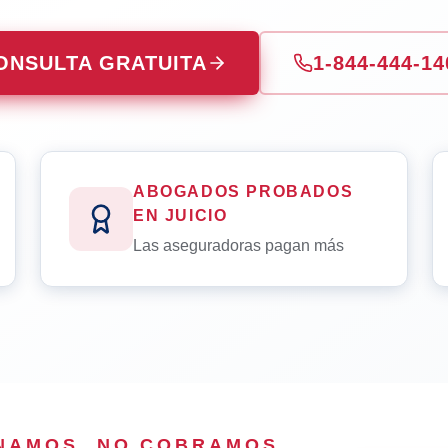
ONSULTA GRATUITA
1-844-444-14
ABOGADOS PROBADOS
EN JUICIO
Las aseguradoras pagan más
ANAMOS, NO COBRAMOS