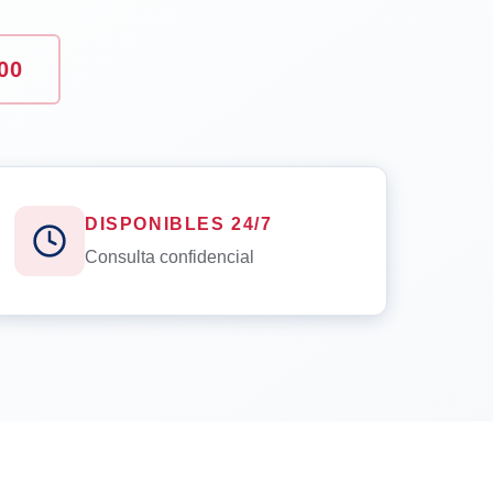
00
DISPONIBLES 24/7
Consulta confidencial