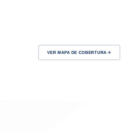
VER MAPA DE COBERTURA
Inglewood
El Monte