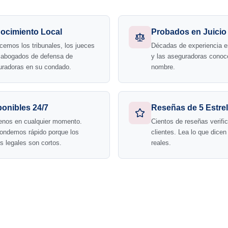
ocimiento Local
Probados en Juicio
emos los tribunales, los jueces
Décadas de experiencia e
s abogados de defensa de
y las aseguradoras conoc
uradoras en su condado.
nombre.
ponibles 24/7
Reseñas de 5 Estrel
enos en cualquier momento.
Cientos de reseñas verifi
ondemos rápido porque los
clientes. Lea lo que dicen
s legales son cortos.
reales.