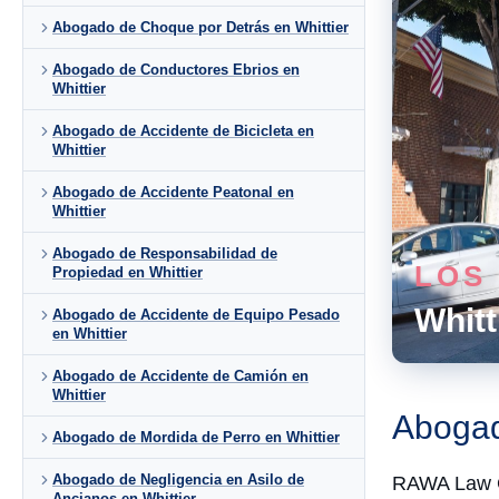
Abogado de Choque por Detrás en Whittier
Abogado de Conductores Ebrios en
Whittier
Abogado de Accidente de Bicicleta en
Whittier
Abogado de Accidente Peatonal en
Whittier
Abogado de Responsabilidad de
LOS
Propiedad en Whittier
Whitt
Abogado de Accidente de Equipo Pesado
en Whittier
Abogado de Accidente de Camión en
Whittier
Abogad
Abogado de Mordida de Perro en Whittier
Abogado de Negligencia en Asilo de
RAWA Law G
Ancianos en Whittier