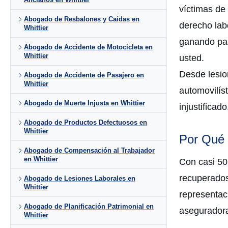
víctimas de
Abogado de Resbalones y Caídas en
derecho lab
Whittier
ganando par
Abogado de Accidente de Motocicleta en
Whittier
usted.
Desde lesio
Abogado de Accidente de Pasajero en
Whittier
automovilís
Abogado de Muerte Injusta en Whittier
injustifica
Abogado de Productos Defectuosos en
Whittier
Por Qué 
Abogado de Compensación al Trabajador
en Whittier
Con casi 50
recuperado
Abogado de Lesiones Laborales en
Whittier
representac
Abogado de Planificación Patrimonial en
aseguradora
Whittier