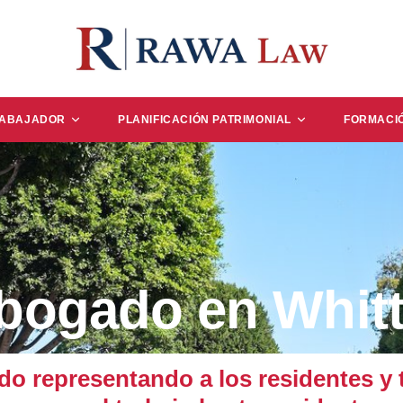
RABAJADOR
PLANIFICACIÓN PATRIMONIAL
FORMACI
bogado en Whitt
representando a los residentes y t