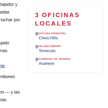
bajador y
cadas
3 OFICINAS
 luchar por
LOCALES
OFICINA PRINCIPAL
Chino Hills
spido
INLAND EMPIRE
onas.
Temecula
CONDADO DE ORANGE
Anaheim
os
millones
io — y las
nte.