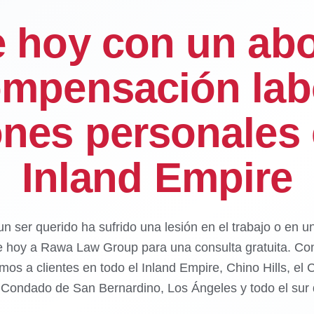
e hoy con un ab
mpensación lab
ones personales 
Inland Empire
un ser querido ha sufrido una lesión en el trabajo o en u
e hoy a Rawa Law Group para una consulta gratuita. Con
mos a clientes en todo el Inland Empire, Chino Hills, el
l Condado de San Bernardino, Los Ángeles y todo el sur d