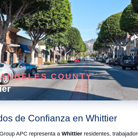
 ANGELES COUNTY
ier
os de Confianza en Whittier
roup APC representa a
Whittier
residentes, trabajador