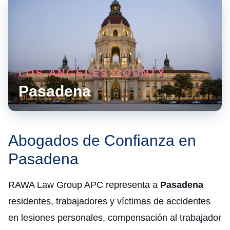
LOS ANGELES COUNTY
Pasadena
Abogados de Confianza en
Pasadena
RAWA Law Group APC representa a
Pasadena
residentes, trabajadores y víctimas de accidentes
en lesiones personales, compensación al trabajador