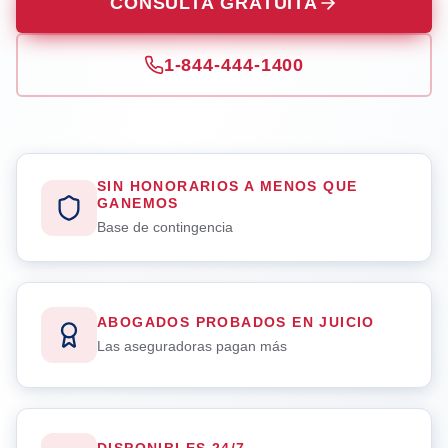
CONSULTA GRATUITA
1-844-444-1400
SIN HONORARIOS A MENOS QUE
GANEMOS
Base de contingencia
ABOGADOS PROBADOS EN JUICIO
Las aseguradoras pagan más