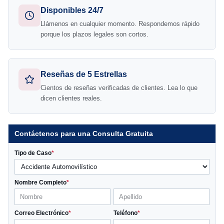
Disponibles 24/7
Llámenos en cualquier momento. Respondemos rápido
porque los plazos legales son cortos.
Reseñas de 5 Estrellas
Cientos de reseñas verificadas de clientes. Lea lo que
dicen clientes reales.
Contáctenos para una Consulta Gratuita
Tipo de Caso
*
Nombre Completo
*
Correo Electrónico
*
Teléfono
*