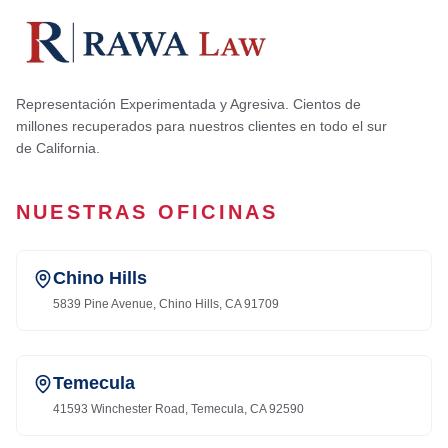
Representación Experimentada y Agresiva. Cientos de
millones recuperados para nuestros clientes en todo el sur
de California.
NUESTRAS OFICINAS
Chino Hills
5839 Pine Avenue, Chino Hills, CA 91709
Temecula
41593 Winchester Road, Temecula, CA 92590