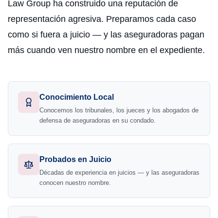
Law Group ha construido una reputación de
representación agresiva. Preparamos cada caso
como si fuera a juicio — y las aseguradoras pagan
más cuando ven nuestro nombre en el expediente.
Conocimiento Local
Conocemos los tribunales, los jueces y los abogados de
defensa de aseguradoras en su condado.
Probados en Juicio
Décadas de experiencia en juicios — y las aseguradoras
conocen nuestro nombre.