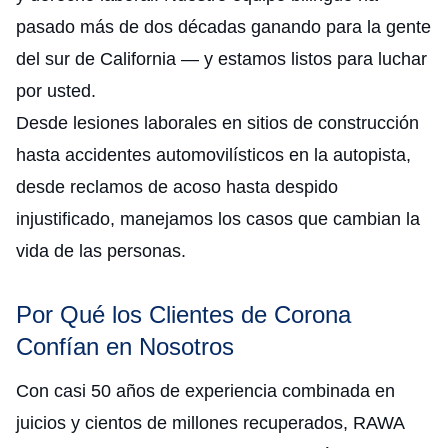
pasado más de dos décadas ganando para la gente
del sur de California — y estamos listos para luchar
por usted.
Desde lesiones laborales en sitios de construcción
hasta accidentes automovilísticos en la autopista,
desde reclamos de acoso hasta despido
injustificado, manejamos los casos que cambian la
vida de las personas.
Por Qué los Clientes de Corona
Confían en Nosotros
Con casi 50 años de experiencia combinada en
juicios y cientos de millones recuperados, RAWA