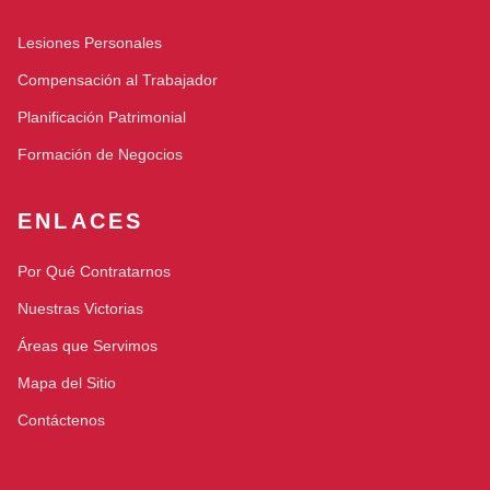
Lesiones Personales
Compensación al Trabajador
Planificación Patrimonial
Formación de Negocios
ENLACES
Por Qué Contratarnos
Nuestras Victorias
Áreas que Servimos
Mapa del Sitio
Contáctenos