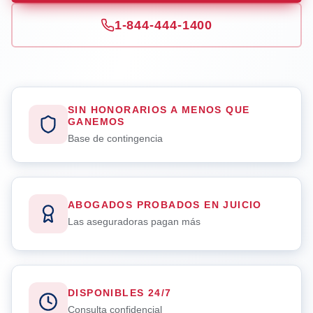
1-844-444-1400
SIN HONORARIOS A MENOS QUE
GANEMOS
Base de contingencia
ABOGADOS PROBADOS EN JUICIO
Las aseguradoras pagan más
DISPONIBLES 24/7
Consulta confidencial