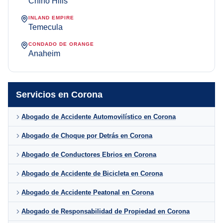
Chino Hills
INLAND EMPIRE
Temecula
CONDADO DE ORANGE
Anaheim
Servicios en Corona
Abogado de Accidente Automovilístico en Corona
Abogado de Choque por Detrás en Corona
Abogado de Conductores Ebrios en Corona
Abogado de Accidente de Bicicleta en Corona
Abogado de Accidente Peatonal en Corona
Abogado de Responsabilidad de Propiedad en Corona