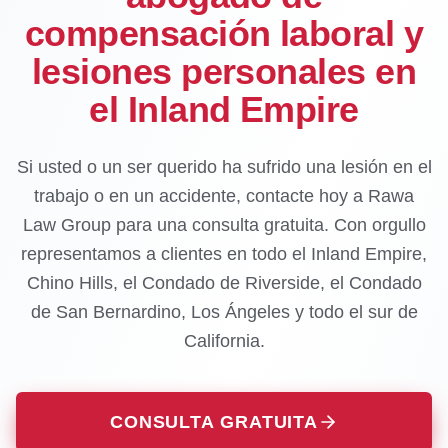
compensación laboral y
lesiones personales en
el Inland Empire
Si usted o un ser querido ha sufrido una lesión en el
trabajo o en un accidente, contacte hoy a Rawa
Law Group para una consulta gratuita. Con orgullo
representamos a clientes en todo el Inland Empire,
Chino Hills, el Condado de Riverside, el Condado
de San Bernardino, Los Ángeles y todo el sur de
California.
CONSULTA GRATUITA