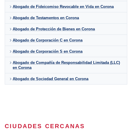
Abogado de Fideicomiso Revocable en Vida en Corona
Abogado de Testamentos en Corona
Abogado de Protección de Bienes en Corona
Abogado de Corporación C en Corona
Abogado de Corporación S en Corona
Abogado de Compañía de Responsabilidad Limitada (LLC)
en Corona
Abogado de Sociedad General en Corona
CIUDADES CERCANAS