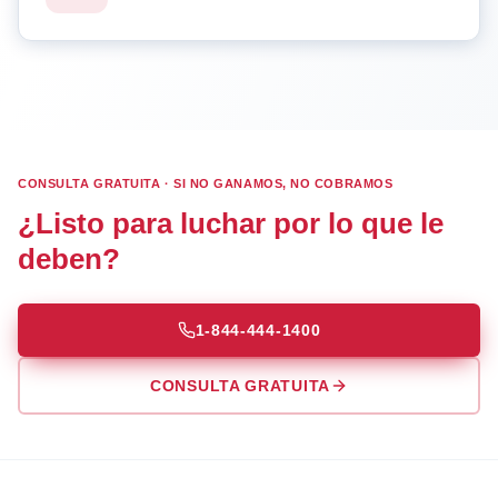
CONSULTA GRATUITA · SI NO GANAMOS, NO COBRAMOS
¿Listo para luchar por lo que le
deben?
1-844-444-1400
CONSULTA GRATUITA