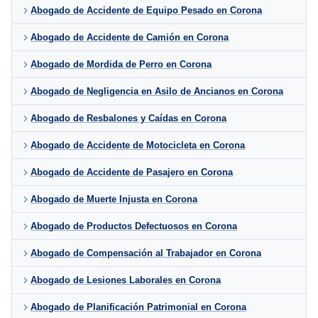
Abogado de Accidente de Equipo Pesado en Corona
Abogado de Accidente de Camión en Corona
Abogado de Mordida de Perro en Corona
Abogado de Negligencia en Asilo de Ancianos en Corona
Abogado de Resbalones y Caídas en Corona
Abogado de Accidente de Motocicleta en Corona
Abogado de Accidente de Pasajero en Corona
Abogado de Muerte Injusta en Corona
Abogado de Productos Defectuosos en Corona
Abogado de Compensación al Trabajador en Corona
Abogado de Lesiones Laborales en Corona
Abogado de Planificación Patrimonial en Corona