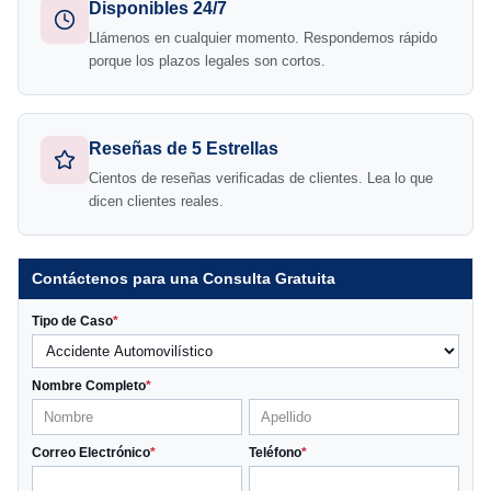
Disponibles 24/7
Llámenos en cualquier momento. Respondemos rápido
porque los plazos legales son cortos.
Reseñas de 5 Estrellas
Cientos de reseñas verificadas de clientes. Lea lo que
dicen clientes reales.
Contáctenos para una Consulta Gratuita
Tipo de Caso
*
Nombre Completo
*
Correo Electrónico
*
Teléfono
*