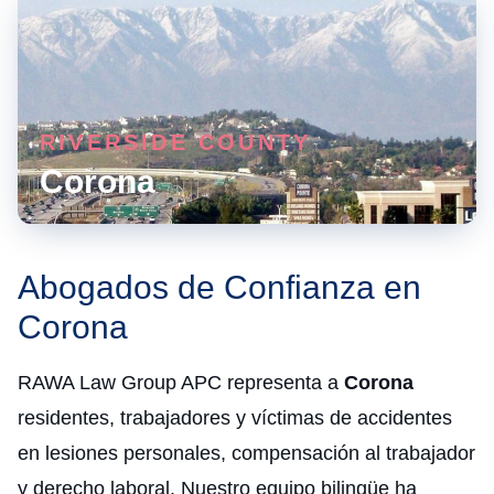
RIVERSIDE COUNTY
Corona
Abogados de Confianza en
Corona
RAWA Law Group APC representa a
Corona
residentes, trabajadores y víctimas de accidentes
en lesiones personales, compensación al trabajador
y derecho laboral. Nuestro equipo bilingüe ha