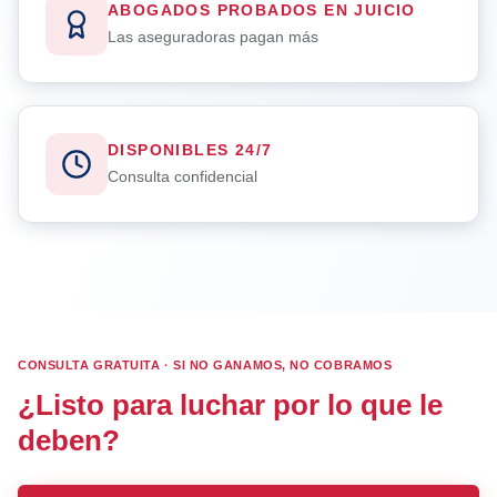
ABOGADOS PROBADOS EN JUICIO
Las aseguradoras pagan más
DISPONIBLES 24/7
Consulta confidencial
CONSULTA GRATUITA · SI NO GANAMOS, NO COBRAMOS
¿Listo para luchar por lo que le
deben?