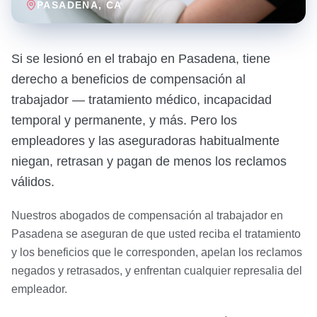
PASADENA
, CA
Si se lesionó en el trabajo en Pasadena, tiene
derecho a beneficios de compensación al
trabajador — tratamiento médico, incapacidad
temporal y permanente, y más. Pero los
empleadores y las aseguradoras habitualmente
niegan, retrasan y pagan de menos los reclamos
válidos.
Nuestros abogados de compensación al trabajador en
Pasadena se aseguran de que usted reciba el tratamiento
y los beneficios que le corresponden, apelan los reclamos
negados y retrasados, y enfrentan cualquier represalia del
empleador.