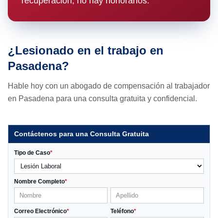
recuperación, no hay honorarios.
¿Lesionado en el trabajo en
Pasadena?
Hable hoy con un abogado de compensación al trabajador
en Pasadena para una consulta gratuita y confidencial.
Contáctenos para una Consulta Gratuita
Tipo de Caso
*
Nombre Completo
*
Correo Electrónico
*
Teléfono
*