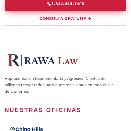
1-844-444-1400
CONSULTA GRATUITA
Representación Experimentada y Agresiva. Cientos de
millones recuperados para nuestros clientes en todo el sur
de California.
NUESTRAS OFICINAS
Chino Hills