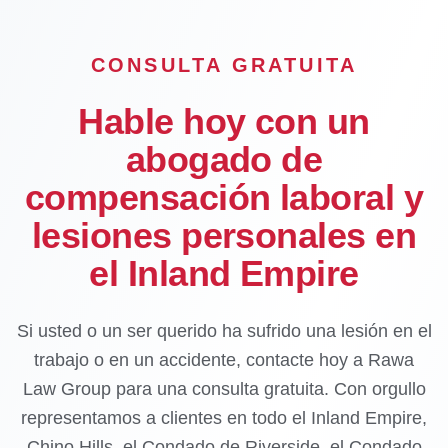
CONSULTA GRATUITA
Hable hoy con un
abogado de
compensación laboral y
lesiones personales en
el Inland Empire
Si usted o un ser querido ha sufrido una lesión en el
trabajo o en un accidente, contacte hoy a Rawa
Law Group para una consulta gratuita. Con orgullo
representamos a clientes en todo el Inland Empire,
Chino Hills, el Condado de Riverside, el Condado