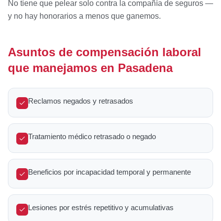
No tiene que pelear solo contra la compañía de seguros —
y no hay honorarios a menos que ganemos.
Asuntos de compensación laboral
que manejamos en Pasadena
Reclamos negados y retrasados
Tratamiento médico retrasado o negado
Beneficios por incapacidad temporal y permanente
Lesiones por estrés repetitivo y acumulativas