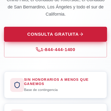
de San Bernardino, Los Ángeles y todo el sur de
California.
CONSULTA GRATUITA
1-844-444-1400
SIN HONORARIOS A MENOS QUE
GANEMOS
Base de contingencia