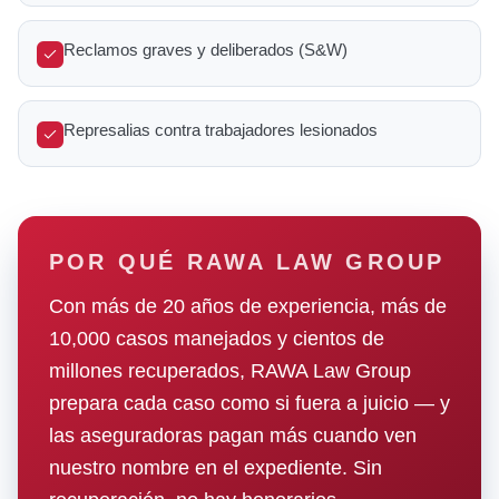
Reclamos graves y deliberados (S&W)
Represalias contra trabajadores lesionados
POR QUÉ RAWA LAW GROUP
Con más de 20 años de experiencia, más de
10,000 casos manejados y cientos de
millones recuperados, RAWA Law Group
prepara cada caso como si fuera a juicio — y
las aseguradoras pagan más cuando ven
nuestro nombre en el expediente. Sin