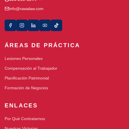
info@rawalaw.com
ÁREAS DE PRÁCTICA
Lesiones Personales
Compensación al Trabajador
Planificación Patrimonial
Formación de Negocios
ENLACES
Por Qué Contratarnos
Nuestras Victorias