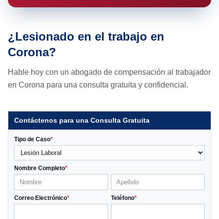
¿Lesionado en el trabajo en
Corona?
Hable hoy con un abogado de compensación al trabajador
en Corona para una consulta gratuita y confidencial.
Contáctenos para una Consulta Gratuita
Tipo de Caso
*
Nombre Completo
*
Correo Electrónico
*
Teléfono
*