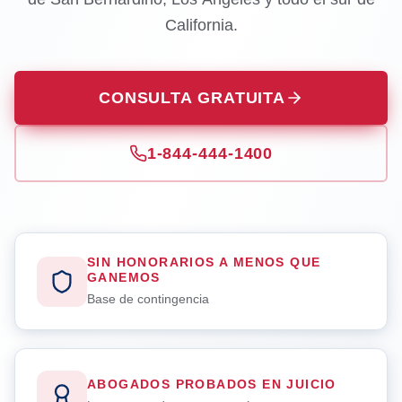
California.
CONSULTA GRATUITA
1-844-444-1400
SIN HONORARIOS A MENOS QUE
GANEMOS
Base de contingencia
ABOGADOS PROBADOS EN JUICIO