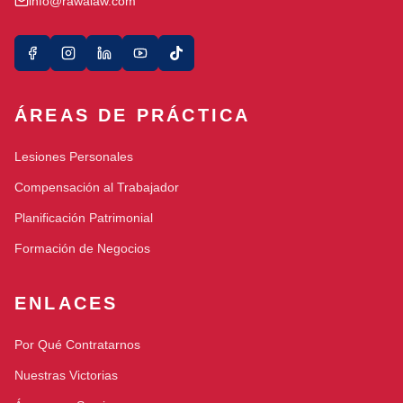
info@rawalaw.com
ÁREAS DE PRÁCTICA
Lesiones Personales
Compensación al Trabajador
Planificación Patrimonial
Formación de Negocios
ENLACES
Por Qué Contratarnos
Nuestras Victorias