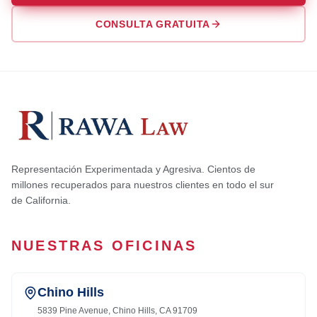
CONSULTA GRATUITA
Representación Experimentada y Agresiva. Cientos de
millones recuperados para nuestros clientes en todo el sur
de California.
NUESTRAS OFICINAS
Chino Hills
5839 Pine Avenue, Chino Hills, CA 91709