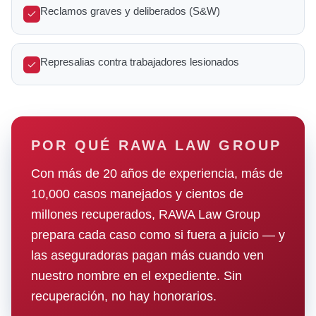
Reclamos graves y deliberados (S&W)
Represalias contra trabajadores lesionados
POR QUÉ RAWA LAW GROUP
Con más de 20 años de experiencia, más de
10,000 casos manejados y cientos de
millones recuperados, RAWA Law Group
prepara cada caso como si fuera a juicio — y
las aseguradoras pagan más cuando ven
nuestro nombre en el expediente. Sin
recuperación, no hay honorarios.