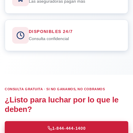
Las aseguradoras pagan más
DISPONIBLES 24/7
Consulta confidencial
CONSULTA GRATUITA · SI NO GANAMOS, NO COBRAMOS
¿Listo para luchar por lo que le
deben?
1-844-444-1400