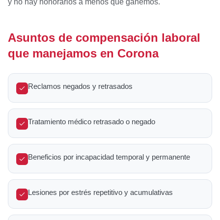
y no hay honorarios a menos que ganemos.
Asuntos de compensación laboral
que manejamos en Corona
Reclamos negados y retrasados
Tratamiento médico retrasado o negado
Beneficios por incapacidad temporal y permanente
Lesiones por estrés repetitivo y acumulativas