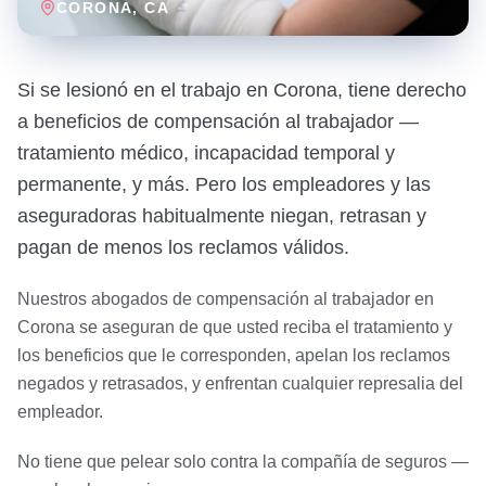
CORONA
, CA
Si se lesionó en el trabajo en Corona, tiene derecho
a beneficios de compensación al trabajador —
tratamiento médico, incapacidad temporal y
permanente, y más. Pero los empleadores y las
aseguradoras habitualmente niegan, retrasan y
pagan de menos los reclamos válidos.
Nuestros abogados de compensación al trabajador en
Corona se aseguran de que usted reciba el tratamiento y
los beneficios que le corresponden, apelan los reclamos
negados y retrasados, y enfrentan cualquier represalia del
empleador.
No tiene que pelear solo contra la compañía de seguros —