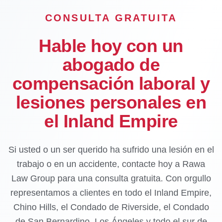
CONSULTA GRATUITA
Hable hoy con un
abogado de
compensación laboral y
lesiones personales en
el Inland Empire
Si usted o un ser querido ha sufrido una lesión en el
trabajo o en un accidente, contacte hoy a Rawa
Law Group para una consulta gratuita. Con orgullo
representamos a clientes en todo el Inland Empire,
Chino Hills, el Condado de Riverside, el Condado
de San Bernardino, Los Ángeles y todo el sur de