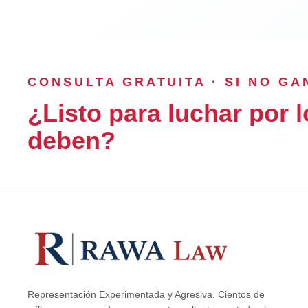
CONSULTA GRATUITA · SI NO G
¿Listo para luchar por l
deben?
Representación Experimentada y Agresiva. Cientos de