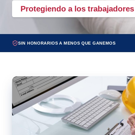
Protegiendo a los trabajadore
SIN HONORARIOS A MENOS QUE GANEMOS