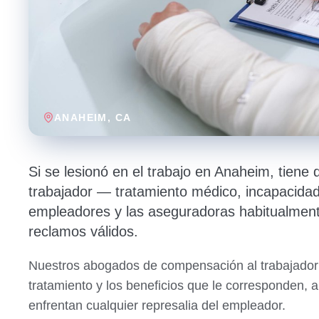
ANAHEIM
, CA
Si se lesionó en el trabajo en Anaheim, tiene
trabajador — tratamiento médico, incapacida
empleadores y las aseguradoras habitualment
reclamos válidos.
Nuestros abogados de compensación al trabajador
tratamiento y los beneficios que le corresponden, 
enfrentan cualquier represalia del empleador.