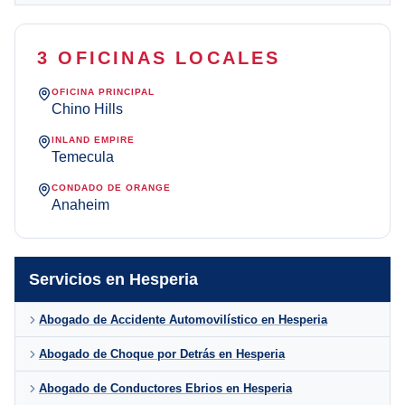
3 OFICINAS LOCALES
OFICINA PRINCIPAL
Chino Hills
INLAND EMPIRE
Temecula
CONDADO DE ORANGE
Anaheim
Servicios en Hesperia
Abogado de Accidente Automovilístico en Hesperia
Abogado de Choque por Detrás en Hesperia
Abogado de Conductores Ebrios en Hesperia