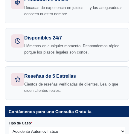
Décadas de experiencia en juicios — y las aseguradoras
conocen nuestro nombre.
Disponibles 24/7
Llámenos en cualquier momento. Respondemos rápido
porque los plazos legales son cortos.
Reseñas de 5 Estrellas
Cientos de reseñas verificadas de clientes. Lea lo que
dicen clientes reales.
Contáctenos para una Consulta Gratuita
Tipo de Caso
*