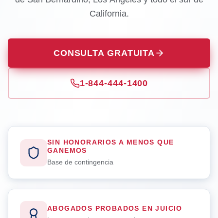
California.
CONSULTA GRATUITA
1-844-444-1400
SIN HONORARIOS A MENOS QUE
GANEMOS
Base de contingencia
ABOGADOS PROBADOS EN JUICIO