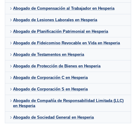
Abogado de Compensación al Trabajador en Hesperia
Abogado de Lesiones Laborales en Hesperia
Abogado de Planificación Patrimonial en Hesperia
Abogado de Fideicomiso Revocable en Vida en Hesperia
Abogado de Testamentos en Hesperia
Abogado de Protección de Bienes en Hesperia
Abogado de Corporación C en Hesperia
Abogado de Corporación S en Hesperia
Abogado de Compañía de Responsabilidad Limitada (LLC)
en Hesperia
Abogado de Sociedad General en Hesperia