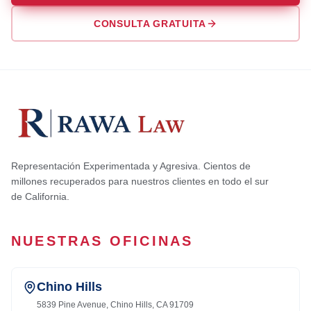
CONSULTA GRATUITA
Representación Experimentada y Agresiva. Cientos de
millones recuperados para nuestros clientes en todo el sur
de California.
NUESTRAS OFICINAS
Chino Hills
5839 Pine Avenue, Chino Hills, CA 91709