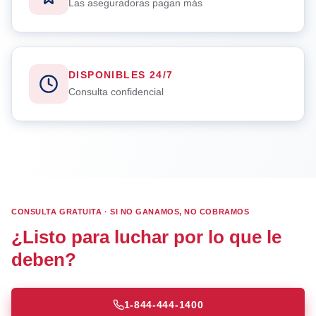
Las aseguradoras pagan más
DISPONIBLES 24/7
Consulta confidencial
CONSULTA GRATUITA · SI NO GANAMOS, NO COBRAMOS
¿Listo para luchar por lo que le
deben?
1-844-444-1400