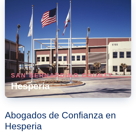
SAN BERNARDINO COUNTY
Hesperia
Abogados de Confianza en
Hesperia