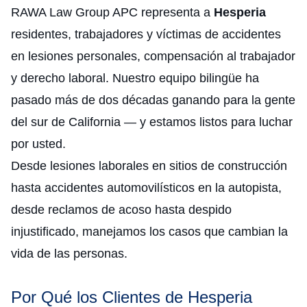
RAWA Law Group APC representa a
Hesperia
residentes, trabajadores y víctimas de accidentes
en lesiones personales, compensación al trabajador
y derecho laboral. Nuestro equipo bilingüe ha
pasado más de dos décadas ganando para la gente
del sur de California — y estamos listos para luchar
por usted.
Desde lesiones laborales en sitios de construcción
hasta accidentes automovilísticos en la autopista,
desde reclamos de acoso hasta despido
injustificado, manejamos los casos que cambian la
vida de las personas.
Por Qué los Clientes de Hesperia