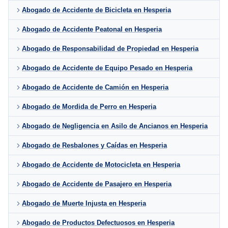
Abogado de Accidente de Bicicleta en Hesperia
Abogado de Accidente Peatonal en Hesperia
Abogado de Responsabilidad de Propiedad en Hesperia
Abogado de Accidente de Equipo Pesado en Hesperia
Abogado de Accidente de Camión en Hesperia
Abogado de Mordida de Perro en Hesperia
Abogado de Negligencia en Asilo de Ancianos en Hesperia
Abogado de Resbalones y Caídas en Hesperia
Abogado de Accidente de Motocicleta en Hesperia
Abogado de Accidente de Pasajero en Hesperia
Abogado de Muerte Injusta en Hesperia
Abogado de Productos Defectuosos en Hesperia