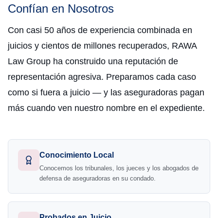
Confían en Nosotros
Con casi 50 años de experiencia combinada en
juicios y cientos de millones recuperados, RAWA
Law Group ha construido una reputación de
representación agresiva. Preparamos cada caso
como si fuera a juicio — y las aseguradoras pagan
más cuando ven nuestro nombre en el expediente.
Conocimiento Local
Conocemos los tribunales, los jueces y los abogados de
defensa de aseguradoras en su condado.
Probados en Juicio