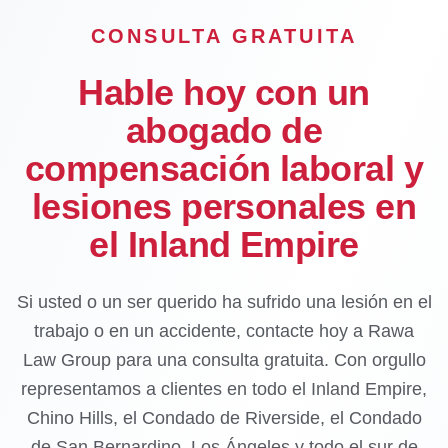
CONSULTA GRATUITA
Hable hoy con un
abogado de
compensación laboral y
lesiones personales en
el Inland Empire
Si usted o un ser querido ha sufrido una lesión en el
trabajo o en un accidente, contacte hoy a Rawa
Law Group para una consulta gratuita. Con orgullo
representamos a clientes en todo el Inland Empire,
Chino Hills, el Condado de Riverside, el Condado
de San Bernardino, Los Ángeles y todo el sur de