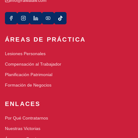
info@rawalaw.com
ÁREAS DE PRÁCTICA
Lesiones Personales
Compensación al Trabajador
Planificación Patrimonial
Formación de Negocios
ENLACES
Por Qué Contratarnos
Nuestras Victorias