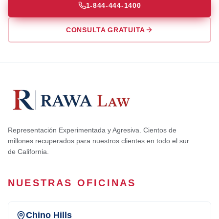
1-844-444-1400
CONSULTA GRATUITA
Representación Experimentada y Agresiva. Cientos de
millones recuperados para nuestros clientes en todo el sur
de California.
NUESTRAS OFICINAS
Chino Hills