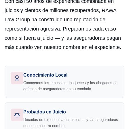
Con casi 50 años de experiencia combinada en
juicios y cientos de millones recuperados, RAWA
Law Group ha construido una reputación de
representación agresiva. Preparamos cada caso
como si fuera a juicio — y las aseguradoras pagan
más cuando ven nuestro nombre en el expediente.
Conocimiento Local
Conocemos los tribunales, los jueces y los abogados de
defensa de aseguradoras en su condado.
Probados en Juicio
Décadas de experiencia en juicios — y las aseguradoras
conocen nuestro nombre.