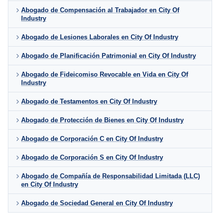
Abogado de Compensación al Trabajador en City Of
Industry
Abogado de Lesiones Laborales en City Of Industry
Abogado de Planificación Patrimonial en City Of Industry
Abogado de Fideicomiso Revocable en Vida en City Of
Industry
Abogado de Testamentos en City Of Industry
Abogado de Protección de Bienes en City Of Industry
Abogado de Corporación C en City Of Industry
Abogado de Corporación S en City Of Industry
Abogado de Compañía de Responsabilidad Limitada (LLC)
en City Of Industry
Abogado de Sociedad General en City Of Industry