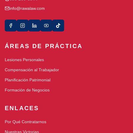
info@rawalaw.com
ÁREAS DE PRÁCTICA
Lesiones Personales
Compensación al Trabajador
Planificación Patrimonial
Formación de Negocios
ENLACES
Por Qué Contratarnos
Nuestras Victorias