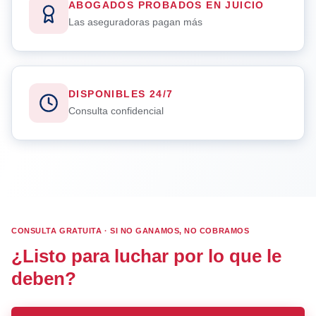
ABOGADOS PROBADOS EN JUICIO
Las aseguradoras pagan más
DISPONIBLES 24/7
Consulta confidencial
CONSULTA GRATUITA · SI NO GANAMOS, NO COBRAMOS
¿Listo para luchar por lo que le
deben?