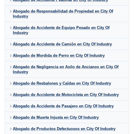
Abogado de Responsabilidad de Propiedad en City Of
Industry
Abogado de Accidente de Equipo Pesado en City Of
Industry
Abogado de Accidente de Camión en City Of Industry
Abogado de Mordida de Perro en City Of Industry
Abogado de Negligencia en Asilo de Ancianos en City Of
Industry
Abogado de Resbalones y Caídas en City Of Industry
Abogado de Accidente de Motocicleta en City Of Industry
Abogado de Accidente de Pasajero en City Of Industry
Abogado de Muerte Injusta en City Of Industry
Abogado de Productos Defectuosos en City Of Industry