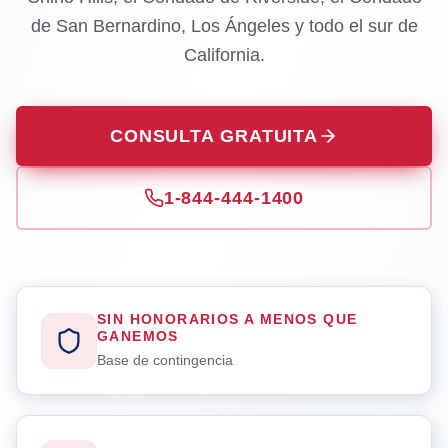
de San Bernardino, Los Ángeles y todo el sur de
California.
CONSULTA GRATUITA
1-844-444-1400
SIN HONORARIOS A MENOS QUE
GANEMOS
Base de contingencia