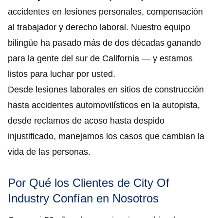
accidentes en lesiones personales, compensación
al trabajador y derecho laboral. Nuestro equipo
bilingüe ha pasado más de dos décadas ganando
para la gente del sur de California — y estamos
listos para luchar por usted.
Desde lesiones laborales en sitios de construcción
hasta accidentes automovilísticos en la autopista,
desde reclamos de acoso hasta despido
injustificado, manejamos los casos que cambian la
vida de las personas.
Por Qué los Clientes de City Of
Industry Confían en Nosotros