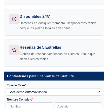
Disponibles 24/7
Llámenos en cualquier momento. Respondemos rápido
porque los plazos legales son cortos.
Reseñas de 5 Estrellas
Cientos de reseñas verificadas de clientes. Lea lo que
dicen clientes reales.
Contáctenos para una Consulta Gratuita
Tipo de Caso
*
Nombre Completo
*