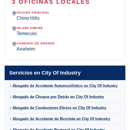
3 OFICINAS LOCALES
OFICINA PRINCIPAL
Chino Hills
INLAND EMPIRE
Temecula
CONDADO DE ORANGE
Anaheim
Servicios en City Of Industry
Abogado de Accidente Automovilístico en City Of Industry
Abogado de Choque por Detrás en City Of Industry
Abogado de Conductores Ebrios en City Of Industry
Abogado de Accidente de Bicicleta en City Of Industry
Abogado de Accidente Peatonal en City Of Industry