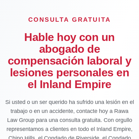
CONSULTA GRATUITA
Hable hoy con un
abogado de
compensación laboral y
lesiones personales en
el Inland Empire
Si usted o un ser querido ha sufrido una lesión en el
trabajo o en un accidente, contacte hoy a Rawa
Law Group para una consulta gratuita. Con orgullo
representamos a clientes en todo el Inland Empire,
Chino Hills, el Condado de Riverside, el Condado