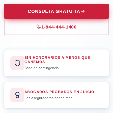
CONSULTA GRATUITA
1-844-444-1400
SIN HONORARIOS A MENOS QUE
GANEMOS
Base de contingencia
ABOGADOS PROBADOS EN JUICIO
Las aseguradoras pagan más