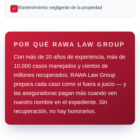
Mantenimiento negligente de la propiedad
POR QUÉ RAWA LAW GROUP
Con más de 20 años de experiencia, más de
10,000 casos manejados y cientos de
millones recuperados, RAWA Law Group
prepara cada caso como si fuera a juicio — y
las aseguradoras pagan más cuando ven
nuestro nombre en el expediente. Sin
recuperación, no hay honorarios.