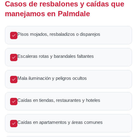
Casos de resbalones y caídas que
manejamos en Palmdale
Pisos mojados, resbaladizos o disparejos
Escaleras rotas y barandales faltantes
Mala iluminación y peligros ocultos
Caídas en tiendas, restaurantes y hoteles
Caídas en apartamentos y áreas comunes