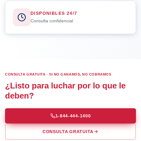
DISPONIBLES 24/7
Consulta confidencial
CONSULTA GRATUITA · SI NO GANAMOS, NO COBRAMOS
¿Listo para luchar por lo que le
deben?
1-844-444-1400
CONSULTA GRATUITA