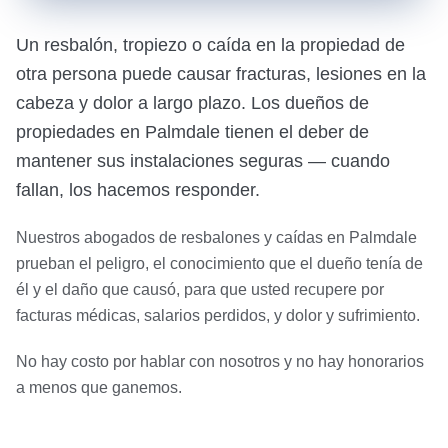
Un resbalón, tropiezo o caída en la propiedad de
otra persona puede causar fracturas, lesiones en la
cabeza y dolor a largo plazo. Los dueños de
propiedades en Palmdale tienen el deber de
mantener sus instalaciones seguras — cuando
fallan, los hacemos responder.
Nuestros abogados de resbalones y caídas en Palmdale
prueban el peligro, el conocimiento que el dueño tenía de
él y el daño que causó, para que usted recupere por
facturas médicas, salarios perdidos, y dolor y sufrimiento.
No hay costo por hablar con nosotros y no hay honorarios
a menos que ganemos.