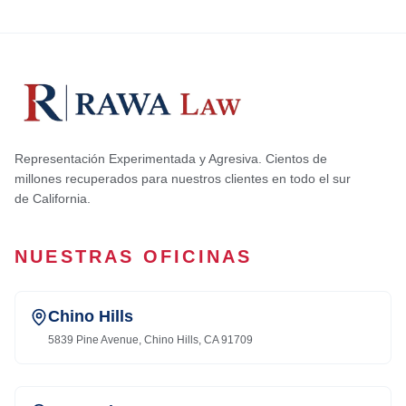
Representación Experimentada y Agresiva. Cientos de
millones recuperados para nuestros clientes en todo el sur
de California.
NUESTRAS OFICINAS
Chino Hills
5839 Pine Avenue, Chino Hills, CA 91709