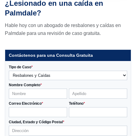
¿Lesionado en una caída en
Palmdale?
Hable hoy con un abogado de resbalones y caídas en
Palmdale para una revisión de caso gratuita.
Contáctenos para una Consulta Gratuita
Tipo de Caso
*
Nombre Completo
*
Correo Electrónico
*
Teléfono
*
Ciudad, Estado y Código Postal
*