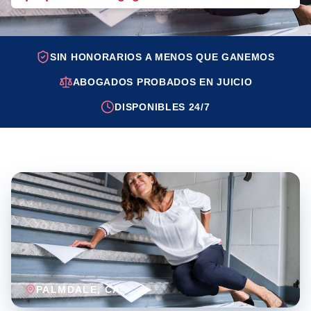
SIN HONORARIOS A MENOS QUE GANEMOS
ABOGADOS PROBADOS EN JUICIO
DISPONIBLES 24/7
PALMDALE
, CA