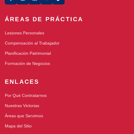
ÁREAS DE PRÁCTICA
Lesiones Personales
Compensación al Trabajador
Planificación Patrimonial
Formación de Negocios
ENLACES
Por Qué Contratarnos
Nuestras Victorias
Áreas que Servimos
Mapa del Sitio