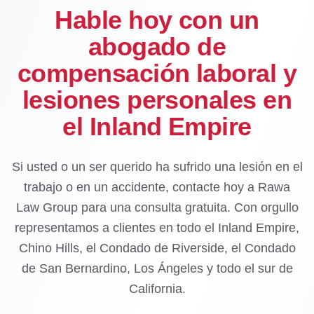
Hable hoy con un
abogado de
compensación laboral y
lesiones personales en
el Inland Empire
Si usted o un ser querido ha sufrido una lesión en el
trabajo o en un accidente, contacte hoy a Rawa
Law Group para una consulta gratuita. Con orgullo
representamos a clientes en todo el Inland Empire,
Chino Hills, el Condado de Riverside, el Condado
de San Bernardino, Los Ángeles y todo el sur de
California.