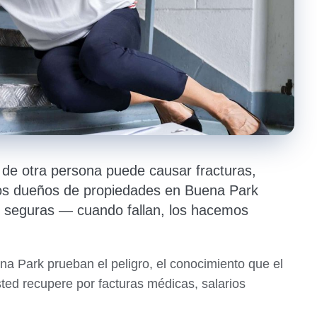
 de otra persona puede causar fracturas,
 Los dueños de propiedades en Buena Park
s seguras — cuando fallan, los hacemos
a Park prueban el peligro, el conocimiento que el
ted recupere por facturas médicas, salarios