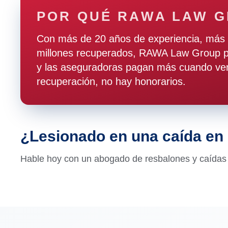
POR QUÉ RAWA LAW 
Con más de 20 años de experiencia, más 
millones recuperados, RAWA Law Group pr
y las aseguradoras pagan más cuando ven
recuperación, no hay honorarios.
¿Lesionado en una caída en
Hable hoy con un abogado de resbalones y caídas 