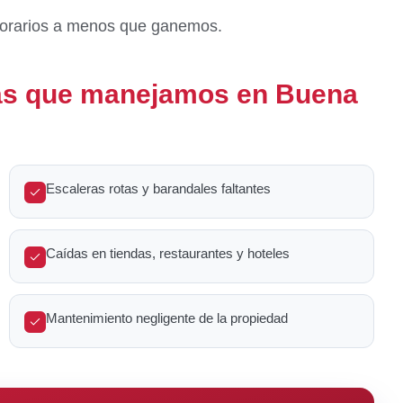
onorarios a menos que ganemos.
das que manejamos en Buena
Escaleras rotas y barandales faltantes
Caídas en tiendas, restaurantes y hoteles
Mantenimiento negligente de la propiedad