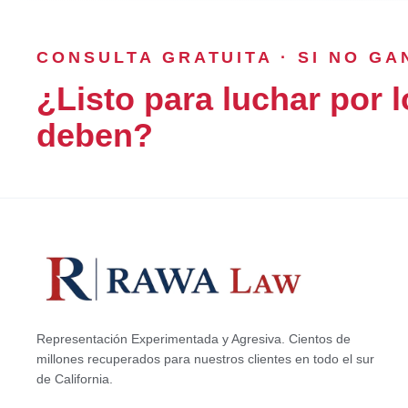
CONSULTA GRATUITA · SI NO G
¿Listo para luchar por l
deben?
Representación Experimentada y Agresiva. Cientos de
millones recuperados para nuestros clientes en todo el sur
de California.