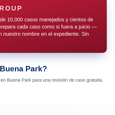
GROUP
de 10,000 casos manejados y cientos de
epara cada caso como si fuera a juicio —
 nuestro nombre en el expediente. Sin
 Buena Park?
en Buena Park para una revisión de caso gratuita.