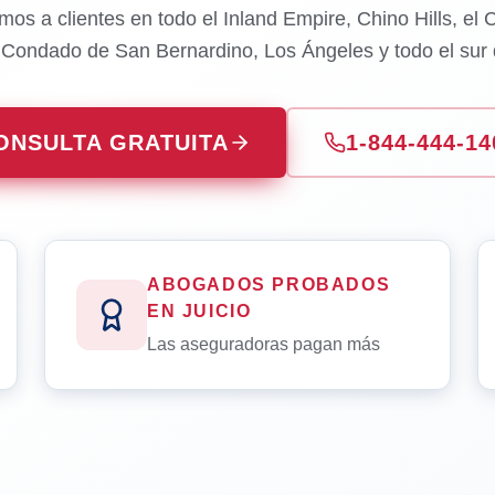
mos a clientes en todo el Inland Empire, Chino Hills, el
l Condado de San Bernardino, Los Ángeles y todo el sur d
ONSULTA GRATUITA
1-844-444-14
ABOGADOS PROBADOS
EN JUICIO
Las aseguradoras pagan más