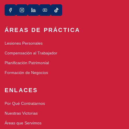
ÁREAS DE PRÁCTICA
Lesiones Personales
Compensación al Trabajador
Planificación Patrimonial
Formación de Negocios
ENLACES
Por Qué Contratarnos
Nuestras Victorias
Áreas que Servimos