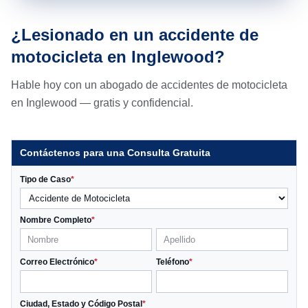
¿Lesionado en un accidente de
motocicleta en Inglewood?
Hable hoy con un abogado de accidentes de motocicleta
en Inglewood — gratis y confidencial.
Contáctenos para una Consulta Gratuita
Tipo de Caso
*
Nombre Completo
*
Correo Electrónico
*
Teléfono
*
Ciudad, Estado y Código Postal
*