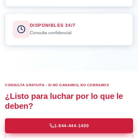
DISPONIBLES 24/7
Consulta confidencial
CONSULTA GRATUITA · SI NO GANAMOS, NO COBRAMOS
¿Listo para luchar por lo que le
deben?
1-844-444-1400