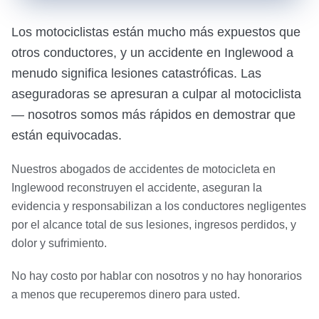
Los motociclistas están mucho más expuestos que
otros conductores, y un accidente en Inglewood a
menudo significa lesiones catastróficas. Las
aseguradoras se apresuran a culpar al motociclista
— nosotros somos más rápidos en demostrar que
están equivocadas.
Nuestros abogados de accidentes de motocicleta en
Inglewood reconstruyen el accidente, aseguran la
evidencia y responsabilizan a los conductores negligentes
por el alcance total de sus lesiones, ingresos perdidos, y
dolor y sufrimiento.
No hay costo por hablar con nosotros y no hay honorarios
a menos que recuperemos dinero para usted.