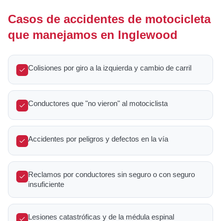
Casos de accidentes de motocicleta
que manejamos en Inglewood
Colisiones por giro a la izquierda y cambio de carril
Conductores que "no vieron" al motociclista
Accidentes por peligros y defectos en la vía
Reclamos por conductores sin seguro o con seguro
insuficiente
Lesiones catastróficas y de la médula espinal