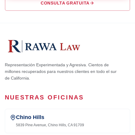
CONSULTA GRATUITA
Representación Experimentada y Agresiva. Cientos de
millones recuperados para nuestros clientes en todo el sur
de California.
NUESTRAS OFICINAS
Chino Hills
5839 Pine Avenue, Chino Hills, CA 91709