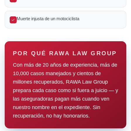
Muerte injusta de un motociclista
POR QUÉ RAWA LAW GROUP
Con más de 20 años de experiencia, más de
10,000 casos manejados y cientos de
millones recuperados, RAWA Law Group
prepara cada caso como si fuera a juicio — y
las aseguradoras pagan más cuando ven
nuestro nombre en el expediente. Sin
recuperación, no hay honorarios.