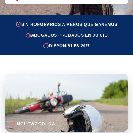
SIN HONORARIOS A MENOS QUE GANEMOS
ABOGADOS PROBADOS EN JUICIO
DISPONIBLES 24/7
INGLEWOOD
, CA