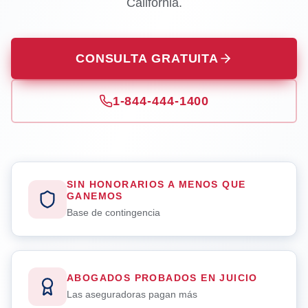
California.
CONSULTA GRATUITA
1-844-444-1400
SIN HONORARIOS A MENOS QUE
GANEMOS
Base de contingencia
ABOGADOS PROBADOS EN JUICIO
Las aseguradoras pagan más