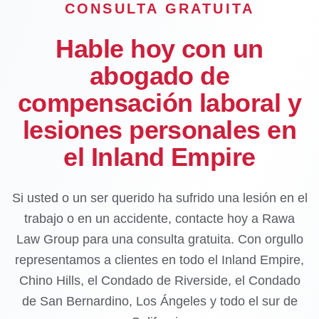
CONSULTA GRATUITA
Hable hoy con un
abogado de
compensación laboral y
lesiones personales en
el Inland Empire
Si usted o un ser querido ha sufrido una lesión en el
trabajo o en un accidente, contacte hoy a Rawa
Law Group para una consulta gratuita. Con orgullo
representamos a clientes en todo el Inland Empire,
Chino Hills, el Condado de Riverside, el Condado
de San Bernardino, Los Ángeles y todo el sur de