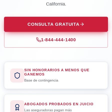
California.
CONSULTA GRATUITA
1-844-444-1400
SIN HONORARIOS A MENOS QUE
GANEMOS
Base de contingencia
ABOGADOS PROBADOS EN JUICIO
Las aseguradoras pagan más