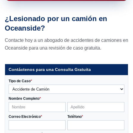
¿Lesionado por un camión en
Oceanside?
Contacte hoy a un abogado de accidentes de camiones en
Oceanside para una revisión de caso gratuita.
Contáctenos para una Consulta Gratuita
Tipo de Caso
*
Nombre Completo
*
Correo Electrónico
*
Teléfono
*