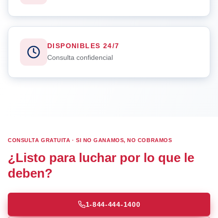
DISPONIBLES 24/7
Consulta confidencial
CONSULTA GRATUITA · SI NO GANAMOS, NO COBRAMOS
¿Listo para luchar por lo que le
deben?
1-844-444-1400