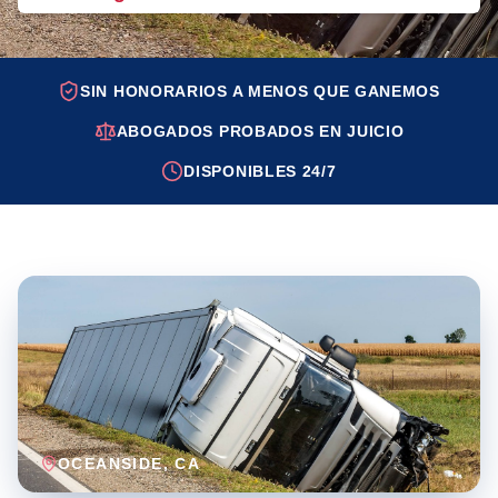
SIN HONORARIOS A MENOS QUE GANEMOS
ABOGADOS PROBADOS EN JUICIO
DISPONIBLES 24/7
OCEANSIDE
, CA