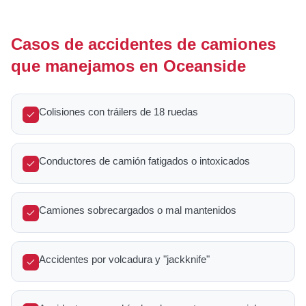
Casos de accidentes de camiones
que manejamos en Oceanside
Colisiones con tráilers de 18 ruedas
Conductores de camión fatigados o intoxicados
Camiones sobrecargados o mal mantenidos
Accidentes por volcadura y "jackknife"