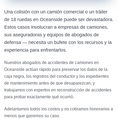
Una colisión con un camión comercial o un tráiler
de 18 ruedas en Oceanside puede ser devastadora.
Estos casos involucran a empresas de camiones,
sus aseguradoras y equipos de abogados de
defensa — necesita un bufete con los recursos y la
experiencia para enfrentarlos.
Nuestros abogados de accidentes de camiones en
Oceanside actúan rápido para preservar los datos de la
caja negra, los registros del conductor y los expedientes
de mantenimiento antes de que desaparezcan, y
trabajamos con expertos en reconstrucción de accidentes
para probar exactamente qué ocurrió.
Adelantamos todos los costos y no cobramos honorarios a
menos que ganemos su caso.