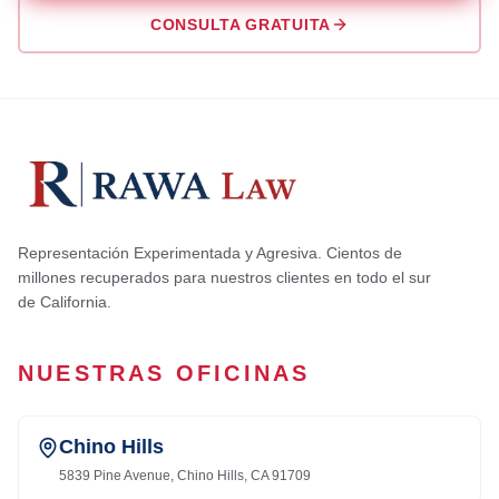
CONSULTA GRATUITA
Representación Experimentada y Agresiva. Cientos de
millones recuperados para nuestros clientes en todo el sur
de California.
NUESTRAS OFICINAS
Chino Hills
5839 Pine Avenue, Chino Hills, CA 91709