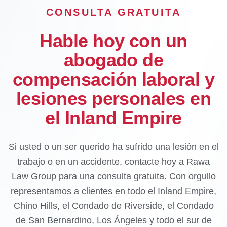
CONSULTA GRATUITA
Hable hoy con un
abogado de
compensación laboral y
lesiones personales en
el Inland Empire
Si usted o un ser querido ha sufrido una lesión en el
trabajo o en un accidente, contacte hoy a Rawa
Law Group para una consulta gratuita. Con orgullo
representamos a clientes en todo el Inland Empire,
Chino Hills, el Condado de Riverside, el Condado
de San Bernardino, Los Ángeles y todo el sur de