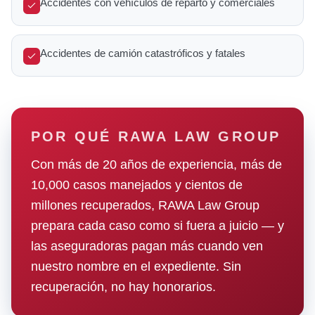
Accidentes con vehículos de reparto y comerciales
Accidentes de camión catastróficos y fatales
POR QUÉ RAWA LAW GROUP
Con más de 20 años de experiencia, más de
10,000 casos manejados y cientos de
millones recuperados, RAWA Law Group
prepara cada caso como si fuera a juicio — y
las aseguradoras pagan más cuando ven
nuestro nombre en el expediente. Sin
recuperación, no hay honorarios.