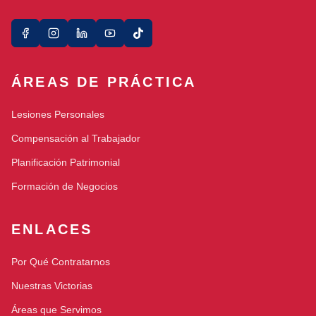
ÁREAS DE PRÁCTICA
Lesiones Personales
Compensación al Trabajador
Planificación Patrimonial
Formación de Negocios
ENLACES
Por Qué Contratarnos
Nuestras Victorias
Áreas que Servimos