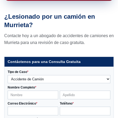
¿Lesionado por un camión en
Murrieta?
Contacte hoy a un abogado de accidentes de camiones en
Murrieta para una revisión de caso gratuita.
Contáctenos para una Consulta Gratuita
Tipo de Caso
*
Nombre Completo
*
Correo Electrónico
*
Teléfono
*