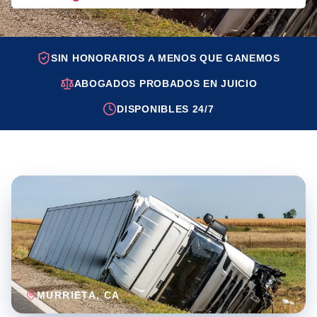
SIN HONORARIOS A MENOS QUE GANEMOS
ABOGADOS PROBADOS EN JUICIO
DISPONIBLES 24/7
MURRIETA
, CA