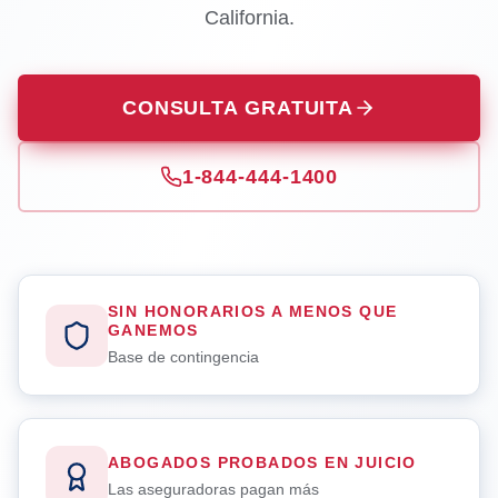
California.
CONSULTA GRATUITA
1-844-444-1400
SIN HONORARIOS A MENOS QUE
GANEMOS
Base de contingencia
ABOGADOS PROBADOS EN JUICIO
Las aseguradoras pagan más