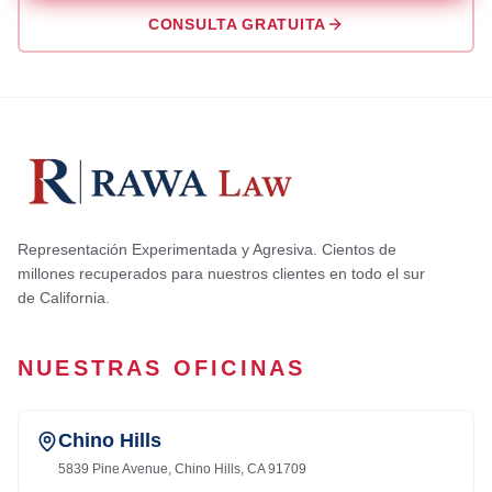
CONSULTA GRATUITA
Representación Experimentada y Agresiva. Cientos de
millones recuperados para nuestros clientes en todo el sur
de California.
NUESTRAS OFICINAS
Chino Hills
5839 Pine Avenue, Chino Hills, CA 91709