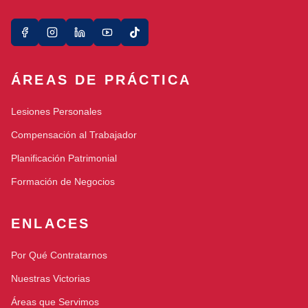
ÁREAS DE PRÁCTICA
Lesiones Personales
Compensación al Trabajador
Planificación Patrimonial
Formación de Negocios
ENLACES
Por Qué Contratarnos
Nuestras Victorias
Áreas que Servimos