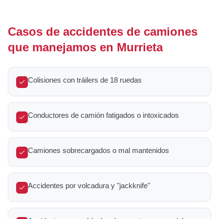
Casos de accidentes de camiones
que manejamos en Murrieta
Colisiones con tráilers de 18 ruedas
Conductores de camión fatigados o intoxicados
Camiones sobrecargados o mal mantenidos
Accidentes por volcadura y "jackknife"