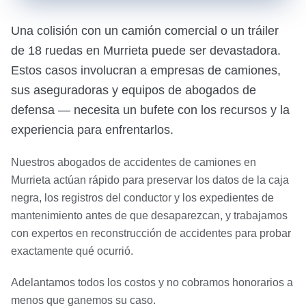
Una colisión con un camión comercial o un tráiler
de 18 ruedas en Murrieta puede ser devastadora.
Estos casos involucran a empresas de camiones,
sus aseguradoras y equipos de abogados de
defensa — necesita un bufete con los recursos y la
experiencia para enfrentarlos.
Nuestros abogados de accidentes de camiones en
Murrieta actúan rápido para preservar los datos de la caja
negra, los registros del conductor y los expedientes de
mantenimiento antes de que desaparezcan, y trabajamos
con expertos en reconstrucción de accidentes para probar
exactamente qué ocurrió.
Adelantamos todos los costos y no cobramos honorarios a
menos que ganemos su caso.