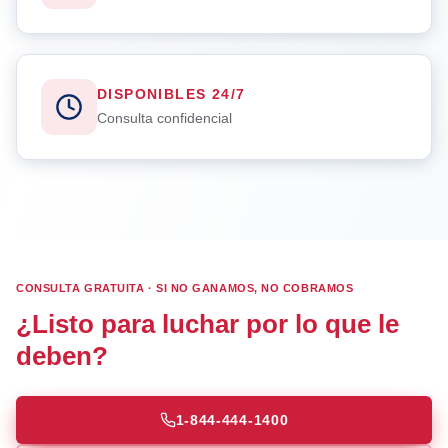
DISPONIBLES 24/7
Consulta confidencial
CONSULTA GRATUITA · SI NO GANAMOS, NO COBRAMOS
¿Listo para luchar por lo que le
deben?
1-844-444-1400