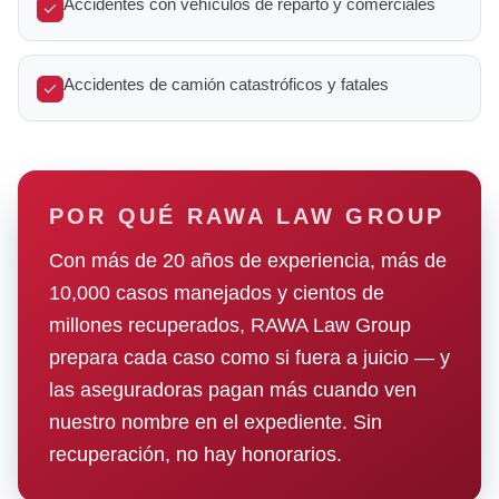
Accidentes con vehículos de reparto y comerciales
Accidentes de camión catastróficos y fatales
POR QUÉ RAWA LAW GROUP
Con más de 20 años de experiencia, más de
10,000 casos manejados y cientos de
millones recuperados, RAWA Law Group
prepara cada caso como si fuera a juicio — y
las aseguradoras pagan más cuando ven
nuestro nombre en el expediente. Sin
recuperación, no hay honorarios.