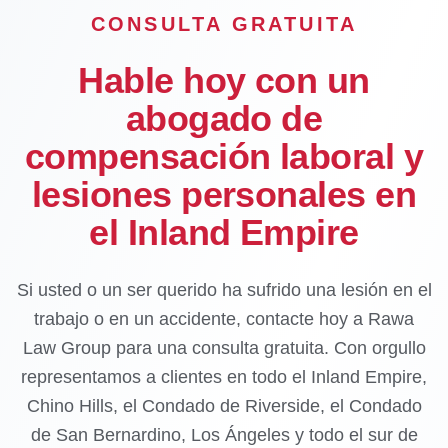
CONSULTA GRATUITA
Hable hoy con un
abogado de
compensación laboral y
lesiones personales en
el Inland Empire
Si usted o un ser querido ha sufrido una lesión en el
trabajo o en un accidente, contacte hoy a Rawa
Law Group para una consulta gratuita. Con orgullo
representamos a clientes en todo el Inland Empire,
Chino Hills, el Condado de Riverside, el Condado
de San Bernardino, Los Ángeles y todo el sur de