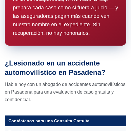
prepara cada caso como si fuera a juicio — y
las aseguradoras pagan más cuando ven
nuestro nombre en el expediente. Sin
recuperación, no hay honorarios.
¿Lesionado en un accidente
automovilístico en Pasadena?
Hable hoy con un abogado de accidentes automovilísticos
en Pasadena para una evaluación de caso gratuita y
confidencial.
Contáctenos para una Consulta Gratuita