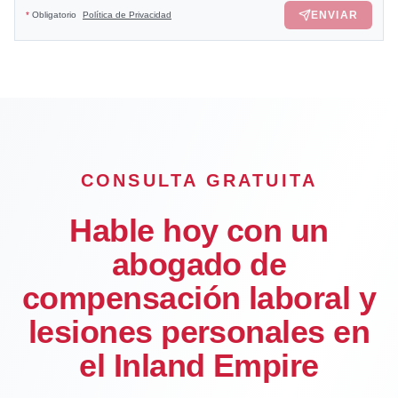
ENVIAR
*
Obligatorio
Política de Privacidad
CONSULTA GRATUITA
Hable hoy con un
abogado de
compensación laboral y
lesiones personales en
el Inland Empire