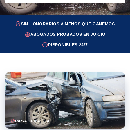
SIN HONORARIOS A MENOS QUE GANEMOS
ABOGADOS PROBADOS EN JUICIO
DISPONIBLES 24/7
PASADENA
, CA