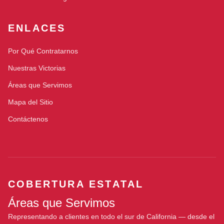
ENLACES
Por Qué Contratarnos
Nuestras Victorias
Áreas que Servimos
Mapa del Sitio
Contáctenos
COBERTURA ESTATAL
Áreas que Servimos
Representando a clientes en todo el sur de California — desde el