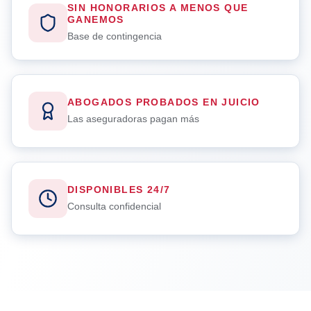
SIN HONORARIOS A MENOS QUE
GANEMOS
Base de contingencia
ABOGADOS PROBADOS EN JUICIO
Las aseguradoras pagan más
DISPONIBLES 24/7
Consulta confidencial