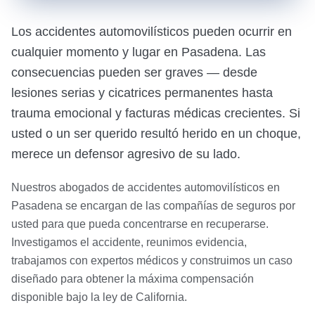
Los accidentes automovilísticos pueden ocurrir en
cualquier momento y lugar en Pasadena. Las
consecuencias pueden ser graves — desde
lesiones serias y cicatrices permanentes hasta
trauma emocional y facturas médicas crecientes. Si
usted o un ser querido resultó herido en un choque,
merece un defensor agresivo de su lado.
Nuestros abogados de accidentes automovilísticos en
Pasadena se encargan de las compañías de seguros por
usted para que pueda concentrarse en recuperarse.
Investigamos el accidente, reunimos evidencia,
trabajamos con expertos médicos y construimos un caso
diseñado para obtener la máxima compensación
disponible bajo la ley de California.