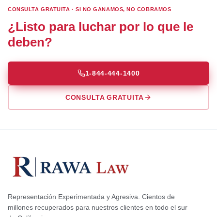
CONSULTA GRATUITA · SI NO GANAMOS, NO COBRAMOS
¿Listo para luchar por lo que le
deben?
1-844-444-1400
CONSULTA GRATUITA
Representación Experimentada y Agresiva. Cientos de
millones recuperados para nuestros clientes en todo el sur