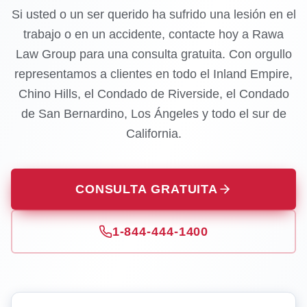
Si usted o un ser querido ha sufrido una lesión en el
trabajo o en un accidente, contacte hoy a Rawa
Law Group para una consulta gratuita. Con orgullo
representamos a clientes en todo el Inland Empire,
Chino Hills, el Condado de Riverside, el Condado
de San Bernardino, Los Ángeles y todo el sur de
California.
CONSULTA GRATUITA
1-844-444-1400