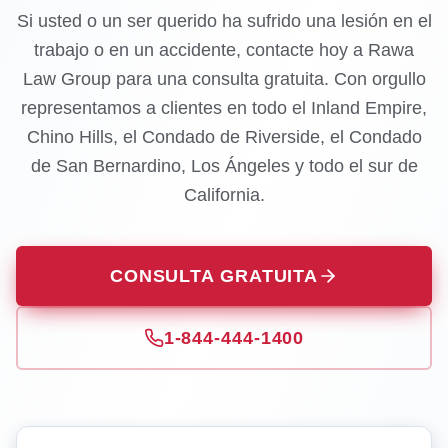
Si usted o un ser querido ha sufrido una lesión en el
trabajo o en un accidente, contacte hoy a Rawa
Law Group para una consulta gratuita. Con orgullo
representamos a clientes en todo el Inland Empire,
Chino Hills, el Condado de Riverside, el Condado
de San Bernardino, Los Ángeles y todo el sur de
California.
CONSULTA GRATUITA
1-844-444-1400