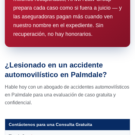
prepara cada caso como si fuera a juicio — y
las aseguradoras pagan más cuando ven
nuestro nombre en el expediente. Sin
recuperación, no hay honorarios.
¿Lesionado en un accidente
automovilístico en Palmdale?
Hable hoy con un abogado de accidentes automovilísticos
en Palmdale para una evaluación de caso gratuita y
confidencial.
Contáctenos para una Consulta Gratuita