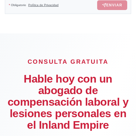
ENVIAR
*
Obligatorio
Política de Privacidad
CONSULTA GRATUITA
Hable hoy con un
abogado de
compensación laboral y
lesiones personales en
el Inland Empire