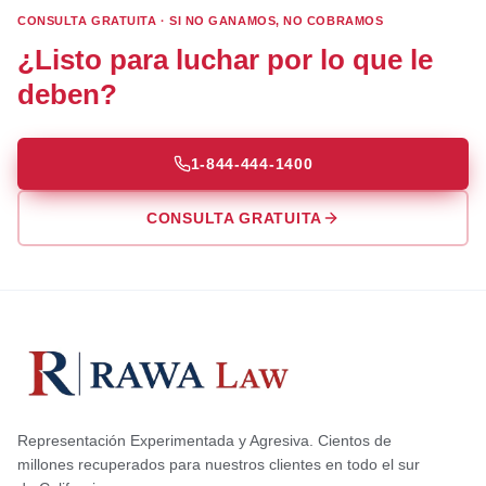
CONSULTA GRATUITA · SI NO GANAMOS, NO COBRAMOS
¿Listo para luchar por lo que le
deben?
1-844-444-1400
CONSULTA GRATUITA
Representación Experimentada y Agresiva. Cientos de
millones recuperados para nuestros clientes en todo el sur