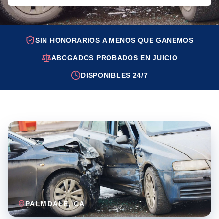
SIN HONORARIOS A MENOS QUE GANEMOS
ABOGADOS PROBADOS EN JUICIO
DISPONIBLES 24/7
PALMDALE
, CA