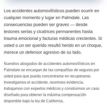
Los accidentes automovilísticos pueden ocurrir en
cualquier momento y lugar en Palmdale. Las
consecuencias pueden ser graves — desde
lesiones serias y cicatrices permanentes hasta
trauma emocional y facturas médicas crecientes. Si
usted o un ser querido resultó herido en un choque,
merece un defensor agresivo de su lado.
Nuestros abogados de accidentes automovilísticos en
Palmdale se encargan de las compañías de seguros por
usted para que pueda concentrarse en recuperarse.
Investigamos el accidente, reunimos evidencia,
trabajamos con expertos médicos y construimos un caso
diseñado para obtener la máxima compensación
disponible bajo la ley de California.