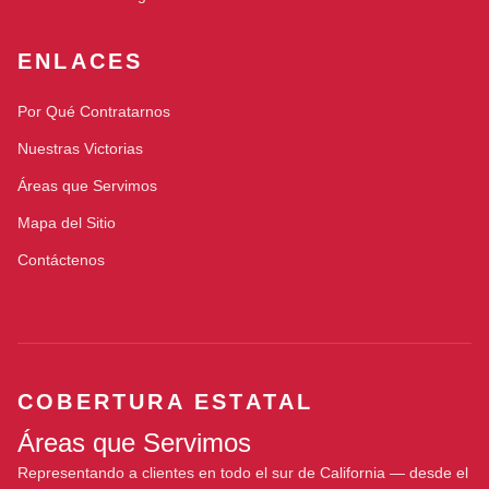
ENLACES
Por Qué Contratarnos
Nuestras Victorias
Áreas que Servimos
Mapa del Sitio
Contáctenos
COBERTURA ESTATAL
Áreas que Servimos
Representando a clientes en todo el sur de California — desde el