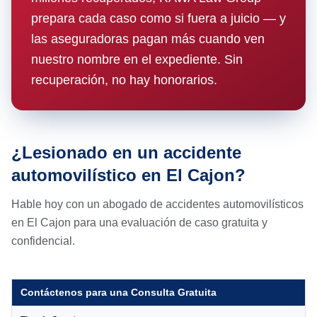
prepara cada caso como si fuera a juicio — y
las aseguradoras pagan más cuando ven
nuestro nombre en el expediente. Sin
recuperación, no hay honorarios.
¿Lesionado en un accidente
automovilístico en El Cajon?
Hable hoy con un abogado de accidentes automovilísticos
en El Cajon para una evaluación de caso gratuita y
confidencial.
Contáctenos para una Consulta Gratuita