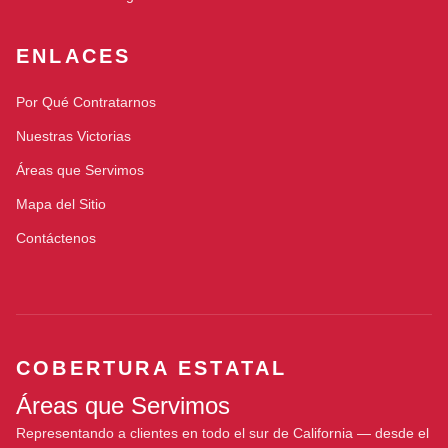
ENLACES
Por Qué Contratarnos
Nuestras Victorias
Áreas que Servimos
Mapa del Sitio
Contáctenos
COBERTURA ESTATAL
Áreas que Servimos
Representando a clientes en todo el sur de California — desde el