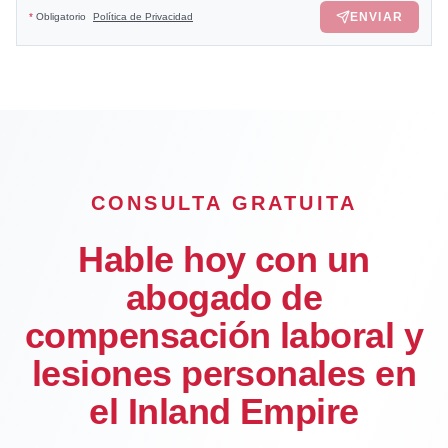
ENVIAR
*
Obligatorio
Política de Privacidad
CONSULTA GRATUITA
Hable hoy con un
abogado de
compensación laboral y
lesiones personales en
el Inland Empire