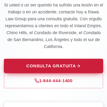
Si usted o un ser querido ha sufrido una lesión en el
trabajo o en un accidente, contacte hoy a Rawa
Law Group para una consulta gratuita. Con orgullo
representamos a clientes en todo el Inland Empire,
Chino Hills, el Condado de Riverside, el Condado
de San Bernardino, Los Ángeles y todo el sur de
California.
CONSULTA GRATUITA
1-844-444-1400