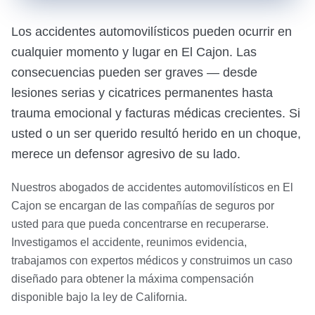
Los accidentes automovilísticos pueden ocurrir en
cualquier momento y lugar en El Cajon. Las
consecuencias pueden ser graves — desde
lesiones serias y cicatrices permanentes hasta
trauma emocional y facturas médicas crecientes. Si
usted o un ser querido resultó herido en un choque,
merece un defensor agresivo de su lado.
Nuestros abogados de accidentes automovilísticos en El
Cajon se encargan de las compañías de seguros por
usted para que pueda concentrarse en recuperarse.
Investigamos el accidente, reunimos evidencia,
trabajamos con expertos médicos y construimos un caso
diseñado para obtener la máxima compensación
disponible bajo la ley de California.