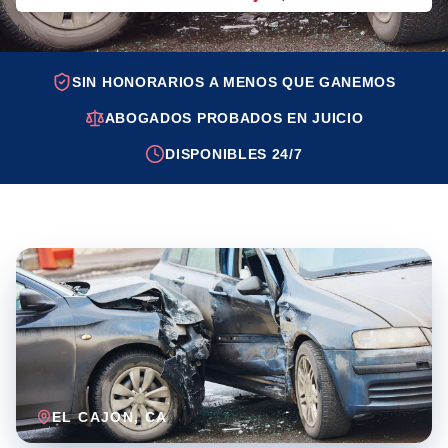
SIN HONORARIOS A MENOS QUE GANEMOS
ABOGADOS PROBADOS EN JUICIO
DISPONIBLES 24/7
EL CAJON
, CA