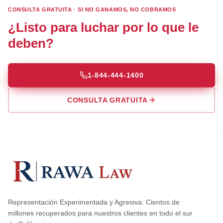
CONSULTA GRATUITA · SI NO GANAMOS, NO COBRAMOS
¿Listo para luchar por lo que le
deben?
1-844-444-1400
CONSULTA GRATUITA
Representación Experimentada y Agresiva. Cientos de
millones recuperados para nuestros clientes en todo el sur