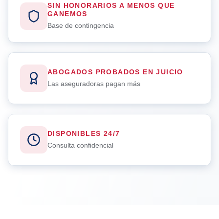
SIN HONORARIOS A MENOS QUE
GANEMOS
Base de contingencia
ABOGADOS PROBADOS EN JUICIO
Las aseguradoras pagan más
DISPONIBLES 24/7
Consulta confidencial